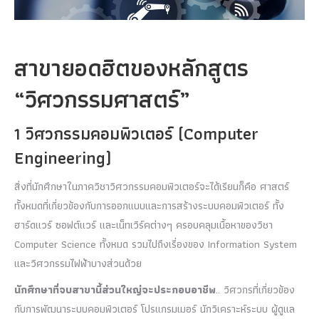
สาขายอดฮิตของหลักสูตร
“วิศวกรรมศาสตร์”
1 วิศวกรรมคอมพิวเตอร์ (Computer
Engineering)
สิ่งที่นักศึกษาในภาควิชาวิศวกรรมคอมพิวเตอร์จะได้เรียนก็คือ ศาสตร์
ทั้งหมดที่เกี่ยวข้องกับการออกแบบและการสร้างระบบคอมพิวเตอร์ ทั้ง
ฮาร์ดแวร์ ซอฟต์แวร์ และเน็ทเวิร์คต่างๆ ครอบคลุมเนื้อหาของวิชา
Computer Science ทั้งหมด รวมไปถึงเรื่องของ Information System
และวิศวกรรมไฟฟ้าบางส่วนด้วย
นักศึกษาที่จบสาขานี้ส่วนใหญ่จะประกอบอาชีพ
.. วิศวกรที่เกี่ยวข้อง
กับการพัฒนาระบบคอมพิวเตอร์ โปรแกรมเมอร์ นักวิเคราะห์ระบบ ผู้ดูแล