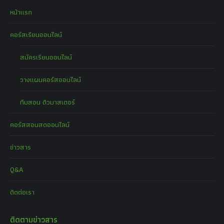
หน้าแรก
คอร์สเรียนออนไลน์
สมัครเรียนออนไลน์
วางแผนคอร์สออนไลน์
ทีมสอน ติวมาสเตอร์
คอร์สสอนสดออนไลน์
ข่าวสาร
Q&A
ติดต่อเรา
ติดตามข่าวสาร