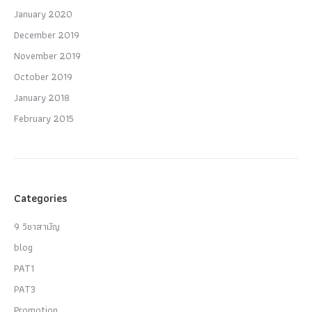
January 2020
December 2019
November 2019
October 2019
January 2018
February 2015
Categories
9 วิชาสามัญ
blog
PAT1
PAT3
Promotion