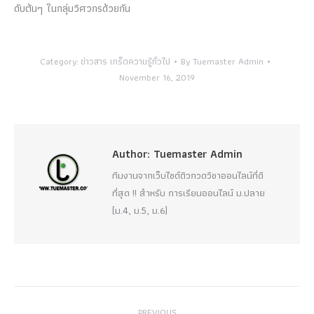
ดับต้นๆ ในกลุ่มวิศวกรด้วยกัน
Category:
ข่าวสาร เกร็ดความรู้ทั่วไป
By
Tuemaster Admin
November 16, 2019
Author:
Tuemaster Admin
ทีมงานจากเว็บไซต์ติวกวดวิชาออนไลน์ที่ดี
ที่สุด !! สำหรับ การเรียนออนไลน์ ม.ปลาย
(ม.4, ม.5, ม.6)
Post
PREVIOUS