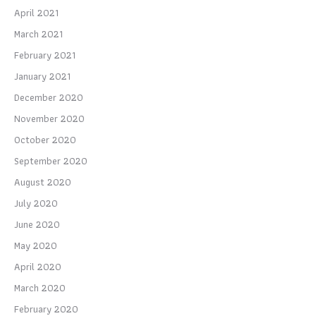
April 2021
March 2021
February 2021
January 2021
December 2020
November 2020
October 2020
September 2020
August 2020
July 2020
June 2020
May 2020
April 2020
March 2020
February 2020