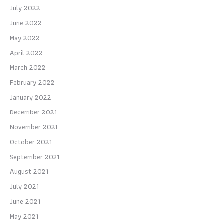
July 2022
June 2022
May 2022
April 2022
March 2022
February 2022
January 2022
December 2021
November 2021
October 2021
September 2021
August 2021
July 2021
June 2021
May 2021