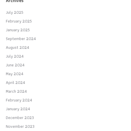
Archives
July 2025
February 2025
January 2025
September 2024
August 2024
July 2024
June 2024
May 2024
April 2024
March 2024
February 2024
January 2024
December 2023
November 2023