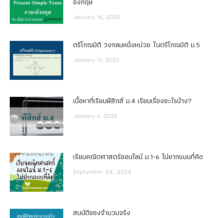
อังกฤษ
January 16, 2025
ตรีโกณมิติ วงกลมหนึ่งหน่วย ในตรีโกณมิติ ม.5
January 11, 2025
เนื้อหาที่เรียนฟิสิกส์ ม.4 เรียนเรื่องอะไรบ้าง?
January 6, 2025
เรียนคณิตศาสตร์ออนไลน์ ม.1-6 ไม่ยากแบบที่คิด
September 24, 2024
สมบัติของจำนวนจริง