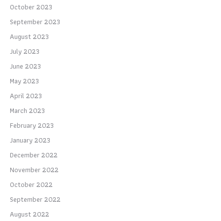
October 2023
September 2023
August 2023
July 2023
June 2023
May 2023
April 2023
March 2023
February 2023
January 2023
December 2022
November 2022
October 2022
September 2022
August 2022