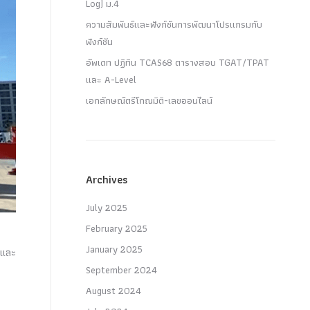
Log) ม.4
ความสัมพันธ์และฟังก์ชันการพัฒนาโปรแกรมกับ
ฟังก์ชัน
อัพเดท ปฏิทิน TCAS68 ตารางสอบ TGAT/TPAT
และ A-Level
เอกลักษณ์ตรีโกณมิติ-เลขออนไลน์
Archives
July 2025
February 2025
January 2025
 และ
September 2024
August 2024