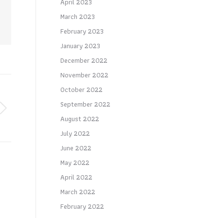
April 2023
March 2023
February 2023
January 2023
December 2022
November 2022
October 2022
September 2022
August 2022
July 2022
June 2022
May 2022
April 2022
March 2022
February 2022