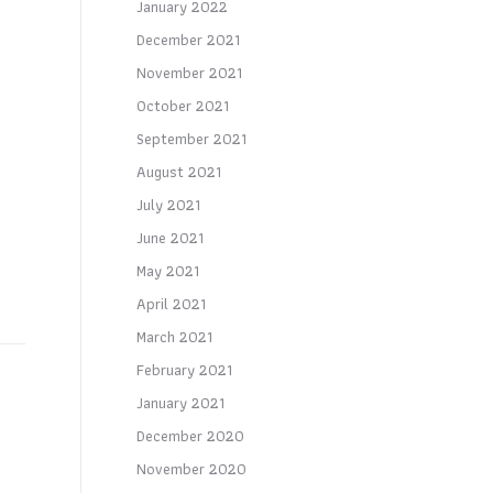
January 2022
December 2021
November 2021
October 2021
September 2021
August 2021
July 2021
June 2021
May 2021
April 2021
March 2021
February 2021
January 2021
December 2020
November 2020