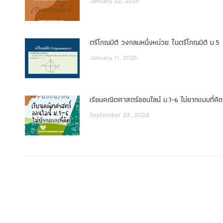
January 22, 2025
ตรีโกณมิติ วงกลมหนึ่งหน่วย ในตรีโกณมิติ ม.5
January 11, 2025
เรียนคณิตศาสตร์ออนไลน์ ม.1-6 ไม่ยากแบบที่คิด
September 24, 2024