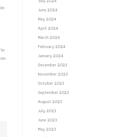
July 2024
และ
June 2024
May 2024
April 2024
March 2024
February 2024
้าน
January 2024
นแบบ
December 2023
November 2023
October 2023
September 2023
August 2023
July 2023
June 2023
May 2023