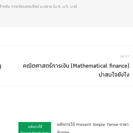
!! สำหรับ การเรียนออนไลน์ ม.ปลาย (ม.4, ม.5, ม.6)
NEXT
ญ
คณิตศาสตร์การเงิน (Mathematical finance)
Next
น่าสนใจยังไง
post:
หลักการใช้ Present Simple Tense-ภาษา
อังกฤษ