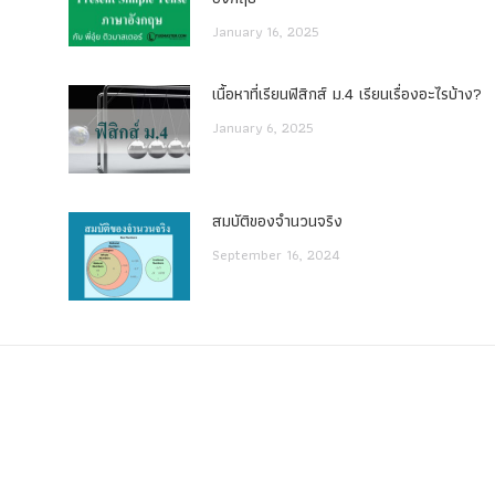
January 16, 2025
เนื้อหาที่เรียนฟิสิกส์ ม.4 เรียนเรื่องอะไรบ้าง?
January 6, 2025
สมบัติของจำนวนจริง
September 16, 2024