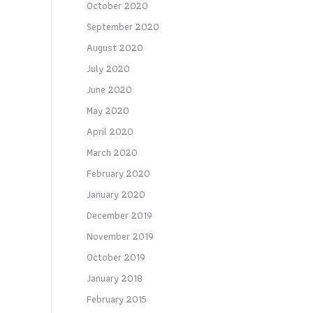
October 2020
September 2020
August 2020
July 2020
June 2020
May 2020
April 2020
March 2020
February 2020
January 2020
December 2019
November 2019
October 2019
January 2018
February 2015