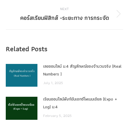
post:
NEXT
คอร์สเรียนฟิสิกส์ -ระยะทาง การกระจัด
Next
post:
Related Posts
เลขออนไลน์ ม.4 สัญลักษณ์ของจำนวนจริง (Real
Numbers )
July 1, 2025
เรียนออนไลน์ฟังก์ชันเอกซ์โพเนนเชียล (Expo +
Log) ม.4
February 5, 2025