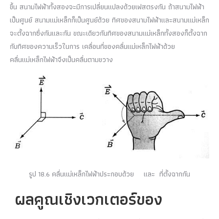
ขึ้น สนามไฟฟ้าทั้งสองจะมีการเปลี่ยนแปลงด้วยเฟสตรงกัน ถ้าสนามไฟฟ้า
เป็นศูนย์ สนามแม่เหล็กก็เป็นศูนย์ด้วย ทิศของสนามไฟฟ้าและสนามแม่เหล็ก
จะตั้งฉากซึ่งกันและกัน ขณะเดียวกันทิศของสนามแม่เหล็กทั้งสองก็ตั้งฉาก
กับทิศของความเร็วในการ เคลื่อนที่ของคลื่นแม่เหล็กไฟฟ้าด้วย
คลื่นแม่เหล็กไฟฟ้าจึงเป็นคลื่นตามขวาง
รูป
18.6
คลื่นแม่เหล็กไฟฟ้าประกอบด้วย
และ ที่ตั้งฉากกัน
ผลคูณเชิงเวกเตอร์ของ