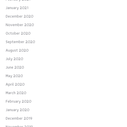
January 2021
December 2020
November 2020
October 2020
September 2020
August 2020
July 2020
June 2020
May 2020
April 2020
March 2020
February 2020
January 2020
December 2019
November 2019