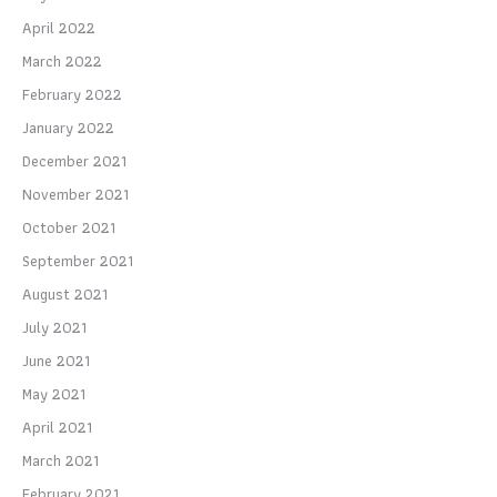
April 2022
March 2022
February 2022
January 2022
December 2021
November 2021
October 2021
September 2021
August 2021
July 2021
June 2021
May 2021
April 2021
March 2021
February 2021