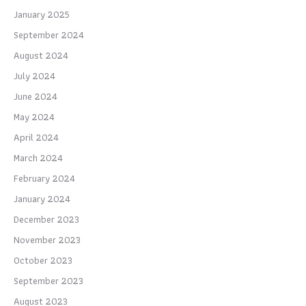
January 2025
September 2024
August 2024
July 2024
June 2024
May 2024
April 2024
March 2024
February 2024
January 2024
December 2023
November 2023
October 2023
September 2023
August 2023