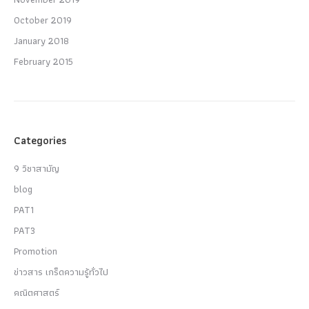
October 2019
January 2018
February 2015
Categories
9 วิชาสามัญ
blog
PAT1
PAT3
Promotion
ข่าวสาร เกร็ดความรู้ทั่วไป
คณิตศาสตร์