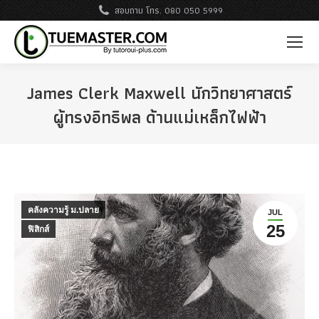
สอบถาม โทร. 080 050 5999
James Clerk Maxwell นักวิทยาศาสตร์
ผู้ทรงอิทธิพล ด้านแม่เหล็กไฟฟ้า
คลังความรู้ ม.ปลาย
JUL
25
ฟิสิกส์