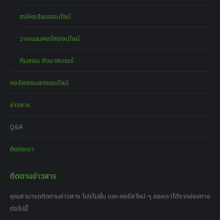
สมัครเรียนออนไลน์
วางแผนคอร์สออนไลน์
ทีมสอน ติวมาสเตอร์
คอร์สสอนสดออนไลน์
ข่าวสาร
Q&A
ติดต่อเรา
ติดตามข่าวสาร
คุณสามารถติดตามข่าวสาร โปรโมชั่น และคอร์สใหม่ ๆ ของเราได้จากช่องทาง
ต่อไปนี้