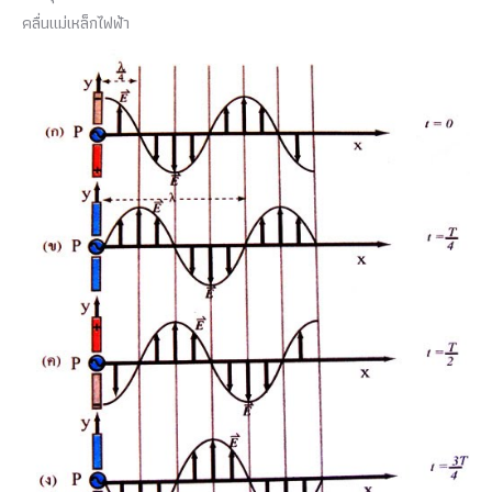
คลื่นแม่เหล็กไฟฟ้า