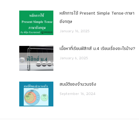
หลักการใช้ Present Simple Tense-ภาษา
อังกฤษ
January 16, 2025
เนื้อหาที่เรียนฟิสิกส์ ม.4 เรียนเรื่องอะไรบ้าง?
January 6, 2025
สมบัติของจำนวนจริง
September 16, 2024