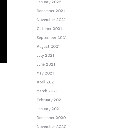
January 2022
December 2021
November 2021
October 2021
September 2021
August 2021
July 2021
June 2021
May 2021
April 2021
March 2021
February 2021
January 2021
December 2020
November 2020