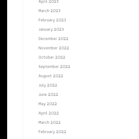
April 2023
March 2023
February 2023
January 2023
December 2022
November 2022
October 2022
September 2022
August 2022
July 2022
June 2022
May 2022
April 2022
March 2022
February 2022