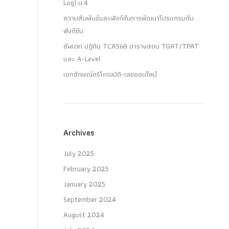
Log) ม.4
ความสัมพันธ์และฟังก์ชันการพัฒนาโปรแกรมกับ
ฟังก์ชัน
อัพเดท ปฏิทิน TCAS68 ตารางสอบ TGAT/TPAT
และ A-Level
เอกลักษณ์ตรีโกณมิติ-เลขออนไลน์
Archives
July 2025
February 2025
January 2025
September 2024
August 2024