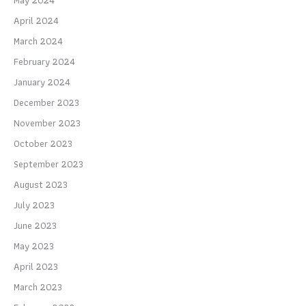
April 2024
March 2024
February 2024
January 2024
December 2023
November 2023
October 2023
September 2023
August 2023
July 2023
June 2023
May 2023
April 2023
March 2023