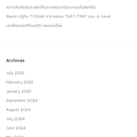
ความสัมพันธ์และฟังก์ชันการพัฒนาโปรแกรมกับฟังก์ชัน
อัพเดท ปฏิทิน TCAS68 ตารางสอบ TGAT/TPAT และ A-Level
เอกลักษณ์ตรีโกณมิติ-เลขออนไลน์
Archives
July 2025
February 2025
January 2025
September 2024
August 2024
July 2024
June 2024
May 2024