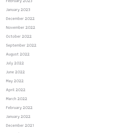
February 2023
January 2023
December 2022
November 2022
October 2022
September 2022
August 2022
July 2022
June 2022
May 2022
April 2022
March 2022
February 2022
January 2022
December 2021