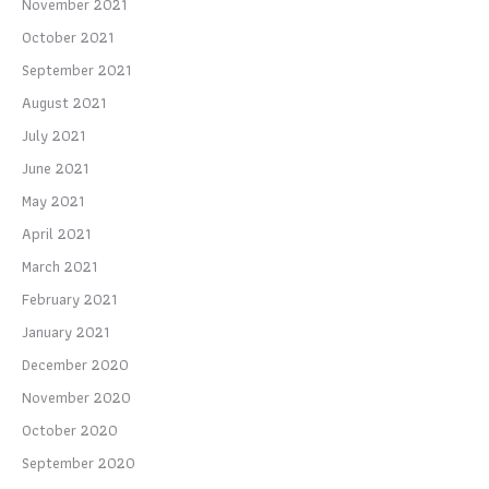
November 2021
October 2021
September 2021
August 2021
July 2021
June 2021
May 2021
April 2021
March 2021
February 2021
January 2021
December 2020
November 2020
October 2020
September 2020