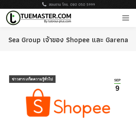
สอบถาม โทร. 080 050 5999
Sea Group เจ้าของ Shopee และ Garena
ข่าวสาร เกร็ดความรู้ทั่วไป
SEP
9