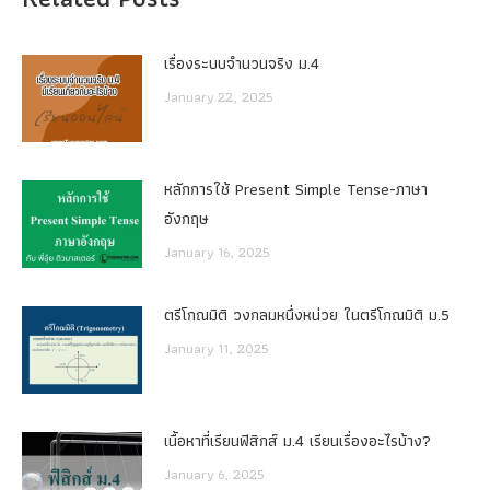
เรื่องระบบจํานวนจริง ม.4
January 22, 2025
หลักการใช้ Present Simple Tense-ภาษา
อังกฤษ
January 16, 2025
ตรีโกณมิติ วงกลมหนึ่งหน่วย ในตรีโกณมิติ ม.5
January 11, 2025
เนื้อหาที่เรียนฟิสิกส์ ม.4 เรียนเรื่องอะไรบ้าง?
January 6, 2025