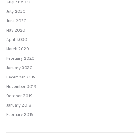
August 2020
July 2020
June 2020
May 2020
April 2020
March 2020
February 2020
January 2020
December 2019
November 2019
October 2019
January 2018
February 2015