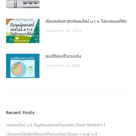
เรียนคณิตศาสตร์ออนไลน์ ม.1-6 ไม่ยากแบบที่คิด
September 24, 2024
สมบัติของจำนวนจริง
September 16, 2024
Recent Posts
เลขออนไลน์ ม.4 สัญลักษณ์ของจำนวนจริง (Real Numbers )
เรียนออนไลน์ฟังก์ชันเอกซ์โพเนนเชียล (Expo + Log) ม.4