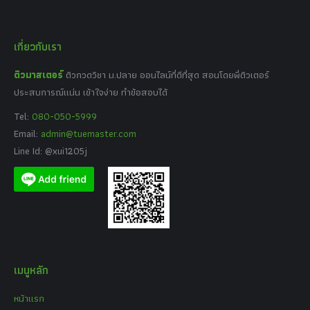
เกี่ยวกับเรา
ติวมาสเตอร์
ติวกวดวิชา ม.ปลาย ออนไลน์ที่ดีที่สุด สอนโดยพี่ติวเตอร์
ประสบการณ์แน่น เข้าใจง่าย ทำข้อสอบได้
Tel:
080-050-5999
Email:
admin@tuemaster.com
Line Id: @xui1205j
เมนูหลัก
หน้าแรก