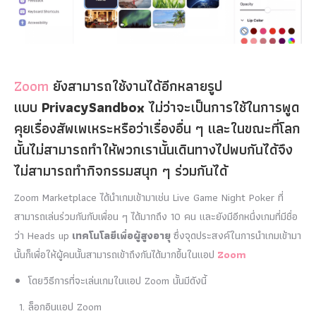
Zoom
ยังสามารถใช้งานได้อีกหลายรูป
แบบ
PrivacySandbox
ไม่ว่าจะเป็นการใช้ในการพูด
คุยเรื่องสัพเพเหระหรือว่าเรื่องอื่น ๆ และในขณะที่โลก
นั้นไม่สามารถทำให้พวกเรานั้นเดินทางไปพบกันได้จึง
ไม่สามารถทำกิจกรรมสนุก ๆ ร่วมกันได้
Zoom Marketplace ได้นำเกมเข้ามาเช่น Live Game Night Poker ที่
สามารถเล่นร่วมกันกับเพื่อน ๆ ได้มากถึง 10 คน และยังมีอีกหนึ่งเกมที่มีชื่อ
ว่า Heads up
เทคโนโลยีเพื่อผู้สูงอายุ
ซึ่งจุดประสงค์ในการนำเกมเข้ามา
นั้นก็เพื่อให้ผู้คนนั้นสามารถเข้าถึงกันได้มากขึ้นในแอป
Zoom
โดยวิธีการที่จะเล่นเกมในแอป Zoom นั้นมีดังนี้
ล็อกอินแอป Zoom