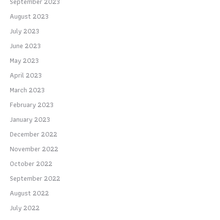
September 2023
August 2023
July 2023
June 2023
May 2023
April 2023
March 2023
February 2023
January 2023
December 2022
November 2022
October 2022
September 2022
August 2022
July 2022