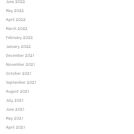
June 2022
May 2022
April 2022
March 2022
February 2022
January 2022
December 2021
November 2021
October 2021
September 2021
August 2021
July 2021
June 2021
May 2021
April 2021