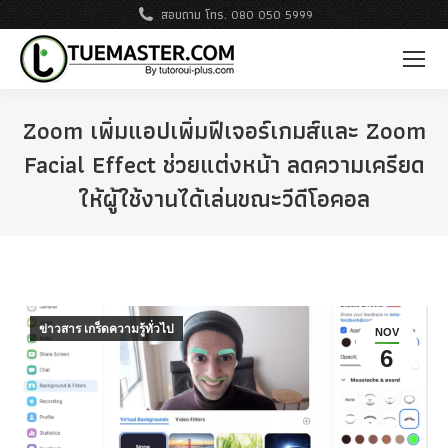
สอบถาม โทร. 080 050 5999
Zoom เพิ่มแอปเพิ่มฟีเจอร์เกมส์และ Zoom
Facial Effect ช่วยแต่งหน้า ลดความเครียด
ให้ผู้ใช้งานได้เล่นขณะวีดีโอคอล
ข่าวสาร เกร็ดความรู้ทั่วไป
NOV
6