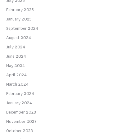
July 2025
February 2025
January 2025
September 2024
August 2024
July 2024
June 2024
May 2024
April 2024
March 2024
February 2024
January 2024
December 2023
November 2023
October 2023