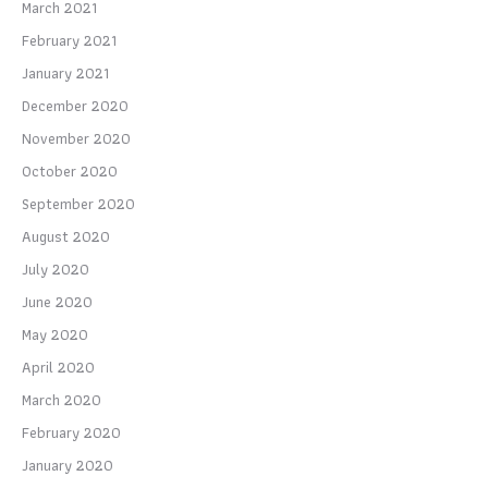
March 2021
February 2021
January 2021
December 2020
November 2020
October 2020
September 2020
August 2020
July 2020
June 2020
May 2020
April 2020
March 2020
February 2020
January 2020