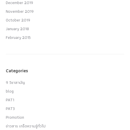
December 2019
November 2019
October 2019
January 2018
February 2015
Categories
9 วิชาสามัญ
blog
PAT1
PAT3
Promotion
ข่าวสาร เกร็ดความรู้ทั่วไป