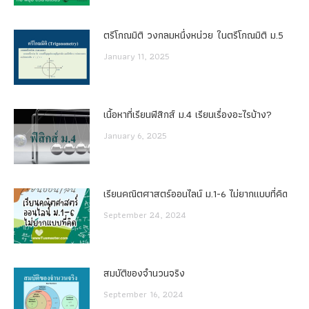
ตรีโกณมิติ วงกลมหนึ่งหน่วย ในตรีโกณมิติ ม.5
January 11, 2025
เนื้อหาที่เรียนฟิสิกส์ ม.4 เรียนเรื่องอะไรบ้าง?
January 6, 2025
เรียนคณิตศาสตร์ออนไลน์ ม.1-6 ไม่ยากแบบที่คิด
September 24, 2024
สมบัติของจำนวนจริง
September 16, 2024