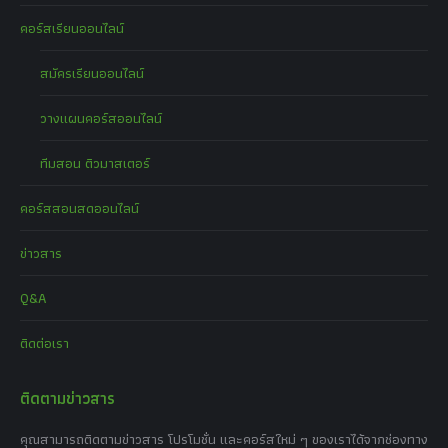
คอร์สเรียนออนไลน์
สมัครเรียนออนไลน์
วางแผนคอร์สออนไลน์
ทีมสอน ติวมาสเตอร์
คอร์สสอนสดออนไลน์
ข่าวสาร
Q&A
ติดต่อเรา
ติดตามข่าวสาร
คุณสามารถติดตามข่าวสาร โปรโมชั่น และคอร์สใหม่ ๆ ของเราได้จากช่องทาง