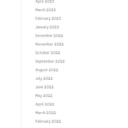
April 2023
March 2023
February 2023
January 2023
December 2022
November 2022
October 2022
September 2022
August 2022
July 2022
June 2022
May 2022
April 2022
March 2022
February 2022