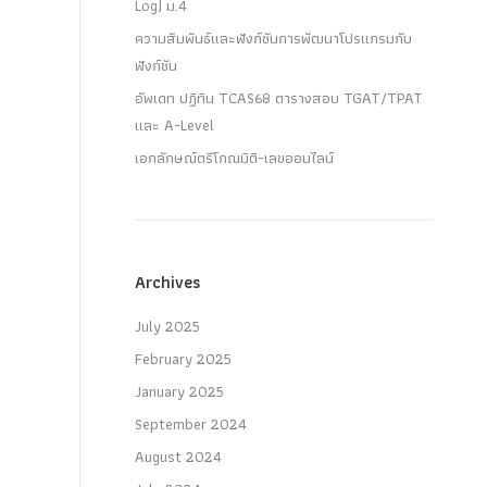
Log) ม.4
ความสัมพันธ์และฟังก์ชันการพัฒนาโปรแกรมกับ
ฟังก์ชัน
อัพเดท ปฏิทิน TCAS68 ตารางสอบ TGAT/TPAT
และ A-Level
เอกลักษณ์ตรีโกณมิติ-เลขออนไลน์
Archives
July 2025
February 2025
January 2025
September 2024
August 2024