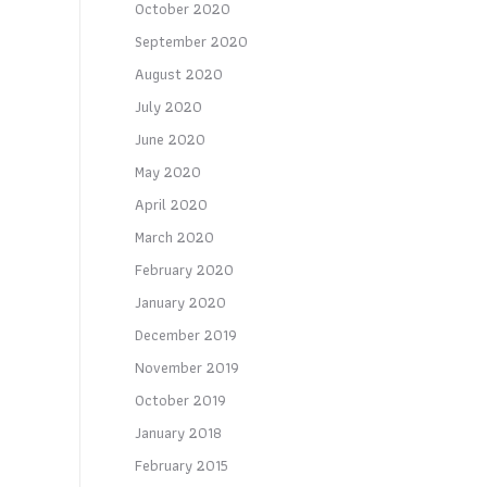
October 2020
September 2020
August 2020
July 2020
June 2020
May 2020
April 2020
March 2020
February 2020
January 2020
December 2019
November 2019
October 2019
January 2018
February 2015