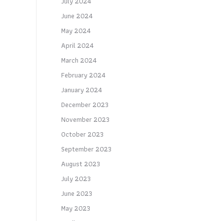
July 2024
June 2024
May 2024
April 2024
March 2024
February 2024
January 2024
December 2023
November 2023
October 2023
September 2023
August 2023
July 2023
June 2023
May 2023