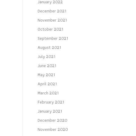
January 2022
December 2021
November 2021
October 2021
September 2021
August 2021
July 2021
June 2021
May 2021
April 2021
March 2021
February 2021
January 2021
December 2020
November 2020