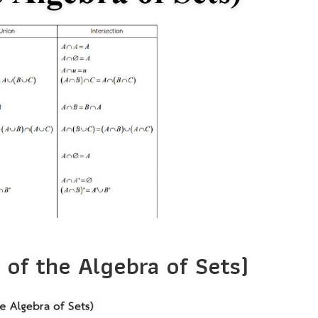
of the Algebra of Sets)