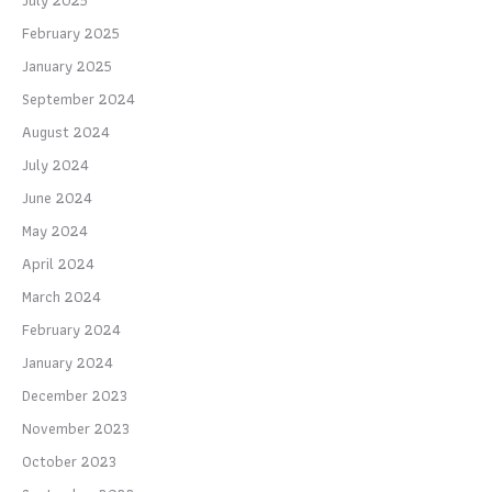
February 2025
January 2025
September 2024
August 2024
July 2024
June 2024
May 2024
April 2024
March 2024
February 2024
January 2024
December 2023
November 2023
October 2023