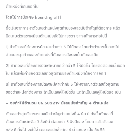
ตำแหน่งที่เกินออกไป
โดยใช้การปัดเศษ (rounding off)
ซึ่งเริ่มจากการหาตัวเลขตำแหน่งสุดท้ายของเลขนัยสำคัญที่ต้องการ แล้ว
ปัดเศษตัวเลขทศนิยมตำแหน่งถัดไปทางขวา จากหลักการต่อไปนี้
1) ถ้าตัวเลขที่ต้องการปัดเศษต่ำกว่า 5 ให้ปัดลง โดยตัวตัวเลขนั้นออกไป
ส่วนเลขสุดท้ายของตำแหน่งที่ต้องการยังคงเป็นตัวเลขเดิม
2) ถ้าตัวเลขที่ต้องการปัดเศษมากกว่ากว่า 5 ให้ปัดขึ้น โดยตัดตัวเลขนั้นออก
ไป แล้วเพิ่มค่าของตัวเลขตัวสุดท้ายของตำแหน่งที่ต้องการอีก 1
3) ถ้าตัวเลขที่ต้องการปัดเศษมีค่าเท่ากับ 5 ให้พิจารณาตัวเลขตัวสุดท้าย
ของตำแหน่งที่ต้องการ ถ้าเป็นเลขคี่ให้ปัดขึ้น แต่ถ้าเป็นเลขคู่ให้ปัดลง เช่น
– จงทำให้จำนวน 86.583219 มีเลขนัยสำคัญ 4 ตำแหน่ง
ตัวเลขตัวสุดท้ายของเลขนัยสำคัญตำแหน่งที่ 4 คือ 8 ดังนั้นตัวเลขที่
ต้องการปัดเศษคือ 3 ซึ่งมีค่าน้อยกว่า 5 จึงปัดลง โดยการตัดตัวเลข
หลัง 8 ทิ้งไป จะได้จำนวนเลขนัยสำคัญ 4 ตำแหน่ง เป็น 86.58