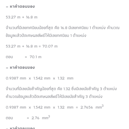
– หาคำตอบของ
53.27 m + 16.8 m
จำนวนที่มีเลขทศนิยมน้อยที่สุด คือ 16.8 มีเลขทศนิยม 1 ตำแหน่ง คำนวณ
ข้อมูลแล้วปัดเศษผลลัพธ์ให้มีเลขทศนิยม 1 ตำแหน่ง
53.27 m + 16.8 m = 70.07 m
ตอบ = 70.1 m
– หาคำตอบของ
0.9387 mm x 1.542 mm x 1.32 mm
จำนวนที่มีเลขนัยสำคัญน้อยที่สุด คือ 1.32 ซึ่งมีเลขนัยสำคัญ 3 ตำแหน่ง
คำนวณข้อมูลแล้วปัดเศษผลลัพธ์ให้มีเลขนัยสำคัญ 3 ตำแหน่ง
3
0.9387 mm x 1.542 mm x 1.32 mm = 2.7656 mm
3
ตอบ = 2.76 mm
– หาคำตอบของ