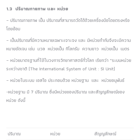
1.3 ปริมาณกายภาพ และ หน่วย
– ปริมาณกายภาพ เป็น ปริมาณที่สามารถวัดได้ด้วยเครื่องมือโดยตรงหรือ
โดยอ้อม
– เป็นปริมาณที่มีความหมายเฉพาะเจาะจง และ มีหน่วยกำกับจึงจะมีความ
หมายชัดเจน เช่น มวล หน่วยเป็น กิโลกรัม ความยาว หน่วยเป็น เมตร
– หน่วยมาตรฐานที่ใช้ในวงการวิทยาศาสตร์ทั่วโลก เรียกว่า “ระบบหน่วย
ระหว่างชาติ (The International System of Unit : SI Unit)
– หน่วยในระบบ เอสไอ ประกอบด้วย หน่วยฐาน และ หน่วยอนุพันธ์
-หน่วยฐาน มี 7 ปริมาณ ซึ่งมีหน่วยของปริมาณ และสัญญลักษณ์ของ
หน่วย ดังนี้
ปริมาณ
หน่วย
สัญญลักษณ์