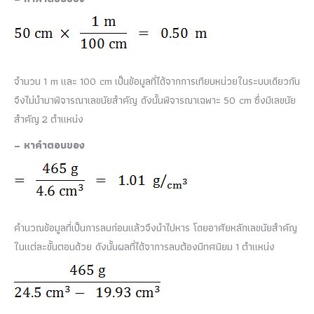
จำนวน 1 m และ 100 cm เป็นข้อมูลที่ได้จากการเทียบหน่วยในระบบเดียวกัน
จึงไม่นำมาพิจารณาเลขนัยสำคัญ ดังนั้นพิจารณาเฉพาะ 50 cm ซึ่งมีเลขนัย
สำคัญ 2 ตำแหน่ง
– หาคำตอบของ
คำนวณข้อมูลที่เป็นการลบก่อนแล้วจึงนำไปหาร โดยอาศัยหลักเลขนัยสำคัญ
ในแต่ละขั้นตอนด้วย ดังนั้นผลที่ได้จาการลบต้องมีทศนิยม 1 ตำแหน่ง