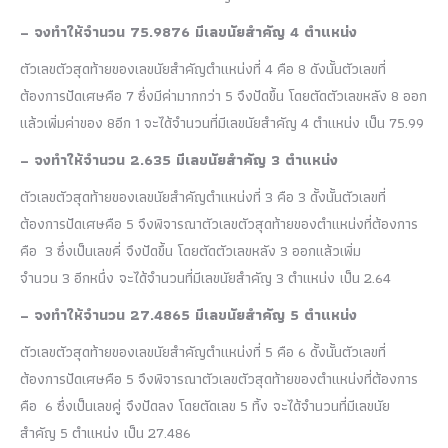
– จงทำให้จำนวน 75.9876 มีเลขนัยสำคัญ 4 ตำแหน่ง
ตัวเลขตัวสุดท้ายของเลขนัยสำคัญตำแหน่งที่ 4 คือ 8 ดังนั้นตัวเลขที่
ต้องการปัดเศษคือ 7 ซึ่งมีค่ามากกว่า 5 จึงปัดขึ้น โดยตัดตัวเลขหลัง 8 ออก
แล้วเพิ่มค่าของ 8อีก 1 จะได้จำนวนที่มีเลขนัยสำคัญ 4 ตำแหน่ง เป็น 75.99
– จงทำให้จำนวน 2.635 มีเลขนัยสำคัญ 3 ตำแหน่ง
ตัวเลขตัวสุดท้ายของเลขนัยสำคัญตำแหน่งที่ 3 คือ 3 ดั้งนั้นตัวเลขที่
ต้องการปัดเศษคือ 5 จึงพิจารณาตัวเลขตัวสุดท้ายของตำแหน่งที่ต้องการ
คือ 3 ซึ่งเป็นเลขคี่ จึงปัดขึ้น โดยตัดตัวเลขหลัง 3 ออกแล้วเพิ่ม
จำนวน 3 อีกหนึ่ง จะได้จำนวนที่มีเลขนัยสำคัญ 3 ตำแหน่ง เป็น 2.64
– จงทำให้จำนวน 27.4865 มีเลขนัยสำคัญ 5 ตำแหน่ง
ตัวเลขตัวสุดท้ายของเลขนัยสำคัญตำแหน่งที่ 5 คือ 6 ดั้งนั้นตัวเลขที่
ต้องการปัดเศษคือ 5 จึงพิจารณาตัวเลขตัวสุดท้ายของตำแหน่งที่ต้องการ
คือ 6 ซึ่งเป็นเลขคู่ จึงปัดลง โดยตัดเลข 5 ทิ้ง จะได้จำนวนที่มีเลขนัย
สำคัญ 5 ตำแหน่ง เป็น 27.486