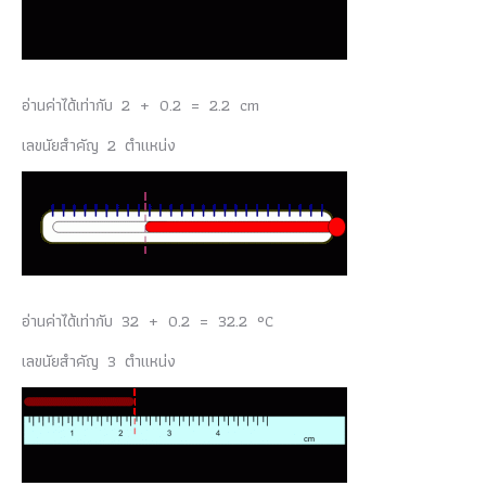
อ่านค่าได้เท่ากับ 2 + 0.2 = 2.2 cm
เลขนัยสำคัญ 2 ตำแหน่ง
อ่านค่าได้เท่ากับ 32 + 0.2 = 32.2 °C
เลขนัยสำคัญ 3 ตำแหน่ง