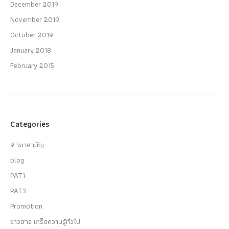
December 2019
November 2019
October 2019
January 2018
February 2015
Categories
9 วิชาสามัญ
blog
PAT1
PAT3
Promotion
ข่าวสาร เกร็ดความรู้ทั่วไป