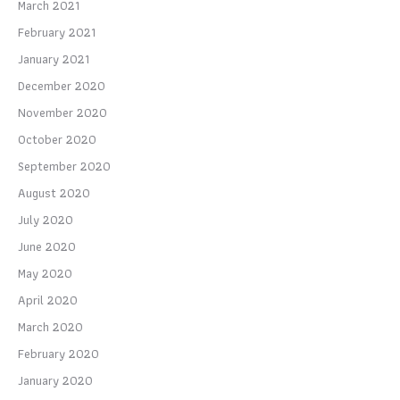
March 2021
February 2021
January 2021
December 2020
November 2020
October 2020
September 2020
August 2020
July 2020
June 2020
May 2020
April 2020
March 2020
February 2020
January 2020