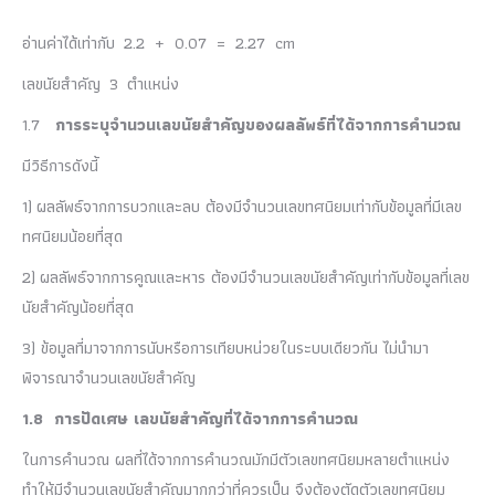
อ่านค่าได้เท่ากับ 2.2 + 0.07 = 2.27 cm
เลขนัยสำคัญ 3 ตำแหน่ง
1.7
การระบุจำนวนเลขนัยสำคัญของผลลัพธ์ที่ได้จากการคำนวณ
มีวิธีการดังนี้
1) ผลลัพธ์จากการบวกและลบ ต้องมีจำนวนเลขทศนิยมเท่ากับข้อมูลที่มีเลข
ทศนิยมน้อยที่สุด
2) ผลลัพธ์จากการคูณและหาร ต้องมีจำนวนเลขนัยสำคัญเท่ากับข้อมูลที่เลข
นัยสำคัญน้อยที่สุด
3) ข้อมูลที่มาจากการนับหรือการเทียบหน่วยในระบบเดียวกัน ไม่นำมา
พิจารณาจำนวนเลขนัยสำคัญ
1.8 การปัดเศษ เลขนัยสำคัญที่ได้จากการคำนวณ
ในการคำนวณ ผลที่ได้จากการคำนวณมักมีตัวเลขทศนิยมหลายตำแหน่ง
ทำให้มีจำนวนเลขนัยสำคัญมากกว่าที่ควรเป็น จึงต้องตัดตัวเลขทศนิยม