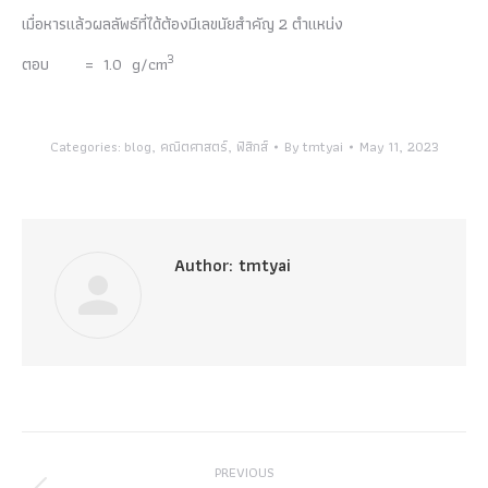
เมื่อหารแล้วผลลัพธ์ที่ได้ต้องมีเลขนัยสำคัญ 2 ตำแหน่ง
3
ตอบ = 1.0 g/cm
Categories:
blog
,
คณิตศาสตร์
,
ฟิสิกส์
By
tmtyai
May 11, 2023
Author:
tmtyai
Post
PREVIOUS