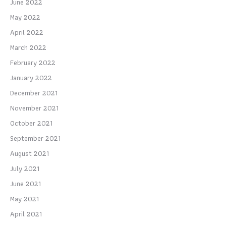
June 2022
May 2022
April 2022
March 2022
February 2022
January 2022
December 2021
November 2021
October 2021
September 2021
August 2021
July 2021
June 2021
May 2021
April 2021