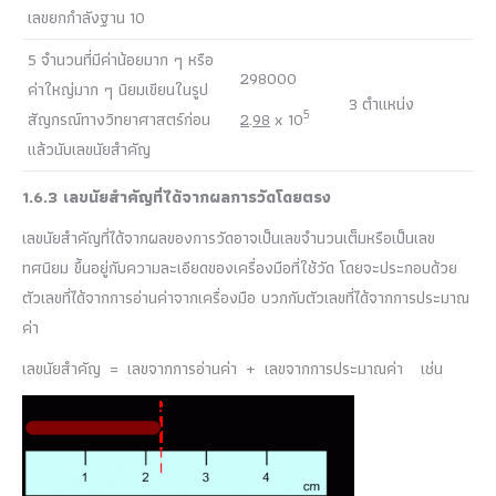
เลขยกกำลังฐาน 10
5 จำนวนที่มีค่าน้อยมาก ๆ หรือ
298000
ค่าใหญ่มาก ๆ นิยมเขียนในรูป
3 ตำแหน่ง
5
สัญกรณ์ทางวิทยาศาสตร์ก่อน
2
.
98
x 10
แล้วนับเลขนัยสำคัญ
1.6.3 เลขนัยสำคัญที่ได้จากผลการวัดโดยตรง
เลขนัยสำคัญที่ได้จากผลของการวัดอาจเป็นเลขจำนวนเต็มหรือเป็นเลข
ทศนิยม ขึ้นอยู่กับความละเอียดของเครื่องมือที่ใช้วัด โดยจะประกอบด้วย
ตัวเลขที่ได้จากการอ่านค่าจากเครื่องมือ บวกกับตัวเลขที่ได้จากการประมาณ
ค่า
เลขนัยสำคัญ = เลขจากการอ่านค่า + เลขจากการประมาณค่า เช่น