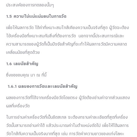
ประสงค์ของการทดลองนั้นๆ
1.5 ความไม่แน่แน่นอนในการวัด
เพื่อให้ผลการวัด ได้ค่าที่เหมาะสมใกล้เคียงความเป็นจริงที่สุด ผู้วัดจะต้อง
ใช้เครื่องมือที่เหมาะสมกับสิ่งที่ต้องการวัด นอกจากนี้ประสบการณ์และ
ความสามารถของผู้วัดก็เป็นปัจจัยสำคัญที่จะทำให้ผลการวัดมีความคลาด
เคลื่อนน้อยที่สุดด้วย
1.6 เลขนัยสำคัญ
ซึ่งขอขอบคุณ มา ณ ที่นี้
1.6.1 ผลของการวัดและเลขนัยสำคัญ
ผลของการวัดที่ได้จากเครื่องมือวัดโดยตรง ผู้วัดต้องอ่านค่าจากส่วนแสดง
ผลที่เครื่องวัด
ในการอ่านค่าเครื่องวัดที่เป็นขีดสเกล จะต้องทราบค่าละเอียดที่สุดที่เครื่อง
วัดนั้นสามารถอ่านค่าได้ แล้วประมาณค่าในตำแหน่งถัดไป เพื่อให้ได้ผลการ
วัดใกล้กับความเป็นจริงมากที่สุด เช่น การวัดค่าความยาวของแท่งโลหะ