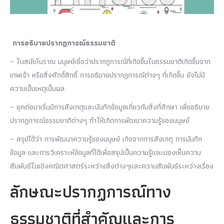
การอธิบายปรากฏการณ์ธรรมชาติ
– ในสมัยโบราณ มนุษย์เชื่อว่าปรากฏการณ์ที่เกิดขึ้นในธรรมชาติเกิดขึ้นจาก
เทพเจ้า หรือสิ่งศักดิ์สิทธิ์ การอธิบายปรากฏการณ์ต่างๆ ที่เกิดขึ้น ยังไม่มี
ความเป็นเหตุเป็นผล
– ยุคต่อมาเริ่มมีการสังเกตุและบันทึกข้อมูลเกี่ยวกับสิ่งที่ศึกษา เพื่ออธิบาย
ปรากฏการณ์ธรรมชาติต่างๆ ทำให้เกิดการพัฒนาความรู้ของมนุษย์
– สรุปได้ว่า การพัฒนาความรู้ของมนุษย์ เกิดจากการสังเกตุ การบันทึก
ข้อมูล และการวิเคราะห์ข้อมูลที่ได้เพื่อสรุปเป็นความรู้และมองเห็นความ
สัมพันธ์ในเชิงคณิตศาสตร์ระหว่างสิ่งต่างๆและความสัมพันธ์ระหว่างเรื่อง
ลักษณะปรากฏการณ์ทาง
ธรรมชาติที่สำคัญและการ