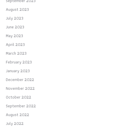
September 2023
August 2023
July 2023
June 2023
May 2023
April 2023
March 2023
February 2023
January 2023
December 2022
November 2022
October 2022
September 2022
August 2022
July 2022