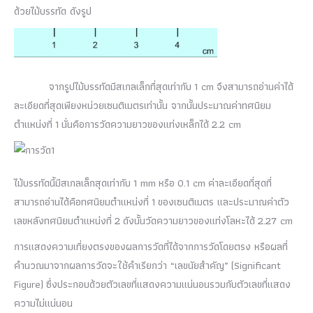
ด้วยไม้บรรทัด ดังรูป
จากรูปไม้บรรทัดมีสเกลเล็กที่สุดเท่ากับ 1 cm จึงสามารถอ่านค่าได้
ละเอียดที่สุดเพียงหน่วยเซนติเมตรเท่านั้น จากนั้นประมาณค่าทศนิยม
ตำแหน่งที่ 1 นั่นคือการวัดความยาวของแท่งเหล็กได้ 2.2 cm
ไม้บรรทัดนี้มีสเกลเล็กสุดเท่ากับ 1 mm หรือ 0.1 cm ค่าละเอียดที่สุดที่
สามารถอ่านได้คือทศนิยมตำแหน่งที่ 1 ของเซนติเมตร และประมาณค่าตัว
เลขหลังทศนิยมตำแหน่งที่ 2 ดังนั้นวัดความยาวของแท่งโลหะได้ 2.27 cm
การแสดงความเที่ยงตรงของผลการวัดที่ได้จากการวัดโดยตรง หรือผลที่
คำนวณมาจากผลการวัดจะใช้คำเรียกว่า “เลขนัยสำคัญ” (Significant
Figure) ซึ่งประกอบด้วยตัวเลขที่แสดงความแน่นอนรวมกับตัวเลขที่แสดง
ความไม่แน่นอน