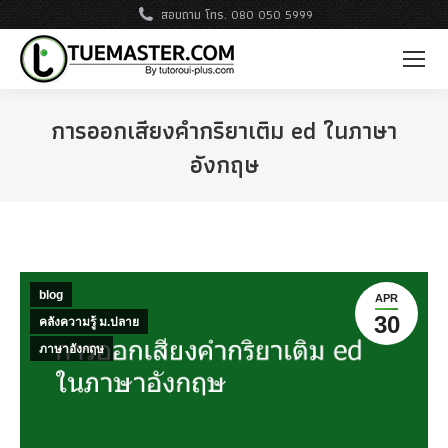
สอบถาม โทร. 080 050 5999
การออกเสียงคำกริยาเติม ed ในภาษา
อังกฤษ
blog
APR
30
คลังความรู้ ม.ปลาย
ภาษาอังกฤษ