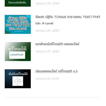
January 30, 2025
อัพเดท ปฏิทิน TCAS68 ตารางสอบ TGAT/TPAT
และ A-Level
January 29, 2025
เอกลักษณ์ตรีโกณมิติ-เลขออนไลน์
January 27, 2025
เรียนเลขออนไลน์ ตรีโกณมิติ ม.5
January 26, 2025