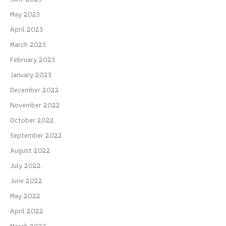
May 2023
April 2023
March 2023
February 2023
January 2023
December 2022
November 2022
October 2022
September 2022
August 2022
July 2022
June 2022
May 2022
April 2022
March 2022