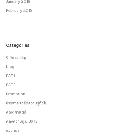
January 2018
February 2015
Categories
9 วิชาสามัญ
blog
PAT1
PAT3
Promotion
ข่าวสาร เกร็ดความรู้ทั่วไป
คณิตศาสตร์
คลังความรู้ ม.ปลาย
ชีววิทยา