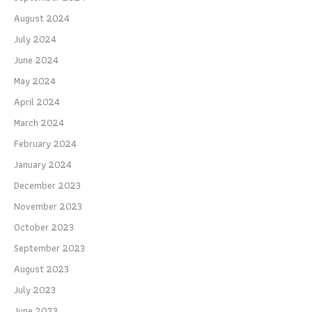
August 2024
July 2024
June 2024
May 2024
April 2024
March 2024
February 2024
January 2024
December 2023
November 2023
October 2023
September 2023
August 2023
July 2023
June 2023