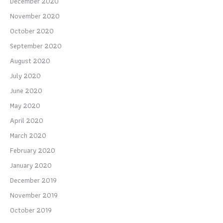
December 2020
November 2020
October 2020
September 2020
August 2020
July 2020
June 2020
May 2020
April 2020
March 2020
February 2020
January 2020
December 2019
November 2019
October 2019