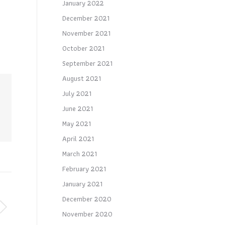
January 2022
December 2021
November 2021
October 2021
September 2021
August 2021
July 2021
June 2021
May 2021
April 2021
March 2021
February 2021
January 2021
December 2020
November 2020