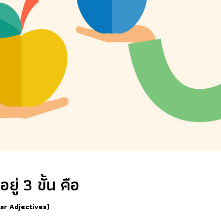
ู่ 3 ขั้น คือ
lar Adjectives)