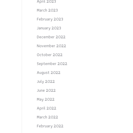
April 2023
March 2023
February 2023
January 2023
December 2022
November 2022
October 2022
September 2022
August 2022
July 2022
June 2022
May 2022
April 2022
March 2022
February 2022