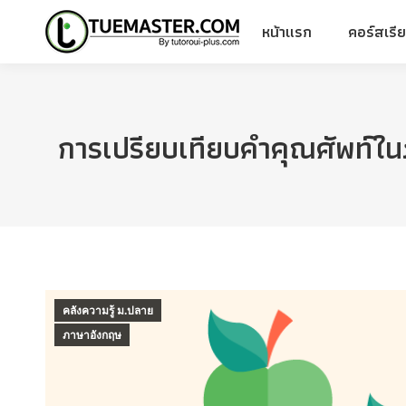
หน้าแรก
คอร์สเรี
หน้าแรก
คอร์สเรี
การเปรียบเทียบคำคุณศัพท์
คลังความรู้ ม.ปลาย
ภาษาอังกฤษ