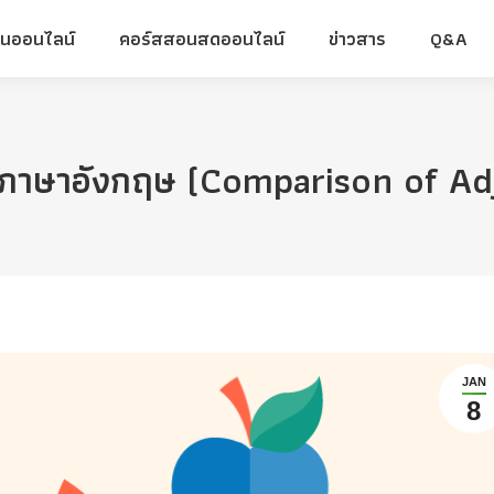
ยนออนไลน์
คอร์สสอนสดออนไลน์
ข่าวสาร
Q&A
ยนออนไลน์
คอร์สสอนสดออนไลน์
ข่าวสาร
Q&A
ในภาษาอังกฤษ (Comparison of Ad
JAN
8