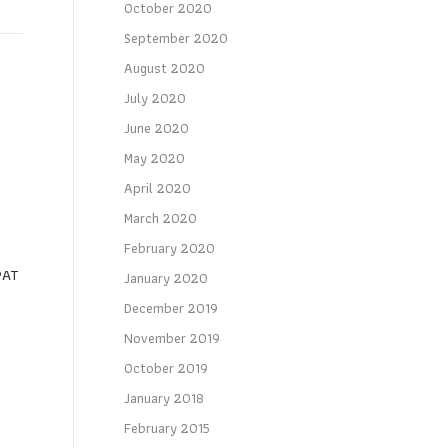
October 2020
September 2020
August 2020
July 2020
June 2020
May 2020
+
April 2020
March 2020
February 2020
PAT
January 2020
December 2019
November 2019
October 2019
January 2018
February 2015