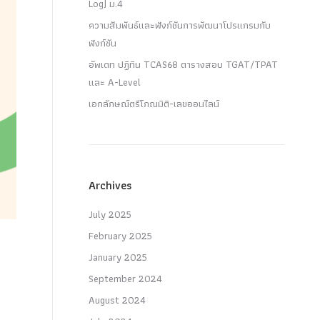
Log) ม.4
ความสัมพันธ์และฟังก์ชันการพัฒนาโปรแกรมกับ
ฟังก์ชัน
อัพเดท ปฏิทิน TCAS68 ตารางสอบ TGAT/TPAT
และ A-Level
เอกลักษณ์ตรีโกณมิติ-เลขออนไลน์
Archives
July 2025
February 2025
January 2025
September 2024
August 2024