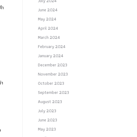
July 2024
มคำ
June 2024
May 2024
April 2024
March 2024
February 2024
January 2024
December 2023
November 2023
่า
October 2023
September 2023
August 2023
July 2023
June 2023
May 2023
ง