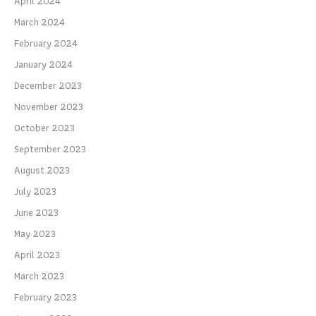
April 2024
March 2024
February 2024
January 2024
December 2023
November 2023
October 2023
September 2023
August 2023
July 2023
June 2023
May 2023
April 2023
March 2023
February 2023