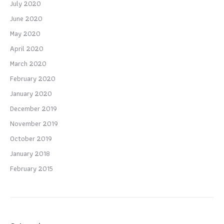
July 2020
June 2020
May 2020
April 2020
March 2020
February 2020
January 2020
December 2019
November 2019
October 2019
January 2018
February 2015