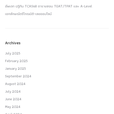
อัพเดท ปฏิทิน TCAS68 ตารางสอบ TGAT/TPAT และ A-Level
เอกลักษณ์ตรีโกณมิติ-เลขออนไลน์
Archives
July 2025
February 2025
January 2025
September 2024
August 2024
July 2024
June 2024
May 2024