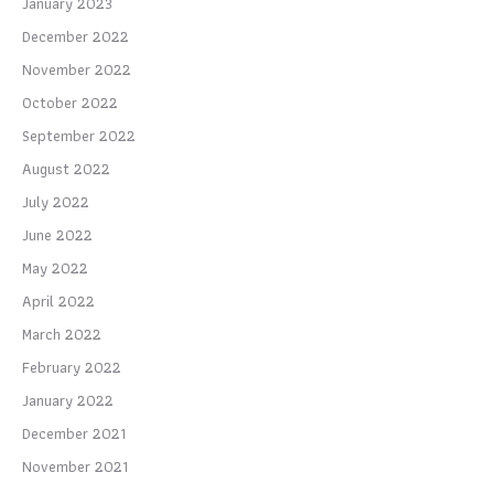
January 2023
December 2022
November 2022
October 2022
September 2022
August 2022
July 2022
June 2022
May 2022
April 2022
March 2022
February 2022
January 2022
December 2021
November 2021