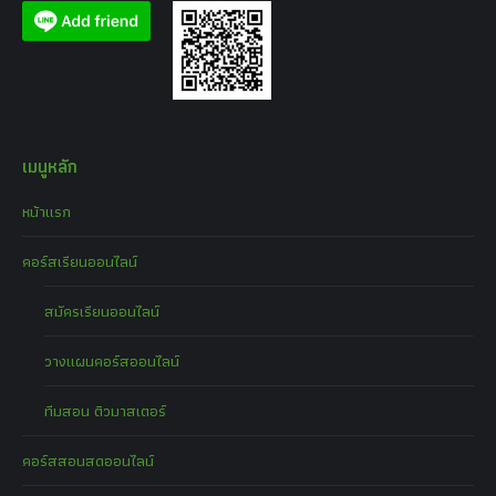
เมนูหลัก
หน้าแรก
คอร์สเรียนออนไลน์
สมัครเรียนออนไลน์
วางแผนคอร์สออนไลน์
ทีมสอน ติวมาสเตอร์
คอร์สสอนสดออนไลน์