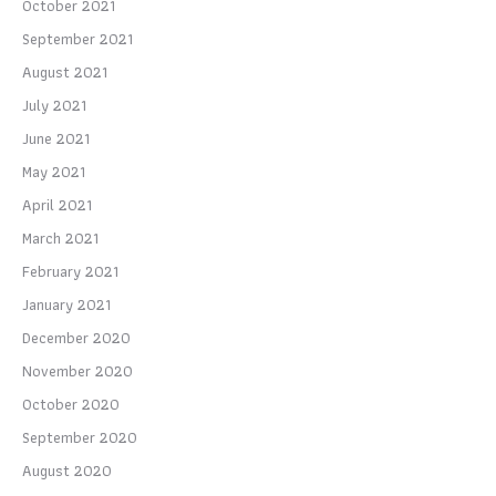
October 2021
September 2021
August 2021
July 2021
June 2021
May 2021
April 2021
March 2021
February 2021
January 2021
December 2020
November 2020
October 2020
September 2020
August 2020