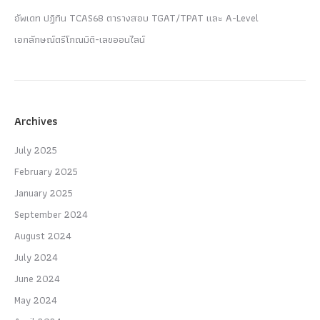
อัพเดท ปฏิทิน TCAS68 ตารางสอบ TGAT/TPAT และ A-Level
เอกลักษณ์ตรีโกณมิติ-เลขออนไลน์
Archives
July 2025
February 2025
January 2025
September 2024
August 2024
July 2024
June 2024
May 2024