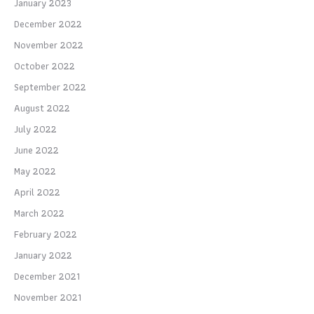
January 2023
December 2022
November 2022
October 2022
September 2022
August 2022
July 2022
June 2022
May 2022
April 2022
March 2022
February 2022
January 2022
December 2021
November 2021