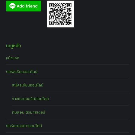
เมนูหลัก
หน้าแรก
คอร์สเรียนออนไลน์
สมัครเรียนออนไลน์
วางแผนคอร์สออนไลน์
ทีมสอน ติวมาสเตอร์
คอร์สสอนสดออนไลน์