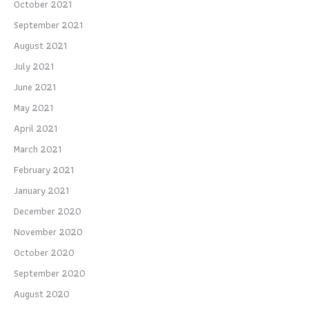
October 2021
September 2021
August 2021
July 2021
June 2021
May 2021
April 2021
March 2021
February 2021
January 2021
December 2020
November 2020
October 2020
September 2020
August 2020