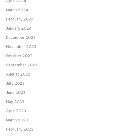
April 2024
March 2024
February 2024
January 2024
December 2023
November 2023
October 2023
September 2023
August 2023
July 2023
June 2023
May 2023
April 2023
March 2023
February 2023