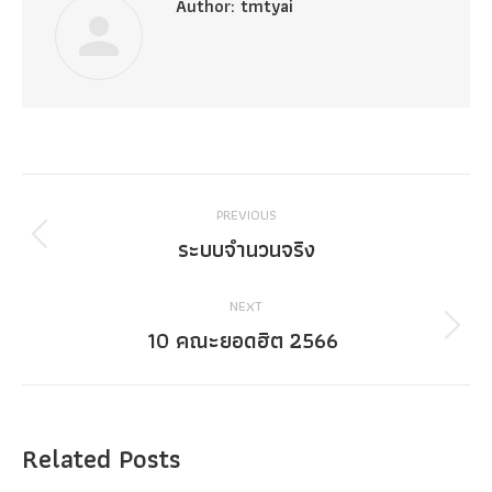
Author:
tmtyai
Post
PREVIOUS
navigation
ระบบจำนวนจริง
Previous
post:
NEXT
10 คณะยอดฮิต 2566
Next
post:
Related Posts