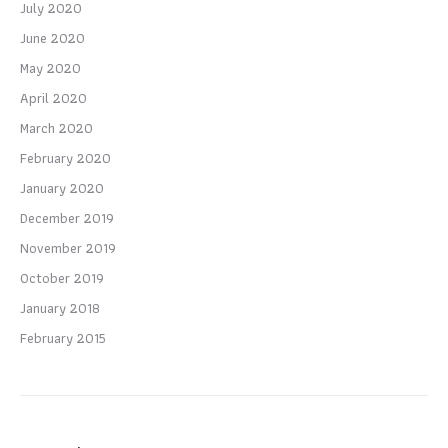
July 2020
June 2020
May 2020
April 2020
March 2020
February 2020
January 2020
December 2019
November 2019
October 2019
January 2018
February 2015