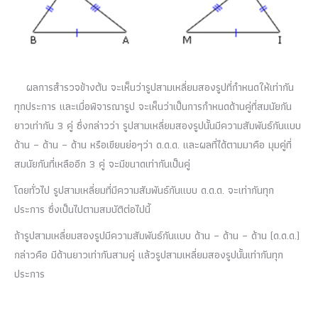
ผลการสำรวจข้างต้น จะเห็นว่ารูปสามเหลี่ยมสองรูปที่กำหนดให้เท่ากัน
ทุกประการ และเมื่อพิจารณารูป จะเห็นว่าเป็นการกำหนดด้านคู่ที่สมนัยกัน
ยาวเท่ากัน 3 คู่ ซึ่งกล่าวว่า รูปสามเหลี่ยมสองรูปนั้นมีความสัมพันธ์กันแบบ
ด้าน – ด้าน – ด้าน หรือเขียนย่อๆว่า ด.ด.ด. และผลที่ได้ตามมาคือ มุมคู่ที่
สมนัยกันที่เหลืออีก 3 คู่ จะมีขนาดเท่ากันเป็นคู่
โดยทั่วไป รูปสามเหลี่ยมที่มีความสัมพันธ์กันแบบ ด.ด.ด. จะเท่ากันทุก
ประการ ซึ่งเป็นไปตามสมบัติต่อไปนี้
ถ้ารูปสามเหลี่ยมสองรูปมีความสัมพันธ์กันแบบ ด้าน – ด้าน – ด้าน (ด.ด.ด.)
กล่าวคือ มีด้านยาวเท่ากันสามคู่ แล้วรูปสามเหลี่ยมสองรูปนั้นเท่ากันทุก
ประการ