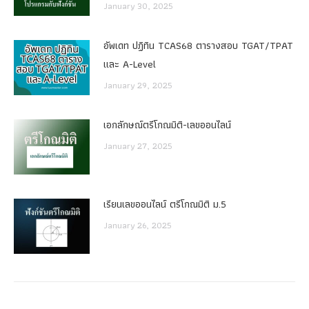
January 30, 2025
อัพเดท ปฏิทิน TCAS68 ตารางสอบ TGAT/TPAT
และ A-Level
January 29, 2025
เอกลักษณ์ตรีโกณมิติ-เลขออนไลน์
January 27, 2025
เรียนเลขออนไลน์ ตรีโกณมิติ ม.5
January 26, 2025