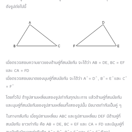
ดังรูปต่อไปนี้
เมื่อตรวจสอบความยาวของด้านคู่ที่สมนัยกัน จะได้ว่า AB = DE, BC = EF
และ CA = FD
เมื่อตรวจสอบขนาดของมุมคู่ที่สมนัยกัน จะได้ว่า A ̂ = D ̂ , B ̂ = E ̂ และ C ̂
= F ̂
โดยทั่วไป ถ้ารูปสามเหลี่ยมสองรูปเท่ากันทุกประการ แล้วด้านคู่ที่สมนัยกัน
และมุมคู่ที่สมนัยกันของรูปสามเหลี่ยมทั้งสองรูปนั้น มีขนาดเท่ากันเป็นคู่ ๆ
ในทางกลับกัน เมื่อรูปสามเหลี่ยม ABC และรูปสามเหลี่ยม DEF มีด้านคู่ที่
สมนัยกัน ยาวเท่ากัน คือ AB = DE, BC = EF และ CA = FD และมีมุมคู่ที่