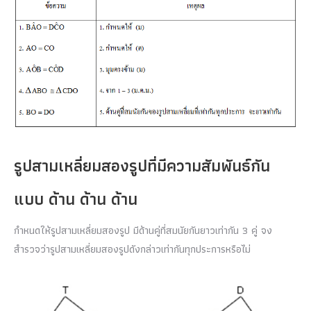
รูปสามเหลี่ยมสองรูปที่มีความสัมพันธ์กัน
แบบ ด้าน ด้าน ด้าน
กำหนดให้รูปสามเหลี่ยมสองรูป มีด้านคู่ที่สมนัยกันยาวเท่ากัน 3 คู่ จง
สำรวจว่ารูปสามเหลี่ยมสองรูปดังกล่าวเท่ากันทุกประการหรือไม่