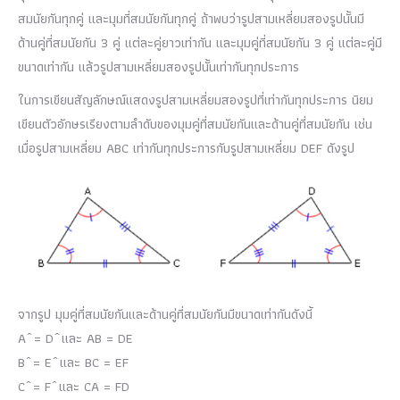
สมนัยกันทุกคู่ และมุมที่สมนัยกันทุกคู่ ถ้าพบว่ารูปสามเหลี่ยมสองรูปนั้นมี
ด้านคู่ที่สมนัยกัน 3 คู่ แต่ละคู่ยาวเท่ากัน และมุมคู่ที่สมนัยกัน 3 คู่ แต่ละคู่มี
ขนาดเท่ากัน แล้วรูปสามเหลี่ยมสองรูปนั้นเท่ากันทุกประการ
ในการเขียนสัญลักษณ์แสดงรูปสามเหลี่ยมสองรูปที่เท่ากันทุกประการ นิยม
เขียนตัวอักษรเรียงตามลำดับของมุมคู่ที่สมนัยกันและด้านคู่ที่สมนัยกัน เช่น
เมื่อรูปสามเหลี่ยม ABC เท่ากันทุกประการกับรูปสามเหลี่ยม DEF ดังรูป
จากรูป มุมคู่ที่สมนัยกันและด้านคู่ที่สมนัยกันมีขนาดเท่ากันดังนี้
A ̂ = D ̂ และ AB = DE
B ̂ = E ̂ และ BC = EF
C ̂ = F ̂ และ CA = FD