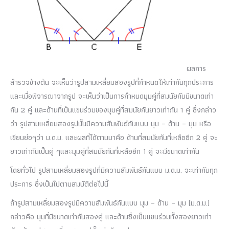
ผลการ
สำรวจข้างต้น จะเห็นว่ารูปสามเหลี่ยมสองรูปที่กำหนดให้เท่ากันทุกประการ
และเมื่อพิจารณาจากรูป จะเห็นว่าเป็นการกำหนดมุมคู่ที่สมนัยกันมีขนาดเท่า
กัน 2 คู่ และด้านที่เป็นแขนร่วมของมุมคู่ที่สมนัยกันยาวเท่ากัน 1 คู่ ซึ่งกล่าว
ว่า รูปสามเหลี่ยมสองรูปนั้นมีความสัมพันธ์กันแบบ มุม – ด้าน – มุม หรือ
เขียนย่อๆว่า ม.ด.ม. และผลที่ได้ตามมาคือ ด้านที่สมนัยกันที่เหลืออีก 2 คู่ จะ
ยาวเท่ากันเป็นคู่ ๆและมุมคู่ที่สมนัยกันที่เหลืออีก 1 คู่ จะมีขนาดเท่ากัน
โดยทั่วไป รูปสามเหลี่ยมสองรูปที่มีความสัมพันธ์กันแบบ ม.ด.ม. จะเท่ากันทุก
ประการ ซึ่งเป็นไปตามสมบัติต่อไปนี้
ถ้ารูปสามเหลี่ยมสองรูปมีความสัมพันธ์กันแบบ มุม – ด้าน – มุม (ม.ด.ม.)
กล่าวคือ มุมที่มีขนาดเท่ากันสองคู่ และด้านซึ่งเป็นแขนร่วมทั้งสองยาวเท่า