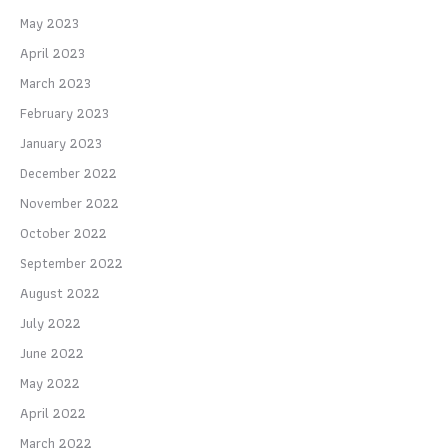
May 2023
April 2023
March 2023
February 2023
January 2023
December 2022
November 2022
October 2022
September 2022
August 2022
July 2022
June 2022
May 2022
April 2022
March 2022