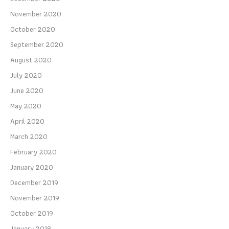
November 2020
October 2020
September 2020
August 2020
July 2020
June 2020
May 2020
April 2020
March 2020
February 2020
January 2020
December 2019
November 2019
October 2019
January 2018