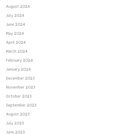
August 2024
July 2024
June 2024
May 2024
April 2024
March 2024
February 2024
January 2024
December 2023
November 2023
October 2023
September 2023
August 2023
July 2023
June 2023