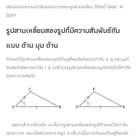
เขียนแสดงความเท่ากันทุกประการของรูปสามเหลี่ยม ได้ดังนี้ ∆ABC ≅
∆DEF
รูปสามเหลี่ยมสองรูปที่มีความสัมพันธ์กัน
แบบ ด้าน มุม ด้าน
กำหนดให้รูปสามเหลี่ยมสองรูปมีด้านคู่ที่สมนัยกันยาวเท่ากัน 2 คู่ และมุมที่
สมนัยกันมีขนาดเท่ากัน 1 คู่ จงสำรวจรูปสามเหลี่ยมสองรูปดังต่อไปนี้เท่ากัน
ทุกประการหรือไม่
ผลการสำรวจข้างต้น จะเห็นว่ารูปสามเหลี่ยมสองรูปที่กำหนดให้เท่ากัน
ทุกประการ และเมื่อพิจารณาจากรูป จะเห็นว่าเป็นการกำหนดด้านคู่ที่สมนัย