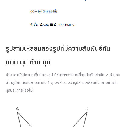
รูปสามเหลี่ยมสองรูปที่มีความสัมพันธ์กัน
แบบ มุม ด้าน มุม
กำหนดให้รูปสามเหลี่ยมสองรูป มีขนาดของมุมคู่ที่สมนัยกันเท่ากัน 2 คู่ และ
ด้านคู่ที่สมนัยกันยาวเท่ากัน 1 คู่ จงสำรวจว่ารูปสามเหลี่ยมดังกล่าวเท่ากัน
ทุกประการหรือไม่