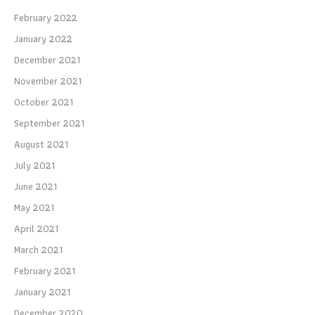
February 2022
January 2022
December 2021
November 2021
October 2021
September 2021
August 2021
July 2021
June 2021
May 2021
April 2021
March 2021
February 2021
January 2021
December 2020