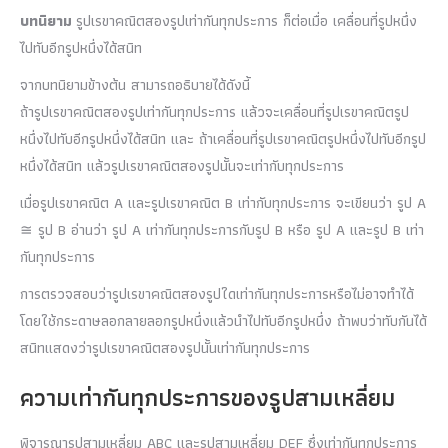
บทนิยาม
รูปเรขาคณิตสองรูปเท่ากันทุกประการ ก็ต่อเมื่อ เคลื่อนที่รูปหนึ่ง
ไปทับอีกรูปหนึ่งได้สนิท
จากบทนิยามข้างต้น สามารถอธิบายได้ดังนี้
ถ้ารูปเรขาคณิตสองรูปเท่ากันทุกประการ แล้วจะเคลื่อนที่รูปเรขาคณิตรูป
หนึ่งไปทับอีกรูปหนึ่งได้สนิท และ ถ้าเคลื่อนที่รูปเรขาคณิตรูปหนึ่งไปทับอีกรูป
หนึ่งได้สนิท แล้วรูปเรขาคณิตสองรูปนั้นจะเท่ากับทุกประการ
เมื่อรูปเรขาคณิต A และรูปเรขาคณิต B เท่ากับทุกประการ จะเขียนว่า รูป A
≅ รูป B อ่านว่า รูป A เท่ากันทุกประการกับรูป B หรือ รูป A และรูป B เท่า
กันทุกประการ
การตรวจสอบว่ารูปเรขาคณิตสองรูปใดเท่ากันทุกประการหรือไม่อาจทำได้
โดยใช้กระดาษลอกลายลอกรูปหนึ่งแล้วนำไปทับอีกรูปหนึ่ง ถ้าพบว่าทับกันได้
สนิทแสดงว่ารูปเรขาคณิตสองรูปนั้นเท่ากันทุกประการ
ความเท่ากันทุกประการของรูปสามเหลี่ยม
พิจารณารูปสามเหลี่ยม ABC และรูปสามเหลี่ยม DEF ซึ่งเท่ากันทุกประการ