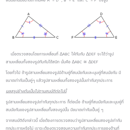
สมนัยกันมีขนาดเท่ากันคือ A ̂ = D ̂ , B ̂ = E ̂ และ C ̂ = F ̂ ดังรูป
เมื่อตรวจสอบโดยการเคลื่อนที่ ∆ABC ให้ทับกับ ∆DEF จะได้ว่ารูป
สามเหลี่ยมทั้งสองรูปทับกันได้สนิท นั่นคือ ∆ABC ≅ ∆DEF
โดยทั่วไป ถ้ารูปสามเหลี่ยมสองรูปมีด้านคู่ที่สมนัยกันและมุมคู่ที่สมนัยกัน มี
ขนาดเท่ากันเป็นคู่ๆ แล้วรูปสามเหลี่ยมทั้งสองรูปนั้นเท่ากันทุกประการ
ผลสรุปข้างต้นเป็นไปตามสมบัติต่อไปนี้
รูปสามเหลี่ยมสองรูปเท่ากันทุกประการ ก็ต่อเมื่อ ด้านคู่ที่สมนัยกันและมุมคู่ที่
สมนัยกันของรูปสามเหลี่ยมทั้งสองรูปนั้น มีขนาดเท่ากันเป็นคู่ ๆ
จากสมบัติดังกล่าวนี้ เมื่อต้องการตรวจสอบว่ารูปสามเหลี่ยมสองรูปเท่ากัน
ทุกประการหรือไม่ เราจะต้องตรวจสอบความเท่ากันทุกประการของด้านที่