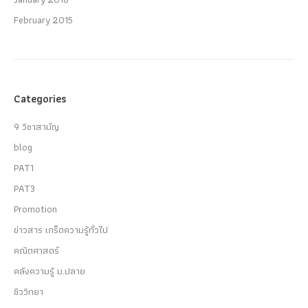
February 2015
Categories
9 วิชาสามัญ
blog
PAT1
PAT3
Promotion
ข่าวสาร เกร็ดความรู้ทั่วไป
คณิตศาสตร์
คลังความรู้ ม.ปลาย
ชีววิทยา