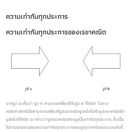
ความเท่ากันทุกประการ
ความเท่ากันทุกประการของเรขาคณิต
จากรูป จะเห็นว่า รูป A สามารถเคลื่อนที่ทับรูป B ได้สนิท ในทาง
คณิตศาสตร์เมื่อสามารถเคลื่อนที่รูปเรขาคณิตรูปหนึ่งไปทับรูปเรขาคณิตอีก
รูปหนึ่งได้สนิท จะกล่าวว่ารูปเรขาคณิตสองรูปนั้นเท่ากันทุกประการ ซึ่งเป็น
ไปตามบทนิยามของความเท่ากันทุกประการของรูปเรขาคณิตบนระนาบดังนี้