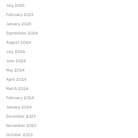
July 2025
February 2025
January 2025
September 2024
August 2024
July 2024
June 2024
May 2024
April 2024
March 2024
February 2024
January 2024
December 2023
November 2023
October 2023