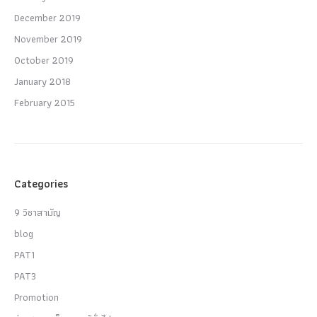
December 2019
November 2019
October 2019
January 2018
February 2015
Categories
9 วิชาสามัญ
blog
PAT1
PAT3
Promotion