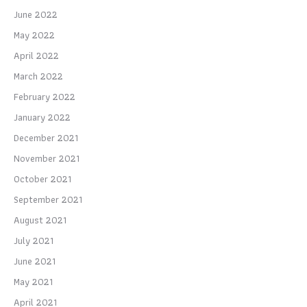
June 2022
May 2022
April 2022
March 2022
February 2022
January 2022
December 2021
November 2021
October 2021
September 2021
August 2021
July 2021
June 2021
May 2021
April 2021