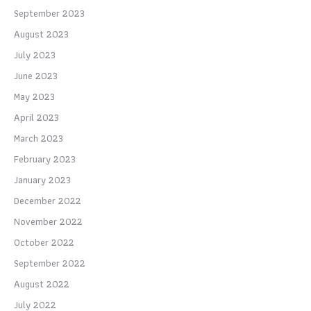
September 2023
August 2023
July 2023
June 2023
May 2023
April 2023
March 2023
February 2023
January 2023
December 2022
November 2022
October 2022
September 2022
August 2022
July 2022