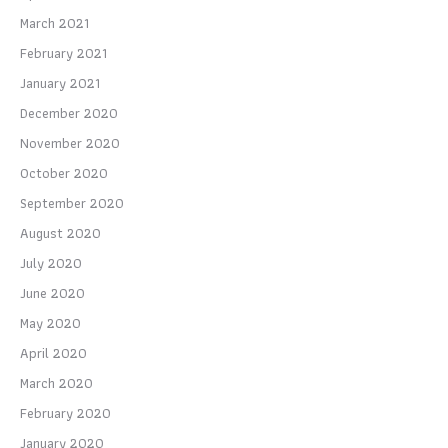
March 2021
February 2021
January 2021
December 2020
November 2020
October 2020
September 2020
August 2020
July 2020
June 2020
May 2020
April 2020
March 2020
February 2020
January 2020