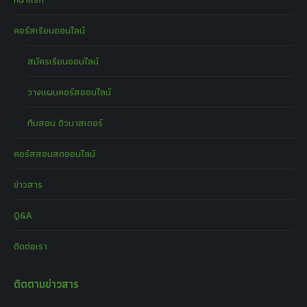
คอร์สเรียนออนไลน์
สมัครเรียนออนไลน์
วางแผนคอร์สออนไลน์
ทีมสอน ติวมาสเตอร์
คอร์สสอนสดออนไลน์
ข่าวสาร
Q&A
ติดต่อเรา
ติดตามข่าวสาร