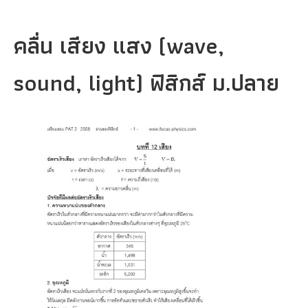
คลื่น เสียง แสง (wave,
sound, light) ฟิสิกส์ ม.ปลาย