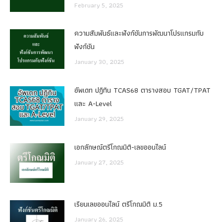
February 5, 2025
ความสัมพันธ์และฟังก์ชันการพัฒนาโปรแกรมกับ
ฟังก์ชัน
January 30, 2025
อัพเดท ปฏิทิน TCAS68 ตารางสอบ TGAT/TPAT
และ A-Level
January 29, 2025
เอกลักษณ์ตรีโกณมิติ-เลขออนไลน์
January 27, 2025
เรียนเลขออนไลน์ ตรีโกณมิติ ม.5
January 26, 2025