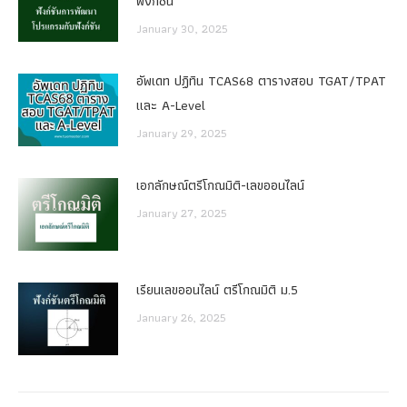
ฟังก์ชัน
January 30, 2025
อัพเดท ปฏิทิน TCAS68 ตารางสอบ TGAT/TPAT
และ A-Level
January 29, 2025
เอกลักษณ์ตรีโกณมิติ-เลขออนไลน์
January 27, 2025
เรียนเลขออนไลน์ ตรีโกณมิติ ม.5
January 26, 2025