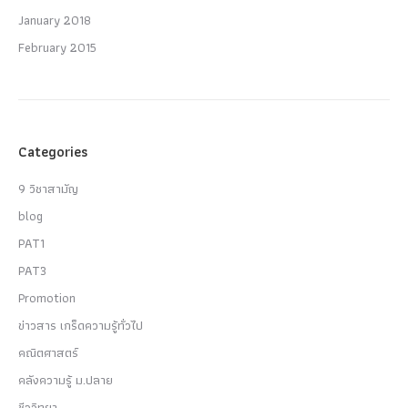
January 2018
February 2015
Categories
9 วิชาสามัญ
blog
PAT1
PAT3
Promotion
ข่าวสาร เกร็ดความรู้ทั่วไป
คณิตศาสตร์
คลังความรู้ ม.ปลาย
ชีววิทยา