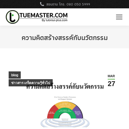
สอบถาม โทร. 080 050 5999
ความคิดสร้างสรรค์กับนวัตกรรม
blog
MAR
27
ข่าวสาร เกร็ดความรู้ทั่วไป