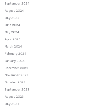
September 2024
August 2024
July 2024
June 2024
May 2024
April 2024
March 2024
February 2024
January 2024
December 2023
November 2023
October 2023
September 2023
August 2023
July 2023