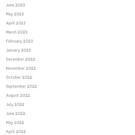
June 2023
May 2023
April 2023
March 2023
February 2023
January 2023
December 2022
November 2022
October 2022
September 2022
August 2022
July 2022
June 2022
May 2022
April 2022