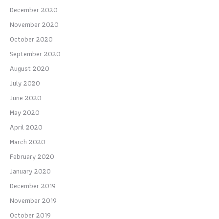
December 2020
November 2020
October 2020
September 2020
August 2020
July 2020
June 2020
May 2020
April 2020
March 2020
February 2020
January 2020
December 2019
November 2019
October 2019