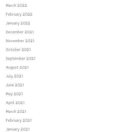
March 2022
February 2022
January 2022
December 2021
November 2021
October 2021
September 2021
August 2021
July 2021
June 2021
May 2021
April 2021
March 2021
February 2021
January 2021