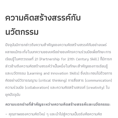
ความคิดสร้างสรรค์กับ
นวัตกรรม
ปัจจุบันมีการกล่าวถึงความสำคัญของความคิดสร้างสรรค์กันอย่างแพร่
หลายแม้กระทั่งในบทความของเครือข่ายองค์กรความร่วมมือเพื่อทักษะการ
เรียนรู้ในศตวรรษที่ 21 (Partnership for 21th Century Skill.) ก็มีการก
ล่าวอ้างถึงความคิดสร้างสรรค์ว่าเป็นหนึ่งในทักษะสำคัญของการเรียนรู้
และนวัตกรรม (Learning and Innovation Skills) ซึ่งประกอบไปด้วยการ
คิดอย่างมีวิจารณญาน (critical thinking) การสื่อสาร (communication)
ความร่วมมือ (collaboration) และความคิดสร้างสรรค์ (creativity) ใน
ยุคปัจจุบัน
ความแตกต่างที่สำคัญระหว่างความคิดสร้างสรรค์และนวัตกรรม:
– คุณภาพของความคิดใหม่ ๆ และนำไปสู่ความเป็นจริงคือความคิด