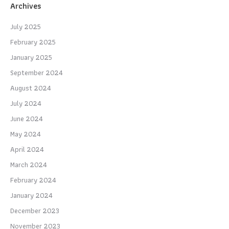
Archives
July 2025
February 2025
January 2025
September 2024
August 2024
July 2024
June 2024
May 2024
April 2024
March 2024
February 2024
January 2024
December 2023
November 2023