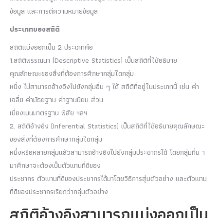
ข้อมูล และการตีความหมายข้อมูล
ประเภทของสถิติ
สถิติแบ่งออกเป็น 2 ประเภทคือ
1.สถิติพรรณนา (Descriptive Statistics) เป็นสถิติที่ใช้อธิบาย
คุณลักษณะของสิ่งที่ต้องการศึกษากลุ่มใดกลุ่ม
หนึ่ง ไม่สามารถอ้างอิงไปยังกลุ่มอื่น ๆ ได้ สถิติที่อยู่ในประเภทนี้ เช่น ค่า
เฉลี่ย ค่ามัธยฐาน ค่าฐานนิยม ส่วน
เบี่ยงเบนมาตรฐาน พิสัย ฯลฯ
2. สถิติอ้างอิง (Inferential Statistics) เป็นสถิติที่ใช้อธิบายคุณลักษณะ
ของสิ่งที่ต้องการศึกษากลุ่มใดกลุ่ม
หนึ่งหรือหลายกลุ่มแล้วสามารถอ้างอิงไปยังกลุ่มประชากรได้ โดยกลุ่มที่น า
มาศึกษาจะต้องเป็นตัวแทนที่ดีของ
ประชากร ตัวแทนที่ดีของประชากรได้มาโดยวิธีการสุ่มตัวอย่าง และตัวแทน
ที่ดีของประชากรเรียกว่ากลุ่มตัวอย่าง
สถิติอ้างอิงสามารถแบ่งออกเป็น