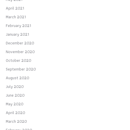
April 2021
March 2021
February 2021
January 2021
December 2020
November 2020
October 2020
September 2020
August 2020
July 2020
June 2020
May 2020
April 2020
March 2020
February 2020