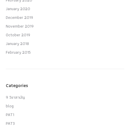
January 2020
December 2019
November 2019
October 2019
January 2018
February 2015
Categories
9 วิชาสามัญ
blog
PAT1
PAT3