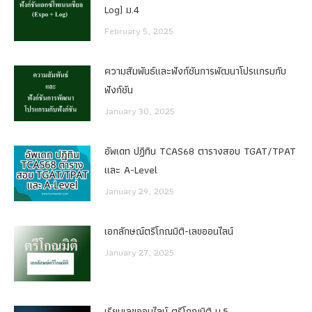
Log) ม.4
February 5, 2025
ความสัมพันธ์และฟังก์ชันการพัฒนาโปรแกรมกับ
ฟังก์ชัน
January 30, 2025
อัพเดท ปฏิทิน TCAS68 ตารางสอบ TGAT/TPAT
และ A-Level
January 29, 2025
เอกลักษณ์ตรีโกณมิติ-เลขออนไลน์
January 27, 2025
เรียนเลขออนไลน์ ตรีโกณมิติ ม.5