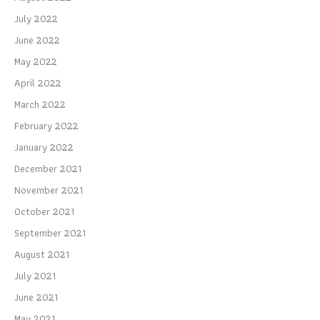
July 2022
June 2022
May 2022
April 2022
March 2022
February 2022
January 2022
December 2021
November 2021
October 2021
September 2021
August 2021
July 2021
June 2021
May 2021