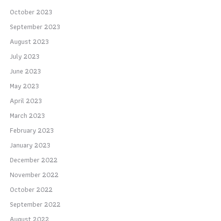
October 2023
September 2023
August 2023
July 2023
June 2023
May 2023
April 2023
March 2023
February 2023
January 2023
December 2022
November 2022
October 2022
September 2022
August 2022