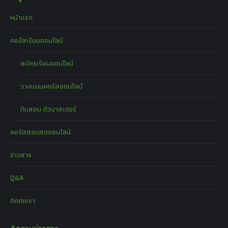
หน้าแรก
คอร์สเรียนออนไลน์
สมัครเรียนออนไลน์
วางแผนคอร์สออนไลน์
ทีมสอน ติวมาสเตอร์
คอร์สสอนสดออนไลน์
ข่าวสาร
Q&A
ติดต่อเรา