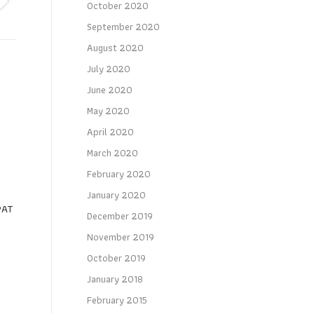
October 2020
September 2020
August 2020
July 2020
June 2020
May 2020
+
April 2020
March 2020
February 2020
January 2020
PAT
December 2019
November 2019
October 2019
January 2018
February 2015