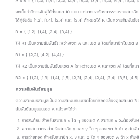
A x B = { (1,2), (1,4), (2,2), (2,4), (3,2), (3,4), (4,2), (4,4), (5,2), (
จะเห็นว่ามีการจับคู่ได้ทั้งหมด 10 แบบ แต่หากเราต้องการรวบรวมสมาช
ได้คู่อันดับ (1,2), (1,4), (2,4) และ (3,4) กำหนดใด้ R เป็นความสัมพัน
R = { (1,2), (1,4), (2,4), (3,4) }
ให้ R1 เป็นความสัมพันธ์ระหว่างเซต A และเซต B โดยที่สมาชิกในเซต 
R1 = { (2,2), (4,2), (4,4) }
ให้ R2 เป็นความสัมพันธ์บนเซต A (ระหว่างเซต A และเซต A) โดยที่สมาชิก
R2 = { (1,2), (1,3), (1,4), (1,5), (2,3), (2,4), (2,4), (3,4), (3,5), (4,5)
ความสัมพันธ์สมมูล
ความสัมพันธ์สมมูลเป็นความสัมพันธ์บนเซตโดยที่สอดคล้องคุณสมบัติ 3
สัมพันธ์สมมูลบนเซต A แล้วจะได้ว่า
การสะท้อน สำหรับสมาชิก x ใด ๆ ของเซต A สมาชิก x จะต้องสัมพันธ
ความสมมาตร สำหรับสมาชิก x และ y ใด ๆ ของเซต A ถ้า x สัมพันธ์กั
การถ่ายทอด สำหรับสมาชิก x, y และ z ใด ๆ ของเซต A ถ้า x สัมพันธ์