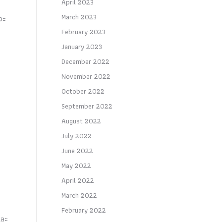
April 2023
March 2023
จะ
February 2023
January 2023
December 2022
November 2022
October 2022
September 2022
August 2022
July 2022
June 2022
May 2022
April 2022
March 2022
February 2022
และ