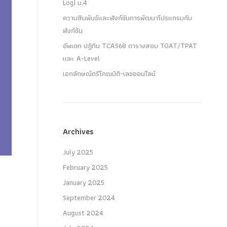
Log) ม.4
ความสัมพันธ์และฟังก์ชันการพัฒนาโปรแกรมกับ
ฟังก์ชัน
อัพเดท ปฏิทิน TCAS68 ตารางสอบ TGAT/TPAT
และ A-Level
เอกลักษณ์ตรีโกณมิติ-เลขออนไลน์
Archives
July 2025
February 2025
January 2025
September 2024
August 2024