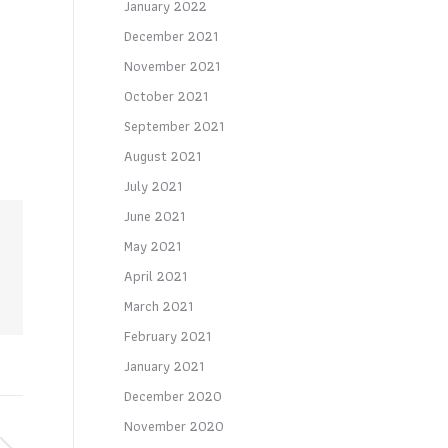
January 2022
December 2021
November 2021
October 2021
September 2021
August 2021
July 2021
June 2021
May 2021
April 2021
March 2021
February 2021
January 2021
December 2020
November 2020