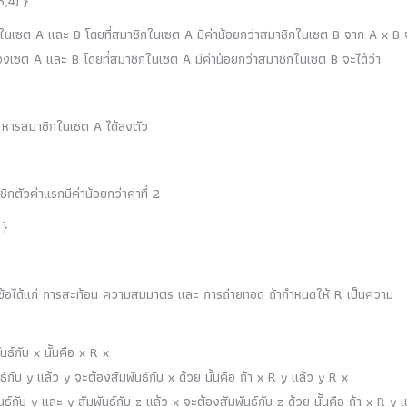
5,4) }
ิกในเซต A และ B โดยที่สมาชิกในเซต A มีค่าน้อยกว่าสมาชิกในเซต B จาก A x B 
ธ์ของเซต A และ B โดยที่สมาชิกในเซต A มีค่าน้อยกว่าสมาชิกในเซต B จะได้ว่า
B หารสมาชิกในเซต A ได้ลงตัว
ตัวค่าแรกมีค่าน้อยกว่าค่าที่ 2
 }
 ข้อได้แก่ การสะท้อน ความสมมาตร และ การถ่ายทอด ถ้ากำหนดให้ R เป็นความ
์กับ x นั้นคือ x R x
บ y แล้ว y จะต้องสัมพันธ์กับ x ด้วย นั้นคือ ถ้า x R y แล้ว y R x
กับ y และ y สัมพันธ์กับ z แล้ว x จะต้องสัมพันธ์กับ z ด้วย นั้นคือ ถ้า x R y 