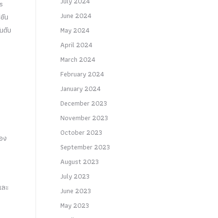
July 2024
 s
June 2024
อัน
นดับ
May 2024
April 2024
March 2024
February 2024
January 2024
December 2023
November 2023
October 2023
ของ
September 2023
August 2023
July 2023
และ
June 2023
May 2023