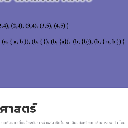
ตศาสตร์
ราะห์ความเกี่ยวข้องกันระหว่างสมาชิกในเซตเดียวกับหรือสมาชิกต่างเซตกัน โดย