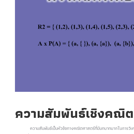
ความสัมพันธ์เชิงคณิ
ความสัมพันธ์เป็นหัวข้อทางคณิตศาสตร์ที่มีบทบาทมากในการวิเค