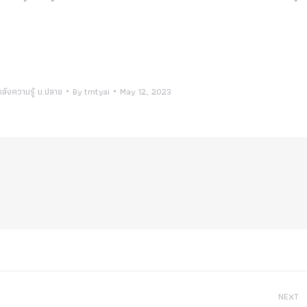
ลังความรู้ ม.ปลาย
By
tmtyai
May 12, 2023
NEXT