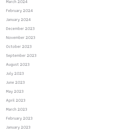
March 2024
February 2024
January 2024
December 2023
November 2023
October 2023
September 2023
August 2023
July 2023
June 2023
May 2023
April 2023
March 2023
February 2023
January 2023