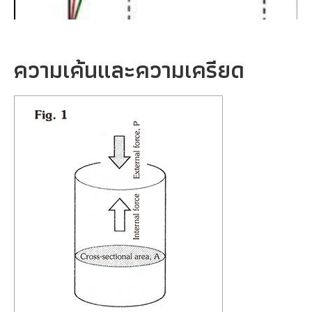
ความเค้นและความเครียด