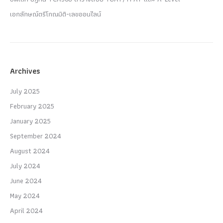
เอกลักษณ์ตรีโกณมิติ-เลขออนไลน์
Archives
July 2025
February 2025
January 2025
September 2024
August 2024
July 2024
June 2024
May 2024
April 2024