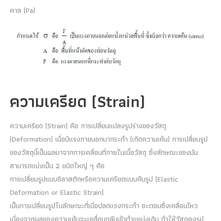
คาล (Pa)
ความเครียด (Strain)
ความเครียด (Strain) คือ การเปลี่ยนแปลงรูปร่างของวัสดุ
(Deformation) เมื่อมีแรงภายนอกมากระทำ (เกิดความเค้น) การเปลี่ยนรูป
ของวัสดุนี้เป็นผลมาจากการเคลื่อนที่ภายในเนื้อวัสดุ ซึ่งลักษณะของมัน
สามารถแบ่งเป็น 2 ชนิดใหญ่ ๆ คือ
การเปลี่ยนรูปแบบอิลาสติกหรือความเครียดแบบคืนรูป (Elastic
Deformation or Elastic Strain)
เป็นการเปลี่ยนรูปในลักษณะที่เมื่อปลดแรงกระทำ อะตอมซึ่งเคลื่อนไหว
เนื่องจากผลของความเค้นจะเคลื่อนกลับเข้าตำแหน่งเดิม ทำให้วัสดุคงรูป