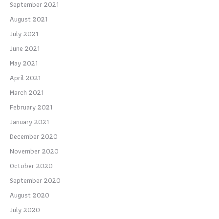
September 2021
August 2021
July 2021
June 2021
May 2021
April 2021
March 2021
February 2021
January 2021
December 2020
November 2020
October 2020
September 2020
August 2020
July 2020