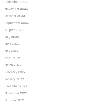
December 2022
November 2022
October 2022
September 2022
August 2022
July 2022
June 2022
May 2022
April 2022
March 2022
February 2022
January 2022
December 2021
November 2021
October 2021