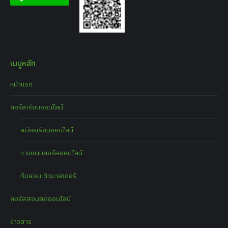
เมนูหลัก
หน้าแรก
คอร์สเรียนออนไลน์
สมัครเรียนออนไลน์
วางแผนคอร์สออนไลน์
ทีมสอน ติวมาสเตอร์
คอร์สสอนสดออนไลน์
ข่าวสาร