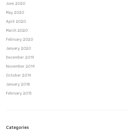
June 2020
May 2020
April 2020
March 2020
February 2020
January 2020
December 2019
November 2019
October 2019
January 2018
February 2015
Categories