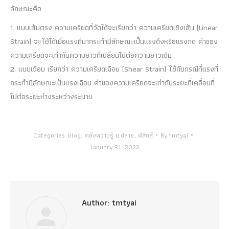
ลักษณะคือ
1. แบบเส้นตรง ความเครียดที่วัดได้จะเรียกว่า ความเครียดเชิงเส้น (Linear
Strain) จะใช้ได้เมื่อแรงที่มากระทำมีลักษณะเป็นแรงดึงหรือแรงกด ค่าของ
ความเครียดจะเท่ากับความยาวที่เปลี่ยนไปต่อความยาวเดิม
2. แบบเฉือน เรียกว่า ความเครียดเฉือน (Shear Strain) ใช้กับกรณีที่แรงที่
กระทำมีลักษณะเป็นแรงเฉือน ค่าของความเครียดจะเท่ากับระยะที่เคลื่อนที่
ไปต่อระยะห่างระหว่างระนาบ
Categories:
blog
,
คลังความรู้ ม.ปลาย
,
ฟิสิกส์
By
tmtyai
January 31, 2022
Author:
tmtyai