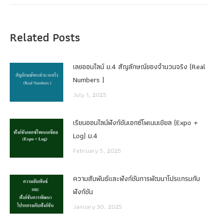
Related Posts
เลขออนไลน์ ม.4 สัญลักษณ์ของจำนวนจริง (Real
Numbers )
July 1, 2025
เรียนออนไลน์ฟังก์ชันเอกซ์โพเนนเชียล (Expo +
Log) ม.4
February 5, 2025
ความสัมพันธ์และฟังก์ชันการพัฒนาโปรแกรมกับ
ฟังก์ชัน
January 30, 2025