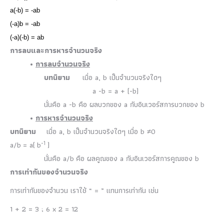
a(-b) = -ab
(-a)b = -ab
(-a)(-b) = ab
การลบและการหารจํานวนจริง
•
การลบจำนวนจริง
บทนิยาม
เมื่อ a, b เป็นจํานวนจริงใดๆ
a -b = a + (-b)
นั่นคือ a -b คือ ผลบวกของ a กับอินเวอร์สการบวกของ b
•
การหารจํานวนจริง
บทนิยาม
เมื่อ a, b เป็นจํานวนจริงใดๆ เมื่อ b ≠0
-1
a/b = a( b
)
นั่นคือ a/b คือ ผลคูณของ a กับอินเวอร์สการคูณของ b
การเท่ากันของจำนวนจริง
การเท่ากันของจำนวน เราใช้ “ = ” แทนการเท่ากัน เช่น
1 + 2 = 3 ; 6 x 2 = 12