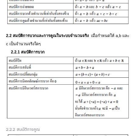
2.2 สมบัติการบวกและการคูณในระบบจํานวนจริง
เมื่อกําหนดให้ a,b และ
c เป็นจํานวนจริงใดๆ
2.2.1 สมบัติการบวก
2.2.2 สมบัติการคูณ