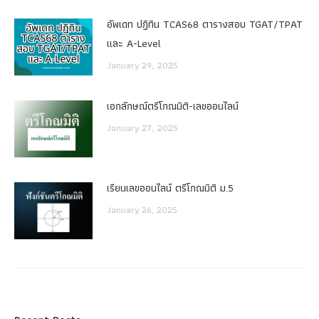
อัพเดท ปฏิทิน TCAS68 ตารางสอบ TGAT/TPAT
และ A-Level
January 29, 2025
เอกลักษณ์ตรีโกณมิติ-เลขออนไลน์
January 27, 2025
เรียนเลขออนไลน์ ตรีโกณมิติ ม.5
January 26, 2025