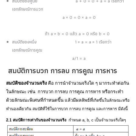
สมบัติของศูนย์ a + 0 = 0 + a = a เรียกว่า
เอกลักษณ์การบวก
a × 0 = 0 × a = 0
ถ้า a × b = 0 แล้ว a = 0 หรือ b = 0
สมบัติของหนึ่ง 1 × a = a × 1 เรียกว่า
เอกลักษณ์การคูณ
a/1 = a
สมบัติการบวก การลบ การคูณ การหาร
สมบัติของจํานวนจริง
คือ การนําจํานวนจริงใด ๆ มากระทําต่อกัน
ในลักษณะ เช่น การบวก การลบ การคูณ การหาร หรือกระทํา
ด้วยลักษณะพิเศษที่กําหนดขึ้น แล้วมีผลลัพธ์ที่
เกิดขึ้นในลักษณะหรือ
ทํานองเดียวกัน สมบัติที่ใช้ในการบวก การลบ การคูณ และการหาร มีดังนี้
2.1 สมบัติการเท่ากันของจํานวนจริง
กําหนด a, b, c เป็นจํานวนจริงใดๆ