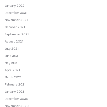
January 2022
December 2021
November 2021
October 2021
September 2021
August 2021
July 2021
June 2021
May 2021
April 2021
March 2021
February 2021
January 2021
December 2020
November 2020