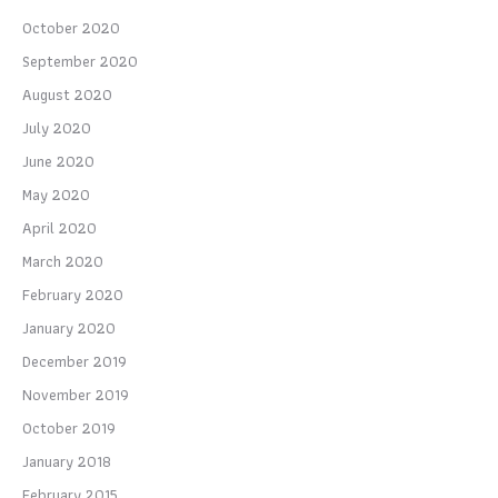
October 2020
September 2020
August 2020
July 2020
June 2020
May 2020
April 2020
March 2020
February 2020
January 2020
December 2019
November 2019
October 2019
January 2018
February 2015