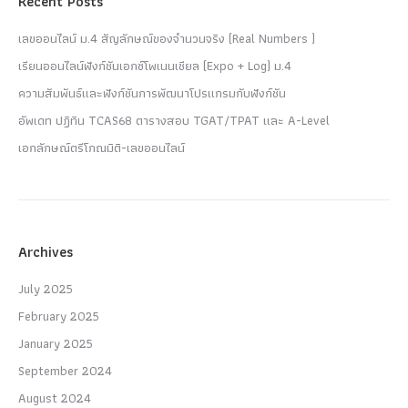
Recent Posts
เลขออนไลน์ ม.4 สัญลักษณ์ของจำนวนจริง (Real Numbers )
เรียนออนไลน์ฟังก์ชันเอกซ์โพเนนเชียล (Expo + Log) ม.4
ความสัมพันธ์และฟังก์ชันการพัฒนาโปรแกรมกับฟังก์ชัน
อัพเดท ปฏิทิน TCAS68 ตารางสอบ TGAT/TPAT และ A-Level
เอกลักษณ์ตรีโกณมิติ-เลขออนไลน์
Archives
July 2025
February 2025
January 2025
September 2024
August 2024