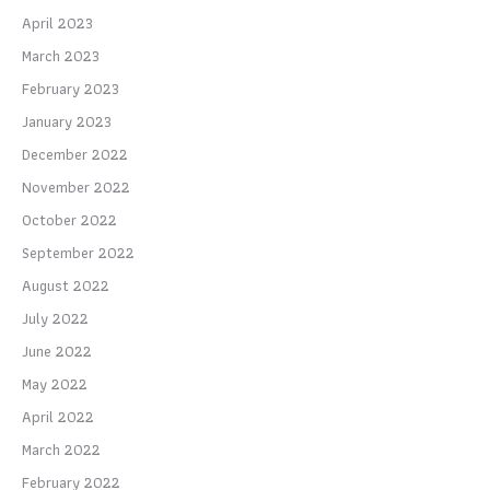
April 2023
March 2023
February 2023
January 2023
December 2022
November 2022
October 2022
September 2022
August 2022
July 2022
June 2022
May 2022
April 2022
March 2022
February 2022