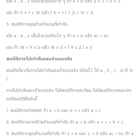
เมื่อ a , b , c เป็นจำนวนจริงใด ๆ ถ้า a = b แล้ว a + c = b + c
เช่น ถ้า 9 + 1 = 10 แล้ว ( 9 + 1 ) + 2 = 10 + 2
5. สมบัติการคูณด้วยจำนวนที่เท่ากัน
เมื่อ a , b , c เป็นจำนวนจริงใด ๆ ถ้า a = b แล้ว ac = bc
เช่น ถ้า 18 = 9 x 2 แล้ว 18 x 3 = ( 9 x 2 ) x 3
สมบัติการไม่เท่ากันของจำนวนจริง
สมบัติเกี่ยวกับการไม่เท่ากันของจำนวนจริง มีดังนี้ ( ให้ a , b , c , d ∈ R
)
การไม่เท่ากันของจำนวนจริง ไม่มีสมบัติการสะท้อน ไม่มีสมบัติการสมมาตร
แต่มีสมบัติอื่นดังนี้
1. สมบัติการถ่ายทอด ถ้า a > b และ b > c แล้ว a > c
2. สมบัติการบวกด้วยจำนวนที่เท่ากัน ถ้า a > b แล้ว a + c > b + c
3. สมบัติการคูณจำนวนที่เท่ากัน ถ้า a > b และ c > 0 แล้ว ac > bc ถ้า a