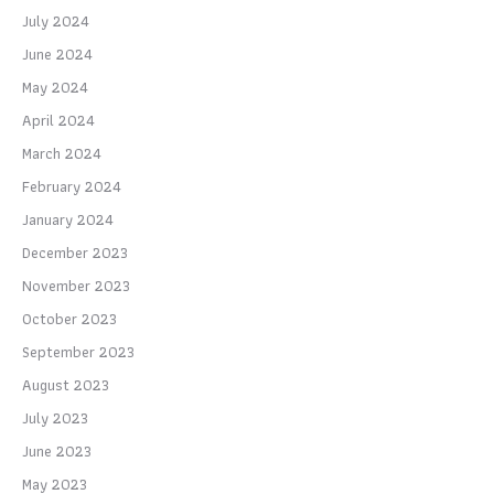
July 2024
June 2024
May 2024
April 2024
March 2024
February 2024
January 2024
December 2023
November 2023
October 2023
September 2023
August 2023
July 2023
June 2023
May 2023