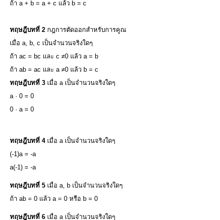
ถ้า a + b = a + c แล้ว b = c
ทฤษฎีบทที่ 2
กฎการตัดออกสําหรับการคูณ
เมื่อ a, b, c เป็นจํานวนจริงใดๆ
ถ้า ac = bc และ c ≠0 แล้ว a = b
ถ้า ab = ac และ a ≠0 แล้ว b = c
ทฤษฎีบทที่ 3
เมื่อ a เป็นจํานวนจริงใดๆ
a · 0 = 0
0 · a = 0
ทฤษฎีบทที่ 4
เมื่อ a เป็นจํานวนจริงใดๆ
(-1)a = -a
a(-1) = -a
ทฤษฎีบทที่ 5
เมื่อ a, b เป็นจํานวนจริงใดๆ
ถ้า ab = 0 แล้ว a = 0 หรือ b = 0
ทฤษฎีบทที่ 6
เมื่อ a เป็นจํานวนจริงใดๆ