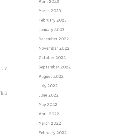
April 2023
March 2023
February 2023
January 2023
December 2022
November 2022
October 2022
September 2022
 , 7
August 2022
July 2022
ม่มี
June 2022
May 2022
April 2022
March 2022
February 2022