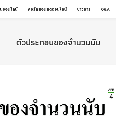
ยนออนไลน์
คอร์สสอนสดออนไลน์
ข่าวสาร
Q&A
ยนออนไลน์
คอร์สสอนสดออนไลน์
ข่าวสาร
Q&A
ตัวประกอบของจำนวนนับ
APR
4