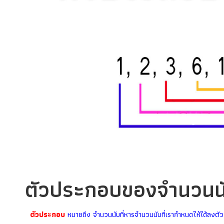
ตัวประกอบของจำนวนน
ตัวประกอบ
หมายถึง จำนวนนับที่หารจำนวนนับที่เรากำหนดให้ได้ลงตัว 