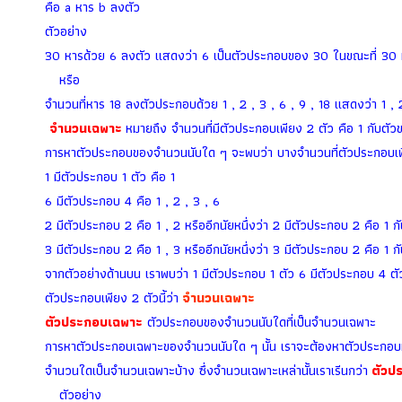
คือ a หาร b ลงตัว
ตัวอย่าง
30 หารด้วย 6 ลงตัว แสดงว่า 6 เป็นตัวประกอบของ 30 ในขณะที่ 30 ห
หรือ
จำนวนที่หาร 18 ลงตัวประกอบด้วย 1 , 2 , 3 , 6 , 9 , 18 แสดงว่า 1 , 
จำนวนเฉพาะ
หมายถึง จำนวนที่มีตัวประกอบเพียง 2 ตัว คือ 1 กับตัว
การหาตัวประกอบของจำนวนนับใด ๆ จะพบว่า บางจำนวนที่ตัวประกอบเพี
1 มีตัวประกอบ 1 ตัว คือ 1
6 มีตัวประกอบ 4 คือ 1 , 2 , 3 , 6
2 มีตัวประกอบ 2 คือ 1 , 2 หรืออีกนัยหนึ่งว่า 2 มีตัวประกอบ 2 คือ 1 ก
3 มีตัวประกอบ 2 คือ 1 , 3 หรืออีกนัยหนึ่งว่า 3 มีตัวประกอบ 2 คือ 1 ก
จากตัวอย่างด้านบน เราพบว่า 1 มีตัวประกอบ 1 ตัว 6 มีตัวประกอบ 4 ตัว
ตัวประกอบเพียง 2 ตัวนี้ว่า
จำนวนเฉพาะ
ตัวประกอบเฉพาะ
ตัวประกอบของจำนวนนับใดที่เป็นจำนวนเฉพาะ
การหาตัวประกอบเฉพาะของจำนวนนับใด ๆ นั้น เราจะต้องหาตัวประกอบทั้ง
จำนวนใดเป็นจำนวนเฉพาะบ้าง ซึ่งจำนวนเฉพาะเหล่านั้นเราเรีนกว่า
ตัวป
ตัวอย่าง