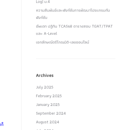
Log) ม.4
ความสัมพันธ์และฟังก์ชันการพัฒนาโปรแกรมกับ
ฟังก์ชัน
อัพเดท ปฏิทิน TCAS68 ตารางสอบ TGAT/TPAT
และ A-Level
เอกลักษณ์ตรีโกณมิติ-เลขออนไลน์
Archives
July 2025
February 2025
January 2025
September 2024
August 2024
งก็