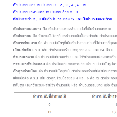
ตัวประกอบของ 12 ประกอบ 1 , 2 , 3 , 4 , 6 , 12
ตัวประกอบเฉพาะของ 12 ประกอบด้วย 2 , 3
ทั้งนี้เพราะว่า 2 , 3 เป็นตัวประกอบของ 12 และเป็นจำนวนเฉพาะด้วย
ตัวประกอบเฉพาะ
คือ ตัวประกอบของจำนวนนับที่เป็นจำนวนเฉพาะ
ตัวประกอบ
คือ จำนวนนับใดๆที่หารจำนวนนับนั้นลงตัวเช่น ตัวประกอบ
ตัวหารร่วมมาก
คือ จำนวนนับใดๆที่เป็นตัวประกอบร่วมที่มีค่ามากที่สุด
เขียนย่อคือ
ห.ร.ม. เช่น ตัวประกอบร่ามมากสุดของ 16 และ 24 คือ 8
จำนวนเฉพาะ
คือ จำนวนนับที่มากกว่า 1 และมีตัวประกอบเพียงสองตัวเท่า
การแยกตัวประกอบ
คือ ประโยคที่แสดงการเขียนจำนวนนับนั้นในรูป
ตัวคูณร่วมน้อย
คือ จำนวนนับใดๆที่เป็นตัวประกอบร่วมที่มีค่าน้อยที่สุ
เขียนย่อคือ ค.ร.น. เช่น ตัวคูณร่วมน้อยของ 4 และ 6 คือ 12 ตัวประกอบ
ที่สิ้นสุด เรียกจำนวนเหล่านี้ว่า จำนวนนับ หรือ จำนวนธรรมชาติ หรือ 