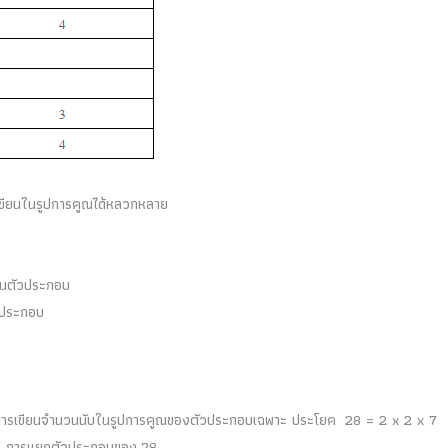
เขียนในรูปการคูณได้หลวกหลาย
็นตัวประกอบ
วประกอบ
งการเขียนจำนวนนับในรูปการคูณของตัวประกอบเฉพาะ ประโยค
28 = 2 x 2 x 7
่า การแยกตัวประกอบของ
28