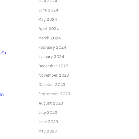
July 2024
June 2024
May 2024
April 2024
March 2024
February 2024
ตัว
January 2024
December 2023
November 2023
October 2023
September 2023
มี
August 2023
July 2023
June 2023
May 2023