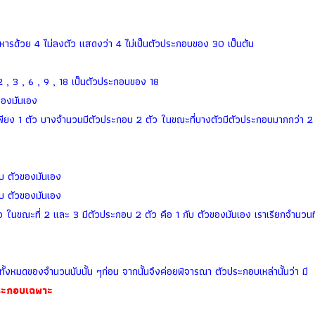
ารด้วย 4 ไม่ลงตัว แสดงว่า 4 ไม่เป็นตัวประกอบของ 30 เป็นต้น
2 , 3 , 6 , 9 , 18 เป็นตัวประกอบของ 18
ของมันเอง
ยง 1 ตัว บางจำนวนมีตัวประกอบ 2 ตัว ในขณะที่บางตัวมีตัวประกอบมากกว่า 2 
ับ ตัวของมันเอง
ับ ตัวของมันเอง
 ในขณะที่ 2 และ 3 มีตัวประกอบ 2 ตัว คือ 1 กับ ตัวของมันเอง เราเรียกจำนวนที่
หมดของจำนวนนับนั้น ๆก่อน จากนั้นจึงค่อยพิจารณา ตัวประกอบเหล่านั้นว่า มี
ระกอบเฉพาะ