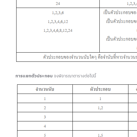
การแยกตัวประกอบ
จงพิจารณาตารางต่อไปนี้