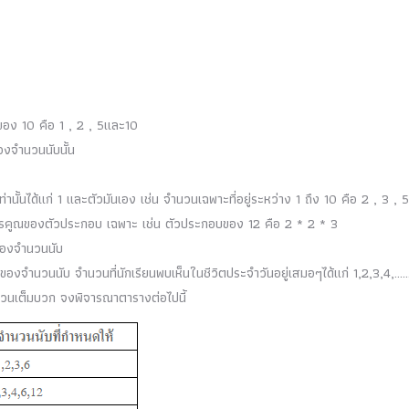
ของ 10 คือ 1 , 2 , 5และ10
ของจำนวนนับนั้น
นั้นได้แก่ 1 และตัวมันเอง เช่น จำนวนเฉพาะที่อยู่ระหว่าง 1 ถึง 10 คือ 2 , 3 , 5
การคูณของตัวประกอบ เฉพาะ เช่น ตัวประกอบของ 12 คือ 2 * 2 * 3
ดของจำนวนนับ
ของจำนวนนับ จำนวนที่นักเรียนพบเห็นในชีวิตประจำวันอยู่เสมอๆได้แก่ 1,2,3,4,……ไ
จำนวนเต็มบวก จงพิจารณาตารางต่อไปนี้