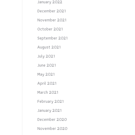
January 2022
December 2021
November 2021
October 2021
September 2021
August 2021
July 2021
June 2021
May 2021
April 2021
March 2021
February 2021
January 2021
December 2020
November 2020