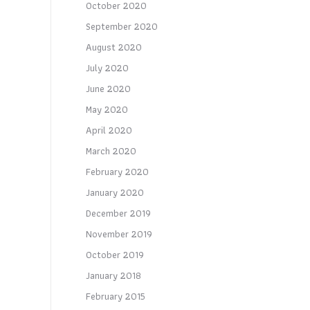
October 2020
September 2020
August 2020
July 2020
June 2020
May 2020
April 2020
March 2020
February 2020
January 2020
December 2019
November 2019
October 2019
January 2018
February 2015