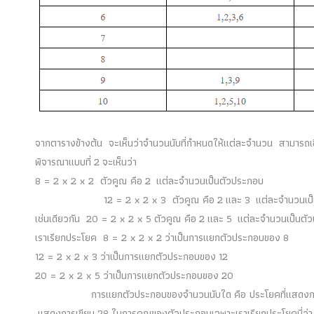
จากตารางข้างต้น จะเห็นว่าจำนวนนับที่กำหนดให้แต่ละจำนวน สามารถ
พิจารณาแบบที่
2
จะเห็นว่า
8 = 2 x 2 x 2
ตัวคูณ คือ
2
แต่ละจำนวนเป็นตัวประกอบ
12 = 2 x 2 x 3
ตัวคูณ คือ
2
และ
3
แต่ละจำนวนเป
เช่นเดียวกัน
20 = 2 x 2 x 5
ตัวคูณ คือ
2
และ
5
แต่ละจำนวนเป็นตั
เราเรียกประโยค
8 = 2 x 2 x 2
ว่าเป็นการแยกตัวประกอบของ
8
12 = 2 x 2 x 3
ว่าเป็นการแยกตัวประกอบของ
12
20 = 2 x 2 x 5
ว่าเป็นการแยกตัวประกอบของ
20
การแยกตัวประกอบของจำนวนนับใด
คือ ประโยคที่แสด
แสดงการเขียน
28
ในการคูณของตัวประกอบเฉพาะเราเรียกประโยคนี่ว