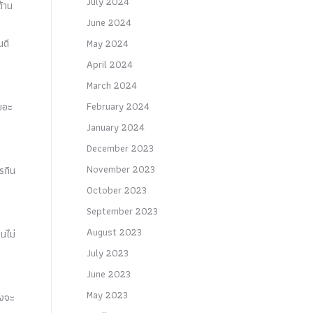
July 2024
ด้าน
June 2024
น
นดี
May 2024
April 2024
March 2024
เยอะ
February 2024
January 2024
December 2023
November 2023
รกิน
October 2023
September 2023
August 2023
นไม่
July 2023
June 2023
May 2023
่งจะ