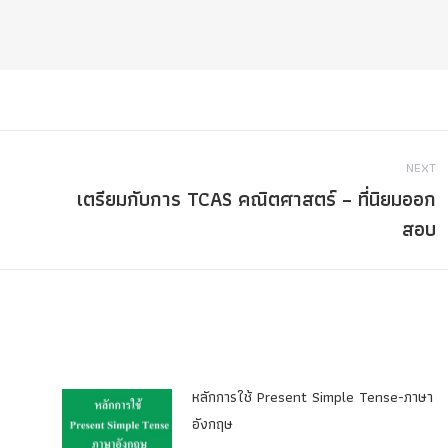
NEXT
เตรียมกับการ TCAS คณิตศาสตร์ – ที่นิยมออก
Next
สอบ
post:
หลักการใช้ Present Simple Tense-ภาษา
อังกฤษ