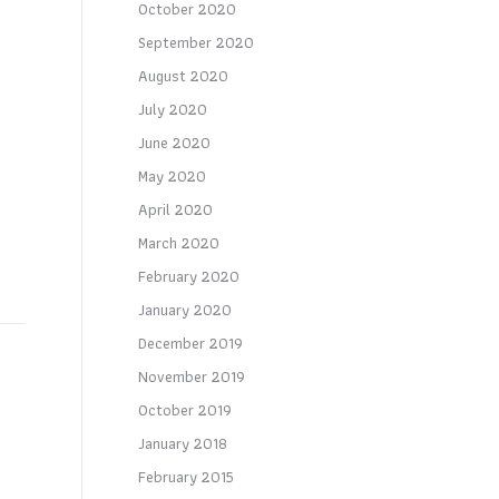
October 2020
September 2020
August 2020
July 2020
June 2020
May 2020
April 2020
March 2020
February 2020
January 2020
December 2019
November 2019
October 2019
January 2018
February 2015