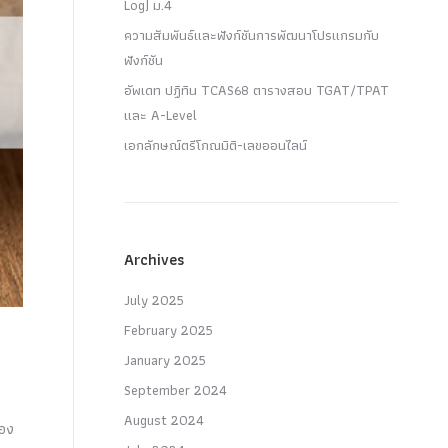
Log) ม.4
ความสัมพันธ์และฟังก์ชันการพัฒนาโปรแกรมกับ
ฟังก์ชัน
อัพเดท ปฏิทิน TCAS68 ตารางสอบ TGAT/TPAT
และ A-Level
เอกลักษณ์ตรีโกณมิติ-เลขออนไลน์
Archives
July 2025
February 2025
January 2025
September 2024
August 2024
ือง