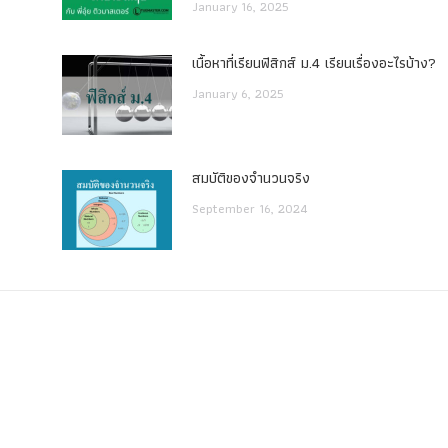
January 16, 2025
เนื้อหาที่เรียนฟิสิกส์ ม.4 เรียนเรื่องอะไรบ้าง?
January 6, 2025
สมบัติของจำนวนจริง
September 16, 2024