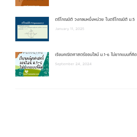
ตรีโกณมิติ วงกลมหนึ่งหน่วย ในตรีโกณมิติ ม.5
January 11, 2025
เรียนคณิตศาสตร์ออนไลน์ ม.1-6 ไม่ยากแบบที่คิด
September 24, 2024