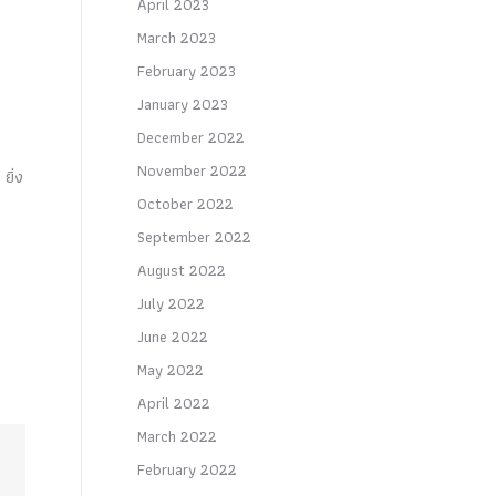
April 2023
March 2023
February 2023
January 2023
December 2022
November 2022
ยิ่ง
October 2022
September 2022
August 2022
July 2022
June 2022
May 2022
April 2022
March 2022
February 2022