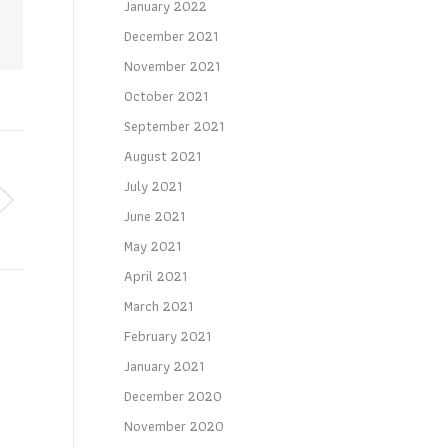
January 2022
December 2021
November 2021
October 2021
September 2021
August 2021
July 2021
June 2021
May 2021
April 2021
March 2021
February 2021
January 2021
December 2020
November 2020