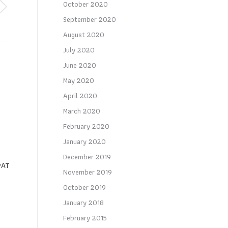
October 2020
September 2020
August 2020
July 2020
June 2020
May 2020
April 2020
+
March 2020
February 2020
January 2020
December 2019
PAT
November 2019
October 2019
January 2018
February 2015