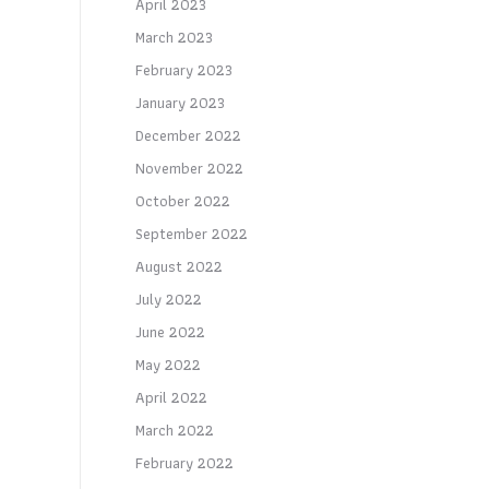
April 2023
March 2023
February 2023
January 2023
December 2022
November 2022
October 2022
September 2022
August 2022
July 2022
June 2022
May 2022
April 2022
March 2022
February 2022