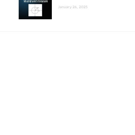
January 26, 2025