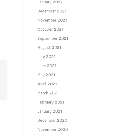
January 2022
December 2021
November 2021
October 2021
September 2021
August 2021
July 2021
June 2021
May 2021
April 2021
March 2021
February 2021
January 2021
December 2020
November 2020