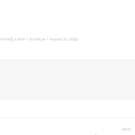
ังความรู้ ม.ปลาย
By
tmtyai
August 21, 2022
NEXT