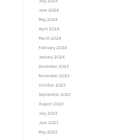
July 2024
June 2024
May 2024
April 2024
March 2024
February 2024
January 2024
December 2023
November 2023
October 2023
September 2023
August 2023
July 2023
June 2023
May 2023