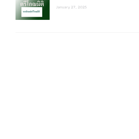
January 27, 2025