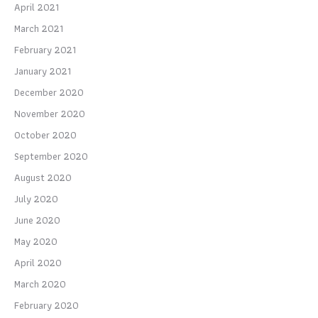
April 2021
March 2021
February 2021
January 2021
December 2020
November 2020
October 2020
September 2020
August 2020
July 2020
June 2020
May 2020
April 2020
March 2020
February 2020