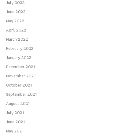
July 2022
June 2022
May 2022
April 2022
March 2022
February 2022
January 2022
December 2021
November 2021
October 2021
September 2021
August 2021
July 2021
June 2021
May 2021