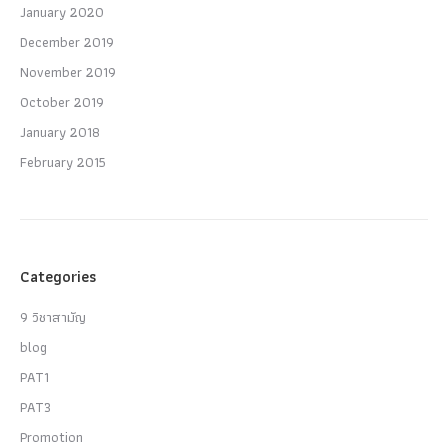
January 2020
December 2019
November 2019
October 2019
January 2018
February 2015
Categories
9 วิชาสามัญ
blog
PAT1
PAT3
Promotion