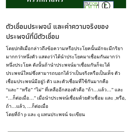
ตัวเชื่อมประพจน์ และค่าความจริงของ
ประพจน์ที่มีตัวเชื่อม
โดยปกติเมื่อกล่าวถึงข้อความหรือประโยคนั้นมักจะมีกริยา
มากกว่าหนึ่งตัว แสดงว่าได้นำประโยคมาเชื่อมกันมากว่า
หนึ่งประโยค ดังนั้นถ้านำประพจน์มาเชื่อมกันก็จะได้
ประพจน์ใหม่ซึ่งสามารถบอกได้ว่าเป็นจริงหรือเป็นเท็จ ตัว
เชื่อมประพจน์มีอยู่5 ตัว และตัวเชื่อมที่ใช้กันมากคือ
“และ” “หรือ” “ไม่” ที่เหลืออีกสองตัวคือ “ถ้า…แล้ว…” และ
“…ก็ต่อเมื่อ…” เมื่อนำประพจน์เชื่อมด้วยตัวเชื่อม และ ,หรือ,
ถ้า…แล้ว, …ก็ต่อเมื่อ
โดยที่ถ้า p และ q แทนประพจน์ จะเขียน