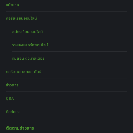
หน้าแรก
คอร์สเรียนออนไลน์
สมัครเรียนออนไลน์
วางแผนคอร์สออนไลน์
ทีมสอน ติวมาสเตอร์
คอร์สสอนสดออนไลน์
ข่าวสาร
Q&A
ติดต่อเรา
ติดตามข่าวสาร