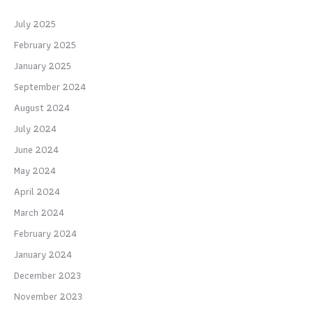
July 2025
February 2025
January 2025
September 2024
August 2024
July 2024
June 2024
May 2024
April 2024
March 2024
February 2024
January 2024
December 2023
November 2023