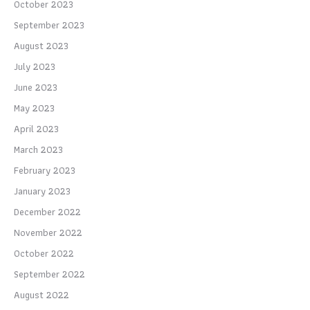
October 2023
September 2023
August 2023
July 2023
June 2023
May 2023
April 2023
March 2023
February 2023
January 2023
December 2022
November 2022
October 2022
September 2022
August 2022