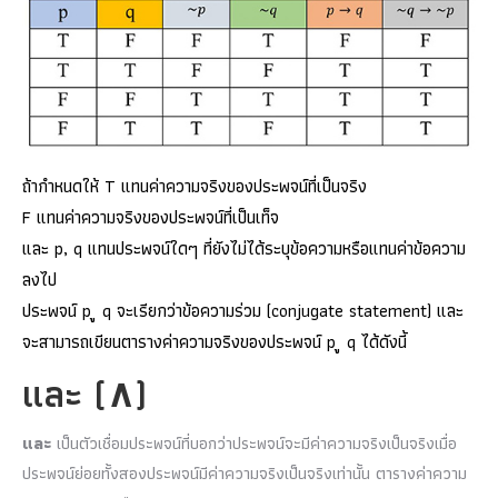
ถ้ากำหนดให้ T แทนค่าความจริงของประพจน์ที่เป็นจริง
F แทนค่าความจริงของประพจน์ที่เป็นเท็จ
และ p, q แทนประพจน์ใดๆ ที่ยังไม่ได้ระบุข้อความหรือแทนค่าข้อความ
ลงไป
ประพจน์ p ู q จะเรียกว่าข้อความร่วม (conjugate statement) และ
จะสามารถเขียนตารางค่าความจริงของประพจน์ p ู q ได้ดังนี้
และ
(
∧
)
และ
เป็นตัวเชื่อมประพจน์ที่บอกว่าประพจน์จะมีค่าความจริงเป็นจริงเมื่อ
ประพจน์ย่อยทั้งสองประพจน์มีค่าความจริงเป็นจริงเท่านั้น ตารางค่าความ