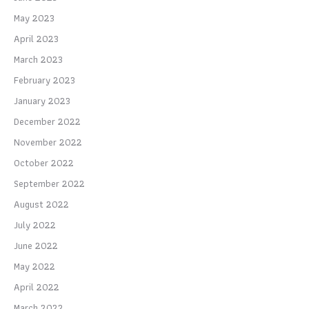
May 2023
April 2023
March 2023
February 2023
January 2023
December 2022
November 2022
October 2022
September 2022
August 2022
July 2022
June 2022
May 2022
April 2022
March 2022