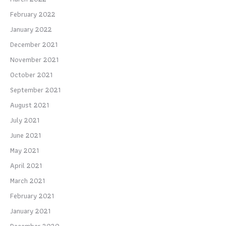
February 2022
January 2022
December 2021
November 2021
October 2021
September 2021
August 2021
July 2021
June 2021
May 2021
April 2021
March 2021
February 2021
January 2021