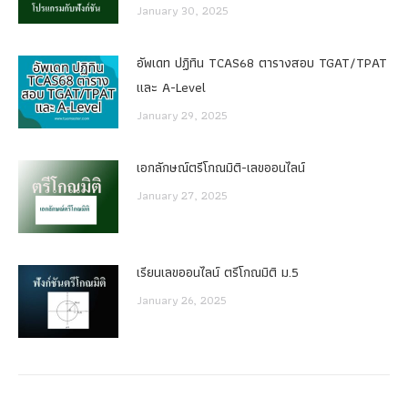
January 30, 2025
อัพเดท ปฏิทิน TCAS68 ตารางสอบ TGAT/TPAT
และ A-Level
January 29, 2025
เอกลักษณ์ตรีโกณมิติ-เลขออนไลน์
January 27, 2025
เรียนเลขออนไลน์ ตรีโกณมิติ ม.5
January 26, 2025