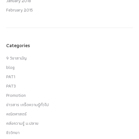
January 2018
February 2015
Categories
9 วิชาสามัญ
blog
PAT1
PAT3
Promotion
ข่าวสาร เกร็ดความรู้ทั่วไป
คณิตศาสตร์
คลังความรู้ ม.ปลาย
ชีววิทยา