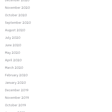
December 2020
November 2020
October 2020
September 2020
August 2020
July 2020
June 2020
May 2020
April 2020
March 2020
February 2020
January 2020
December 2019
November 2019
October 2019