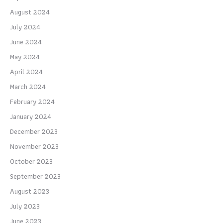
August 2024
July 2024
June 2024
May 2024
April 2024
March 2024
February 2024
January 2024
December 2023
November 2023
October 2023
September 2023
August 2023
July 2023
June 2023