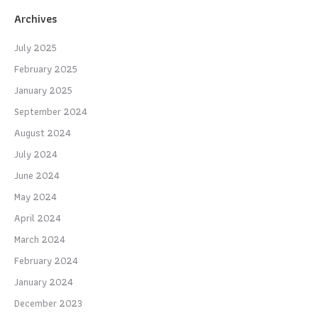
Archives
July 2025
February 2025
January 2025
September 2024
August 2024
July 2024
June 2024
May 2024
April 2024
March 2024
February 2024
January 2024
December 2023