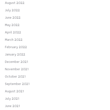
August 2022
July 2022
June 2022
May 2022
April 2022
March 2022
February 2022
January 2022
December 2021
November 2021
October 2021
September 2021
August 2021
July 2021
June 2021