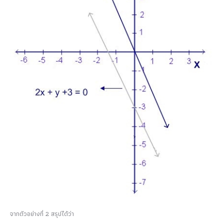
จากตัวอย่างที่ 2 สรุปได้ว่า