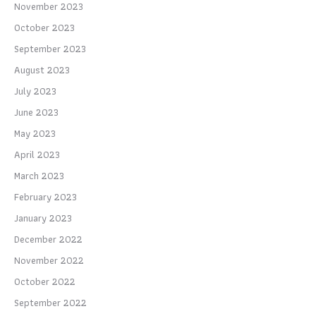
November 2023
October 2023
September 2023
August 2023
July 2023
June 2023
May 2023
April 2023
March 2023
February 2023
January 2023
December 2022
November 2022
October 2022
September 2022