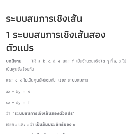
ระบบสมการเชิงเส้น
1 ระบบสมการเชิงเส้นสอง
ตัวแปร
บทนิยาม
ให้ a, b, c, d, e และ f เป็นจำนวนจริงใด ๆ ที่ a, b ไม่
เป็นศูนย์พร้อมกัน
และ c, d ไม่เป็นศูนย์พร้อมกัน เรียก ระบบสมการ
ax + by = e
cx + dy = f
ว่า “
ระบบสมการเชิงเส้นสองตัวแปร
”
เรียก a และ c ว่า
เป็นสัมประสิทธิ์ของ
x