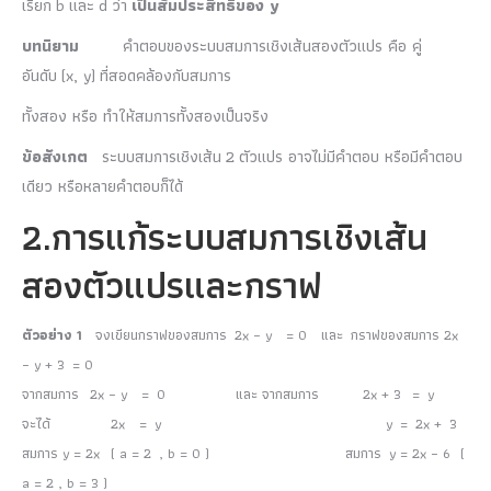
เรียก b และ d ว่า
เป็นสัมประสิทธิ์ของ
y
บทนิยาม
คำตอบของระบบสมการเชิงเส้นสองตัวแปร คือ คู่
อันดับ (x, y) ที่สอดคล้องกับสมการ
ทั้งสอง หรือ ทำให้สมการทั้งสองเป็นจริง
ข้อสังเกต
ระบบสมการเชิงเส้น 2 ตัวแปร อาจไม่มีคำตอบ หรือมีคำตอบ
เดียว หรือหลายคำตอบก็ได้
2.การแก้ระบบสมการเชิงเส้น
สองตัวแปรและกราฟ
ตัวอย่าง 1
จงเขียนกราฟของสมการ 2x – y = 0 และ กราฟของสมการ 2x
– y + 3 = 0
จากสมการ 2x – y = 0 และ จากสมการ 2x + 3 = y
จะได้ 2x = y y = 2x + 3
สมการ y = 2x ( a = 2 , b = 0 ) สมการ y = 2x – 6 (
a = 2 , b = 3 )