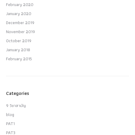
February 2020
January 2020
December 2019
November 2019
October 2019
January 2018
February 2015
Categories
9 วิชาสามัญ
blog
PAT1
PAT3