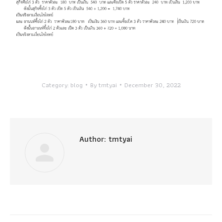
Category:
blog
By
tmtyai
December 30, 2022
Author:
tmtyai