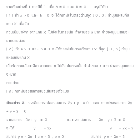
จากตัวอย่างที่ 1 กรณีที่ 3 เมื่อ A ≠ 0 และ B ≠ 0
สรุปได้ว่า
( 1 ) ถ้า a > 0 และ b = 0 จะได้กราฟเส้นตรงผ่านจุด ( 0 , 0 ) ทำมุมแหลมกับ
แกน X เมื่อวัด
ทวนเข็มนาฬิกา จากแกน X ไปยังเส้นตรงนั้น ถ้าค่าของ a มาก ค่าของมุมแหลมจะ
มากตามด้วย
( 2 ) ถ้า a > 0 และ b ≠ 0 จะได้กราฟเส้นตรงตัดแกน Y ที่จุด ( 0 , b ) ทำมุม
แหลมกับแกน X
เมื่อวัดทวนเข็มนาฬิกา จากแกน X ไปยังเส้นตรงนั้น ถ้าค่าของ a มาก ค่าของมุมแหลม
จะมาก
ตามด้วย
( 3 ) กราฟของสมการเชิงเส้นสองตัวแปร
ตัวอย่าง 2
จงเขียนกราฟของสมการ 2x + y = 0 และ กราฟของสมการ 2x
+ y + 3 = 0
จากสมการ 3x + y = 0 และ จากสมการ 2x + y + 3 = 0
จะได้ y = – 3x y = – 2x – 3
สมการ y = – 2x ( a = – 3 , b = 0 ) สมการ y = – 2x – 3