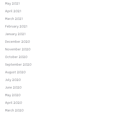
May 2021
April 2021
March 2021
February 2021
January 2021
December 2020
November 2020
October 2020
September 2020
August 2020
July 2020
June 2020
May 2020
April 2020
March 2020