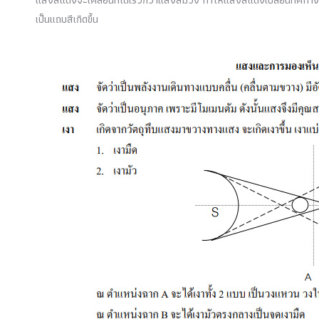
เป็นแถบสีเกิดขึ้น