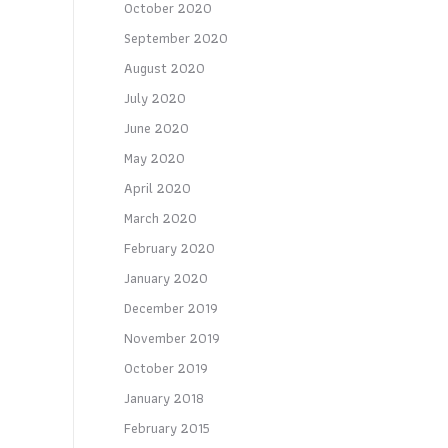
October 2020
September 2020
August 2020
July 2020
June 2020
May 2020
April 2020
March 2020
February 2020
January 2020
December 2019
November 2019
October 2019
January 2018
February 2015