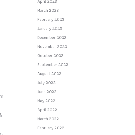
April 2023
March 2023
February 2023
January 2023
December 2022
November 2022
October 2022
September 2022
August 2022
July 2022
June 2022
ี่
May 2022
April 2022
ป็น
March 2022
February 2022
ัน