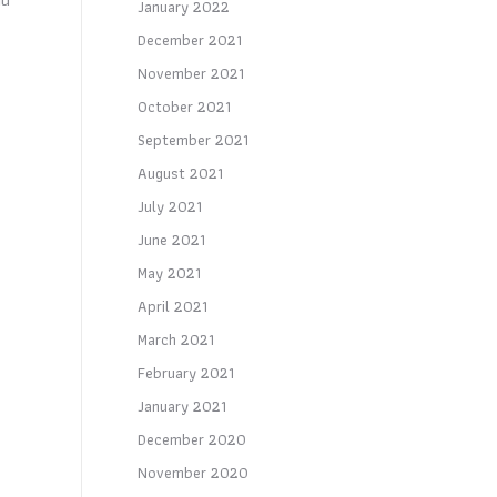
January 2022
December 2021
November 2021
October 2021
September 2021
August 2021
July 2021
June 2021
May 2021
April 2021
March 2021
February 2021
January 2021
December 2020
November 2020