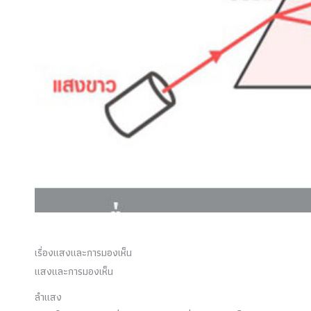
เรื่องแสงและการมองเห็น
แสงและการมองเห็น
ลำแสง