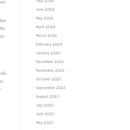
July 2024
 แสง
June 2024
May 2024
รียก
April 2024
ส้น
March 2024
ช่น
February 2024
January 2024
December 2023
November 2023
มื่อ
October 2023
กระ
September 2023
ย
August 2023
July 2023
June 2023
May 2023