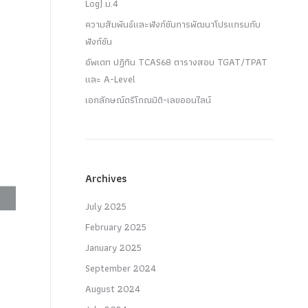
Log) ม.4
ความสัมพันธ์และฟังก์ชันการพัฒนาโปรแกรมกับ
ฟังก์ชัน
อัพเดท ปฏิทิน TCAS68 ตารางสอบ TGAT/TPAT
และ A-Level
เอกลักษณ์ตรีโกณมิติ-เลขออนไลน์
Archives
July 2025
February 2025
January 2025
September 2024
August 2024