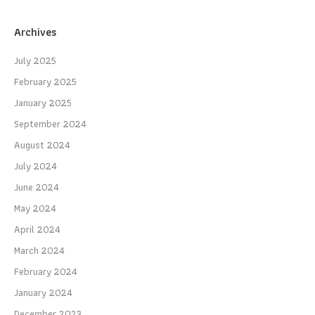
Archives
July 2025
February 2025
January 2025
September 2024
August 2024
July 2024
June 2024
May 2024
April 2024
March 2024
February 2024
January 2024
December 2023