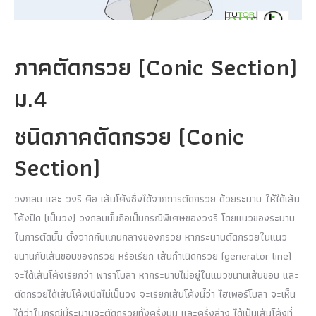
ภาคตัดกรวย (Conic Section)
ม.4
ชนิดภาคตัดกรวย (Conic
Section)
วงกลม และ วงรี คือ เส้นโค้งซึ่งได้จากการตัดกรวย ด้วยระนาบ ให้ได้เส้น
โค้งปิด (เป็นวง) วงกลมนั้นถือเป็นกรณีพิเศษของวงรี โดยแนวของระนาบ
ในการตัดนั้น ตั้งฉากกับแกนกลางของกรวย หากระนาบตัดกรวยในแนว
ขนานกับเส้นขอบของกรวย หรือเรียก เส้นกำเนิดกรวย (generator line)
จะได้เส้นโค้งเรียกว่า พาราโบลา หากระนาบไม่อยู่ในแนวขนานเส้นขอบ และ
ตัดกรวยได้เส้นโค้งเปิดไม่เป็นวง จะเรียกเส้นโค้งนี้ว่า ไฮเพอร์โบลา จะเห็น
ได้ว่าในกรณีนี้ระนาบจะตัดกรวยทั้งครึ่งบน และครึ่งล่าง ได้เป็นเส้นโค้งที่