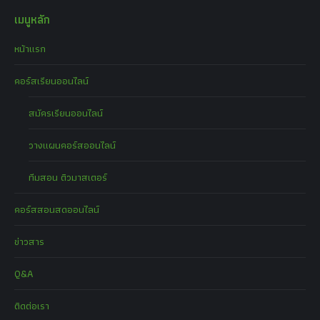
เมนูหลัก
หน้าแรก
คอร์สเรียนออนไลน์
สมัครเรียนออนไลน์
วางแผนคอร์สออนไลน์
ทีมสอน ติวมาสเตอร์
คอร์สสอนสดออนไลน์
ข่าวสาร
Q&A
ติดต่อเรา