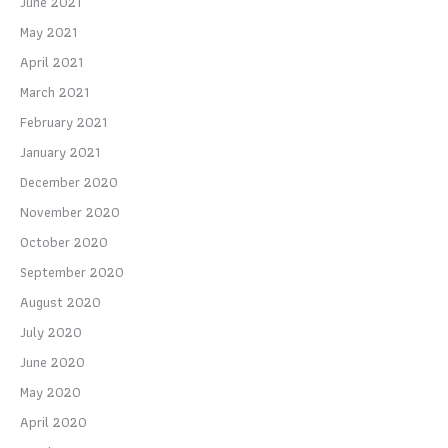
June 2021
May 2021
April 2021
March 2021
February 2021
January 2021
December 2020
November 2020
October 2020
September 2020
August 2020
July 2020
June 2020
May 2020
April 2020