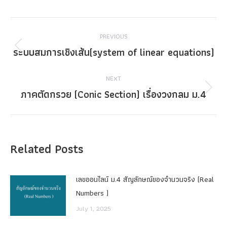
Post
PREVIOUS
navigation
ระบบสมการเชิงเส้น(system of linear equations)
Previous
post:
NEXT
ภาคตัดกรวย (Conic Section) เรื่องวงกลม ม.4
Next
post:
Related Posts
เลขออนไลน์ ม.4 สัญลักษณ์ของจำนวนจริง (Real
Numbers )
July 1, 2025