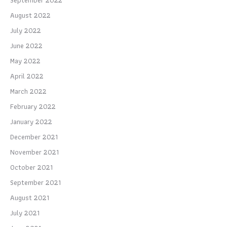
September 2022
August 2022
July 2022
June 2022
May 2022
April 2022
March 2022
February 2022
January 2022
December 2021
November 2021
October 2021
September 2021
August 2021
July 2021