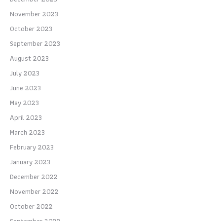
November 2023
October 2023
September 2023
August 2023
July 2023
June 2023
May 2023
April 2023
March 2023
February 2023
January 2023
December 2022
November 2022
October 2022