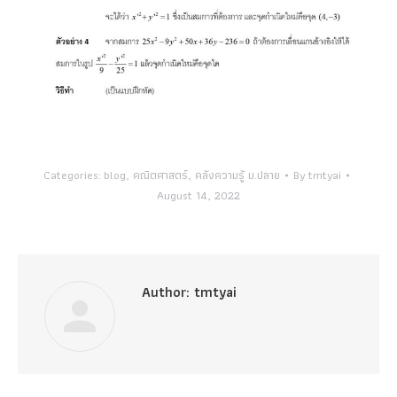
Categories:
blog
,
คณิตศาสตร์
,
คลังความรู้ ม.ปลาย
By
tmtyai
August 14, 2022
Author:
tmtyai