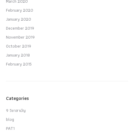
March 2020
February 2020
January 2020
December 2019
November 2019
October 2019
January 2018
February 2015
Categories
9 วิชาสามัญ
blog
PAT1