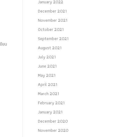
January 2022
December 2021
November 2021
October 2021
September 2021
ขียน
August 2021
July 2021
June 2021
May 2021
April 2021
March 2021
February 2021
January 2021
December 2020
November 2020