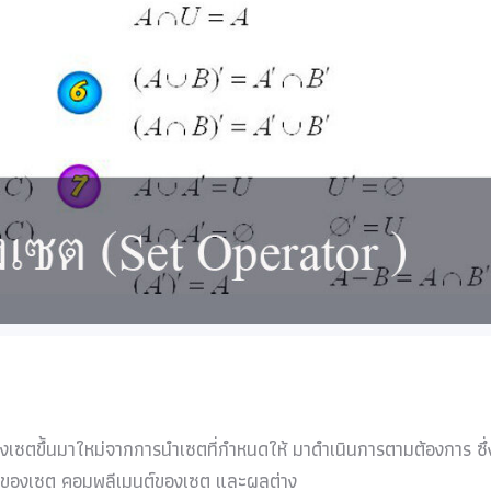
เซตขึ้นมาใหม่จากการนำเซตที่กำหนดให้ มาดำเนินการตามต้องการ ซึ่
ชันของเซต คอมพลีเมนต์ของเซต และผลต่าง