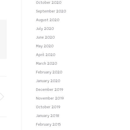
October 2020
September 2020
August 2020
July 2020
June 2020
May 2020
April 2020
March 2020
February 2020
January 2020
December 2019
November 2019
October 2019
January 2018
February 2015