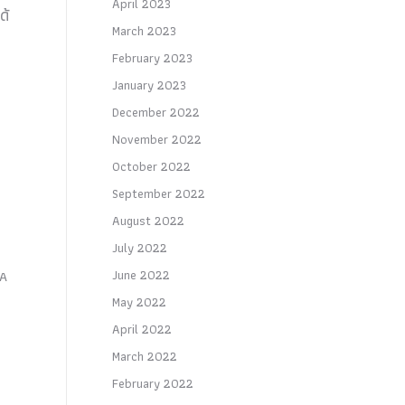
April 2023
ด้
March 2023
February 2023
January 2023
December 2022
November 2022
October 2022
September 2022
August 2022
July 2022
June 2022
 A
May 2022
April 2022
March 2022
February 2022