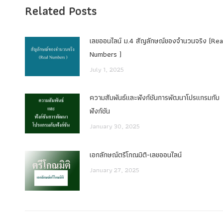
Related Posts
เลขออนไลน์ ม.4 สัญลักษณ์ของจำนวนจริง (Rea
Numbers )
July 1, 2025
ความสัมพันธ์และฟังก์ชันการพัฒนาโปรแกรมกับ
ฟังก์ชัน
January 30, 2025
เอกลักษณ์ตรีโกณมิติ-เลขออนไลน์
January 27, 2025