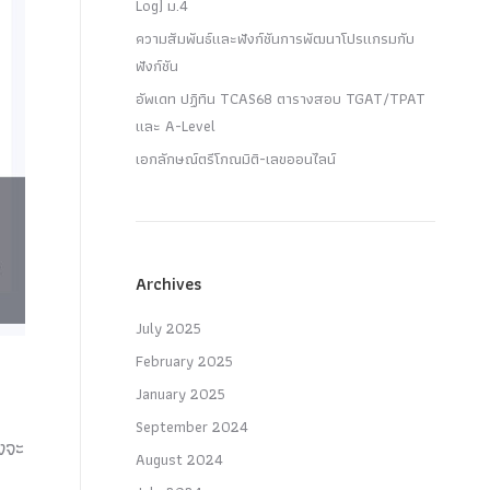
Log) ม.4
ความสัมพันธ์และฟังก์ชันการพัฒนาโปรแกรมกับ
ฟังก์ชัน
อัพเดท ปฏิทิน TCAS68 ตารางสอบ TGAT/TPAT
และ A-Level
เอกลักษณ์ตรีโกณมิติ-เลขออนไลน์
Archives
July 2025
February 2025
January 2025
September 2024
งจะ
August 2024