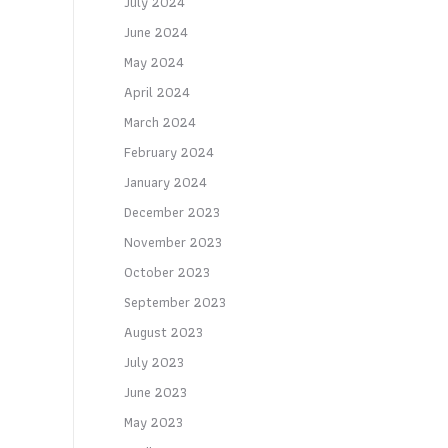
July 2024
June 2024
May 2024
April 2024
March 2024
February 2024
January 2024
December 2023
November 2023
October 2023
September 2023
August 2023
July 2023
June 2023
May 2023