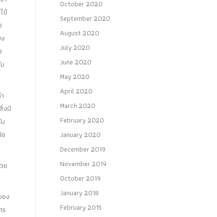
October 2020
ใช้
September 2020
ง
August 2020
ยง
July 2020
ง
June 2020
ับ
May 2020
April 2020
่า
March 2020
่งมี
February 2020
ับ
ือ
January 2020
December 2019
November 2019
้วย
October 2019
January 2018
 ของ
February 2015
ตร