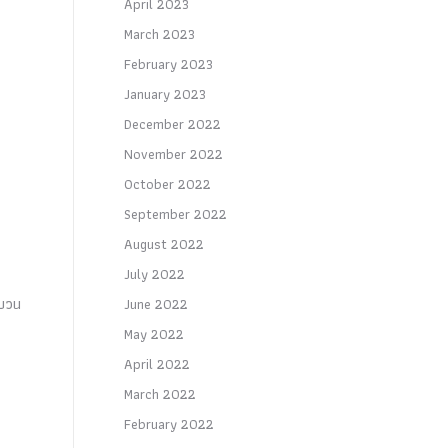
April 2023
March 2023
February 2023
January 2023
December 2022
November 2022
October 2022
September 2022
August 2022
July 2022
ะบวน
June 2022
May 2022
April 2022
March 2022
February 2022