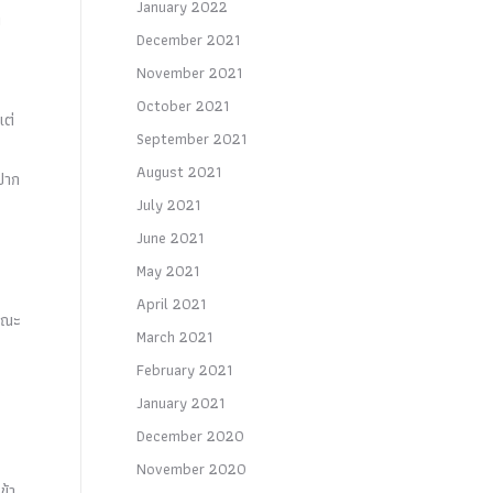
January 2022
ด
December 2021
November 2021
October 2021
แต่
September 2021
August 2021
ปาก
July 2021
June 2021
May 2021
April 2021
ษณะ
March 2021
February 2021
อ
January 2021
December 2020
November 2020
ข้า