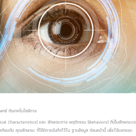
ทย์ กับเทคโนโลยีทาง
ical Characteristics) และ ลักษณะทาง พฤติกรรม (Behaviors)
ที่เป็นลักษณะเ
ทียบกับ คุณลักษณะ ที่ได้มีการบันทึกไว้ใน ฐานข้อมูล ก่อนหน้านี้ เพื่อใช้แยกแยะ