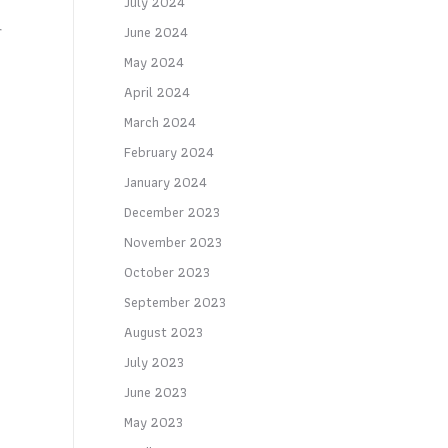
July 2024
June 2024
์
May 2024
April 2024
March 2024
February 2024
January 2024
December 2023
November 2023
October 2023
September 2023
August 2023
July 2023
June 2023
May 2023