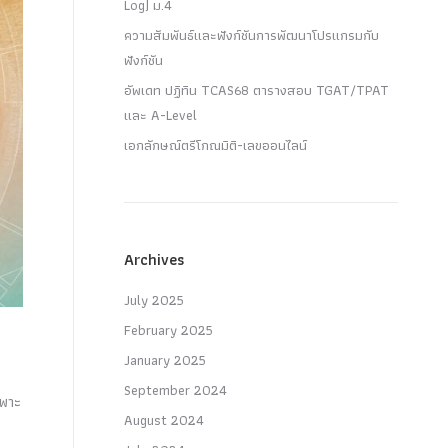
Log) ม.4
ความสัมพันธ์และฟังก์ชันการพัฒนาโปรแกรมกับ
ฟังก์ชัน
อัพเดท ปฏิทิน TCAS68 ตารางสอบ TGAT/TPAT
และ A-Level
เอกลักษณ์ตรีโกณมิติ-เลขออนไลน์
Archives
July 2025
February 2025
January 2025
September 2024
ฉพาะ
August 2024