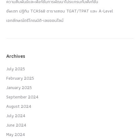
ความสัมพันธ์และฟังก์ชันการพัฒนาโปรแกรมกับฟังก์ชัน
อัพเดท ปฏิทิน TCAS68 ตารางสอบ TGAT/TPAT และ A-Level
เอกลักษณ์ตรีโกณมิติ-เลขออนไลน์
Archives
July 2025
February 2025
January 2025
September 2024
August 2024
July 2024
June 2024
May 2024