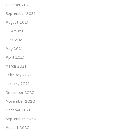
October 2021
September 2021
August 2021
July 2021
June 2021
May 2021
April 2021
March 2021
February 2021
January 2021
December 2020
November 2020
October 2020
September 2020
August 2020