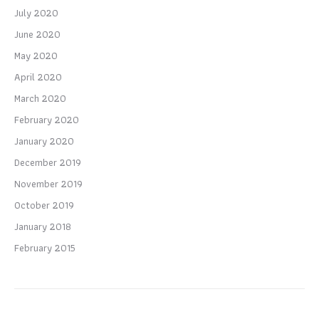
July 2020
June 2020
May 2020
April 2020
March 2020
February 2020
January 2020
December 2019
November 2019
October 2019
January 2018
February 2015