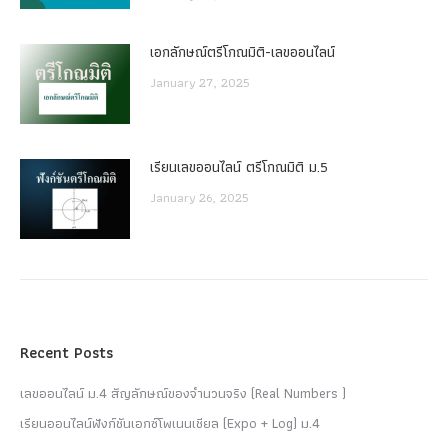
เอกลักษณ์ตรีโกณมิติ-เลขออนไลน์
January 27, 2025
เรียนเลขออนไลน์ ตรีโกณมิติ ม.5
January 26, 2025
Recent Posts
เลขออนไลน์ ม.4 สัญลักษณ์ของจำนวนจริง (Real Numbers )
เรียนออนไลน์ฟังก์ชันเอกซ์โพเนนเชียล (Expo + Log) ม.4