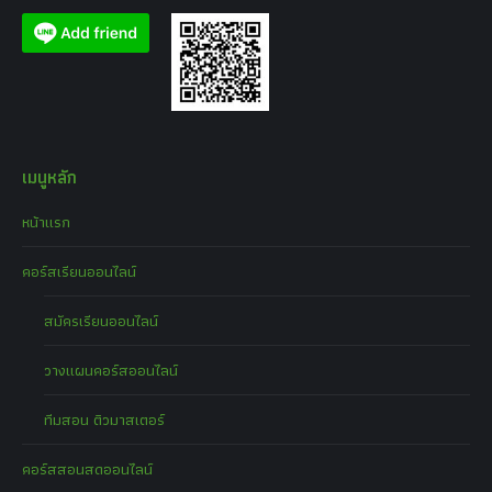
เมนูหลัก
หน้าแรก
คอร์สเรียนออนไลน์
สมัครเรียนออนไลน์
วางแผนคอร์สออนไลน์
ทีมสอน ติวมาสเตอร์
คอร์สสอนสดออนไลน์