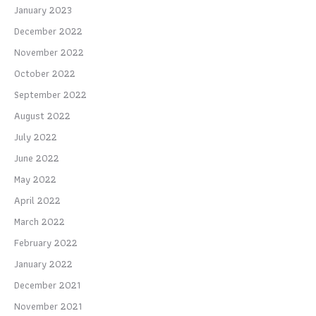
January 2023
December 2022
November 2022
October 2022
September 2022
August 2022
July 2022
June 2022
May 2022
April 2022
March 2022
February 2022
January 2022
December 2021
November 2021