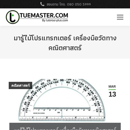
สอบถาม โทร. 080 050 5999
มารู้ไม้โปรแทรกเตอร์ เครื่องมือวัดทาง
คณิตศาสตร์
คณิตศาสตร์
MAR
13