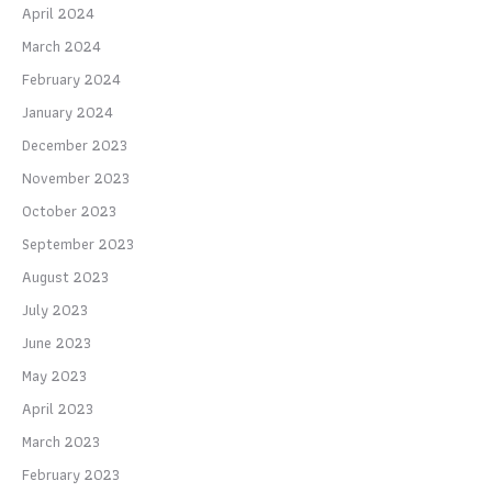
April 2024
March 2024
February 2024
January 2024
December 2023
November 2023
October 2023
September 2023
August 2023
July 2023
June 2023
May 2023
April 2023
March 2023
February 2023