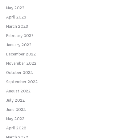
May 2023
April 2023
March 2023
February 2023
January 2023
December 2022
November 2022
October 2022
September 2022
August 2022
July 2022
June 2022
May 2022
April 2022
March 2022