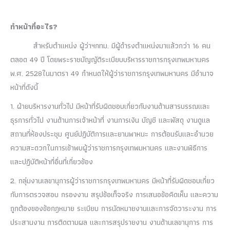
ทำหน้าที่อะไร?
สำหรับตำแหน่ง ผู้ว่าฯกทม. มีผู้ดำรงตำแหน่งมาแล้วกว่า 16 คน
ตลอด 49 ปี โดยพระราชบัญญัติระเบียบบริหารราชการกรุงเทพมหานคร
พ.ศ. 2528ในมาตรา 49 กำหนดให้ผู้ว่าราชการกรุงเทพมหานคร มีอำนาจ
หน้าที่ดังนี้
1. ฝ่ายบริหารงานทั่วไป มีหน้าที่รับผิดชอบเกี่ยวกับงานด้านสารบรรณและ
ธุรการทั่วไป งานด้านการเจ้าหน้าที่ งานการเงิน บัญชี และพัสดุ งานดูแล
สถานที่ห้องประชุม ศูนย์ปฏิบัติการและยานพาหนะ การต้อนรับและอำนวย
ความสะดวกในการเข้าพบผู้ว่าราชการกรุงเทพมหานคร และงานพิธีการ
และปฏิบัติหน้าที่อื่นที่เกี่ยวข้อง
2. กลุ่มงานเลขานุการผู้ว่าราชการกรุงเทพมหานคร มีหน้าที่รับผิดชอบเกี่ยว
กับการตรวจสอบ กรองงาน สรุปข้อเท็จจริง การเสนอข้อคิดเห็น และความ
ถูกต้องของข้อกฎหมาย ระเบียบ การนัดหมายงานและการจัดวาระงาน การ
ประสานงาน การติดตามผล และการสรุปรายงาน งานด้านเลขานุการ การ