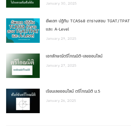
January 30, 2025
อัพเดท ปฏิทิน TCAS68 ตารางสอบ TGAT/TPAT
และ A-Level
January 29, 2025
เอกลักษณ์ตรีโกณมิติ-เลขออนไลน์
January 27, 2025
เรียนเลขออนไลน์ ตรีโกณมิติ ม.5
January 26, 2025