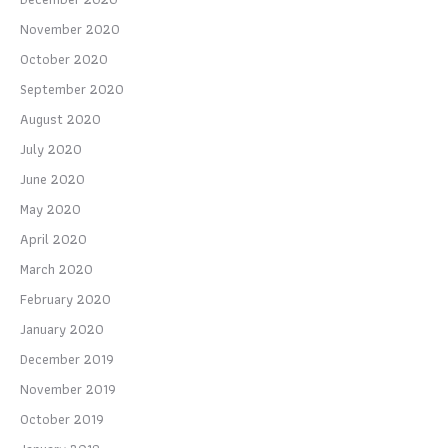
November 2020
October 2020
September 2020
August 2020
July 2020
June 2020
May 2020
April 2020
March 2020
February 2020
January 2020
December 2019
November 2019
October 2019