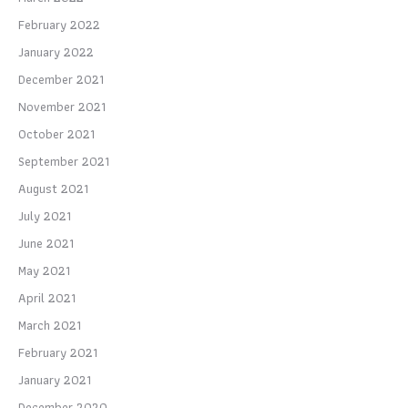
February 2022
January 2022
December 2021
November 2021
October 2021
September 2021
August 2021
July 2021
June 2021
May 2021
April 2021
March 2021
February 2021
January 2021
December 2020