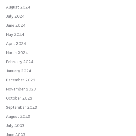
August 2024
July 2024
June 2024
May 2024
April 2024
March 2024
February 2024
January 2024
December 2023
November 2023
October 2023
September 2023
August 2023
July 2023
June 2023