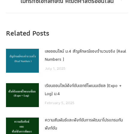
เมทริกซ์เอกลักษณ์ คณิตศาสตร์ออนไลน์
Next
post:
Related Posts
เลขออนไลน์ ม.4 สัญลักษณ์ของจำนวนจริง (Real
Numbers )
July 1, 2025
เรียนออนไลน์ฟังก์ชันเอกซ์โพเนนเชียล (Expo +
Log) ม.4
February 5, 2025
ความสัมพันธ์และฟังก์ชันการพัฒนาโปรแกรมกับ
ฟังก์ชัน