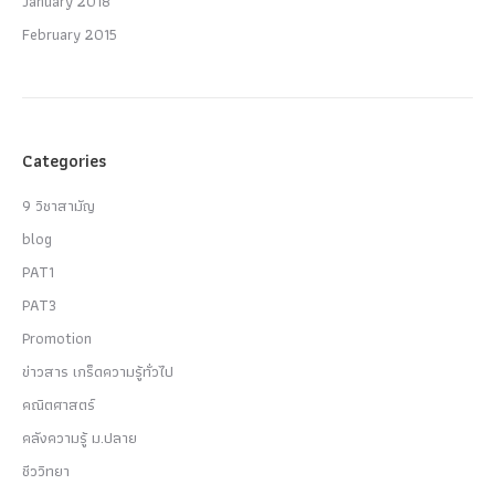
January 2018
February 2015
Categories
9 วิชาสามัญ
blog
PAT1
PAT3
Promotion
ข่าวสาร เกร็ดความรู้ทั่วไป
คณิตศาสตร์
คลังความรู้ ม.ปลาย
ชีววิทยา