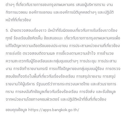
ต่างๆ ที่เกี่ยวกับราชการของกรุงเทพมหานคร เสนอผู้บริหารทราบ งาน
กิจการมวลชน องค์การเอกชน และองค์การนิติบุคคลต่างๆ และปฏิบัติ
หน้าที่ที่เกี่ยวข้อง
5. ฝ่ายตรวจสอบเรื่องราว มีหน้าที่รับผิดชอบเกี่ยวกับการรับเรื่องราวร้อง
ทุกข์ ร้องเรียนข้อคิดเห็น ข้อเสนอแนะ เกี่ยวกับราชการกรุงเทพมหานครเพื่อ
แก้ไขปัญหาความเดือดร้อนของประชาชน การประสานหน่วยงานที่เกี่ยวข้อง
การเร่งรัด ตรวจสอบติดจามผล การชี้แจงตามความเข้าใจ การอำนวย
ความสะดวกกับผู้ร้องเรียนและกลุ่มชุมชนต่างๆ การประชุม การประสาน
งาน การจัดทำรายงานกรณี การแก้ไขปัญหาของกลุ่มชุมชนผู้ร้อง การตรวจ
สอบข้อเท็จจริงในพื้นที่เกี่ยวกับเรื่องร้องเรียน การสรุปรายงาน การสรุป
รายงานให้ผู้บริหาร รัฐมนตรีว่าการกระทรวงมหาดไทย และส่วนราชการ
ทราบ การลงบันทึกข้อมูลเกี่ยวกับเรื่องร้องเรียน การจัดส่ง และรับข้อมูล
จากหน่วยงานโดยทางคอมพิวเตอร์ และปฏิบัติหน้าที่อื่นที่เกี่ยวข้อง
ขอบคุณข้อมูล https://apps.bangkok.go.th/