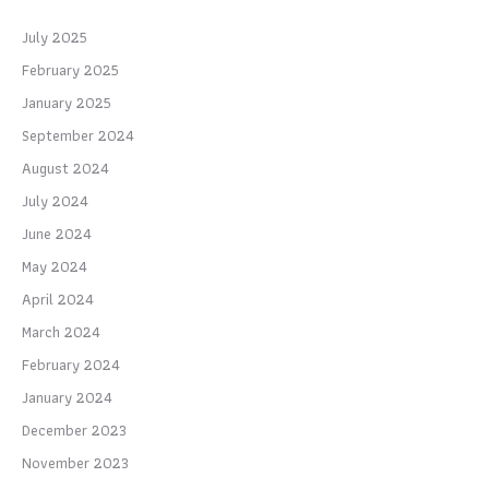
July 2025
February 2025
January 2025
September 2024
August 2024
July 2024
June 2024
May 2024
April 2024
March 2024
February 2024
January 2024
December 2023
November 2023