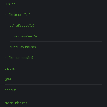
หน้าแรก
คอร์สเรียนออนไลน์
สมัครเรียนออนไลน์
วางแผนคอร์สออนไลน์
ทีมสอน ติวมาสเตอร์
คอร์สสอนสดออนไลน์
ข่าวสาร
Q&A
ติดต่อเรา
ติดตามข่าวสาร