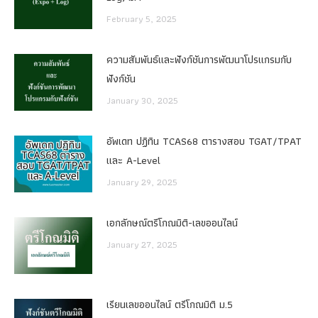
February 5, 2025
ความสัมพันธ์และฟังก์ชันการพัฒนาโปรแกรมกับ
ฟังก์ชัน
January 30, 2025
อัพเดท ปฏิทิน TCAS68 ตารางสอบ TGAT/TPAT
และ A-Level
January 29, 2025
เอกลักษณ์ตรีโกณมิติ-เลขออนไลน์
January 27, 2025
เรียนเลขออนไลน์ ตรีโกณมิติ ม.5