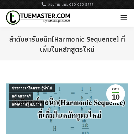
สอบถาม โทร. 080 050 5999
ลำดับฮาร์มอนิก(Harmonic Sequence) ที่
เพิ่มในหลักสูตรใหม่
ข่าวสาร เกร็ดความรู้ทั่วไป
OCT
10
คณิตศาสตร์
คลังความรู้ ม.ปลาย