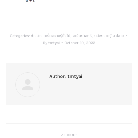
Categories:
ข่าวสาร เกร็ดความรู้ทั่วไป
,
คณิตศาสตร์
,
คลังความรู้ ม.ปลาย
By
tmtyai
October 10, 2022
Author:
tmtyai
Post
PREVIOUS