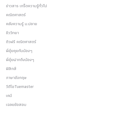
ข่าวสาร เกร็ดความรู้ทั่วไป
คณิตศาสตร์
คลังความรู้ ม.ปลาย
ชีววิทยา
ติวฟรี คณิตศาสตร์
พี่อุ๋ยคุยกับน้องๆ
พี่อุ๋ยฝากถึงน้องๆ
ฟิสิกส์
ภาษาอังกฤษ
วีดีโอTuemaster
เคมี
เฉลยข้อสอบ