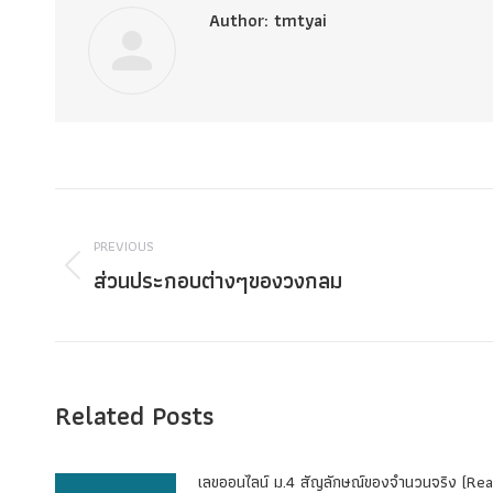
Author:
tmtyai
Post
navigation
PREVIOUS
ส่วนประกอบต่างๆของวงกลม
Previous
post:
Related Posts
เลขออนไลน์ ม.4 สัญลักษณ์ของจำนวนจริง (Rea