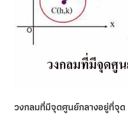
วงกลมที่มีจุดศูนย์กลางอยู่ที่จุด