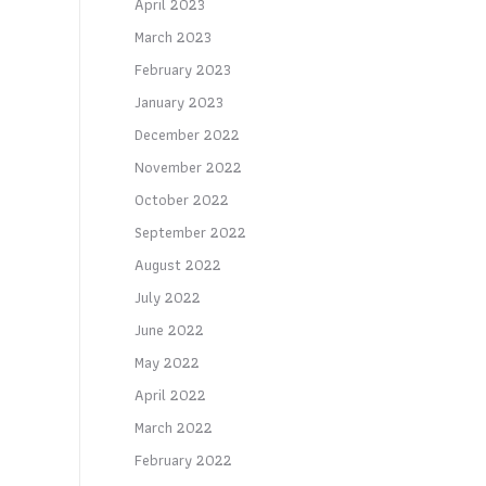
April 2023
March 2023
February 2023
January 2023
December 2022
November 2022
October 2022
September 2022
August 2022
July 2022
June 2022
May 2022
April 2022
March 2022
February 2022