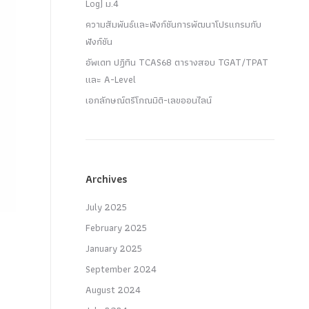
Log) ม.4
ความสัมพันธ์และฟังก์ชันการพัฒนาโปรแกรมกับ
ฟังก์ชัน
อัพเดท ปฏิทิน TCAS68 ตารางสอบ TGAT/TPAT
และ A-Level
เอกลักษณ์ตรีโกณมิติ-เลขออนไลน์
Archives
July 2025
February 2025
January 2025
September 2024
August 2024