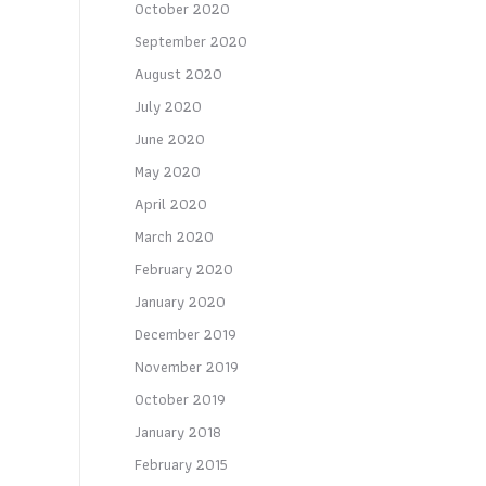
October 2020
September 2020
August 2020
July 2020
June 2020
May 2020
April 2020
March 2020
February 2020
January 2020
December 2019
November 2019
October 2019
January 2018
February 2015