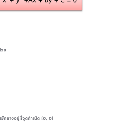
่วย
2
ลางอยู่ที่จุดกำเนิด (0, 0)