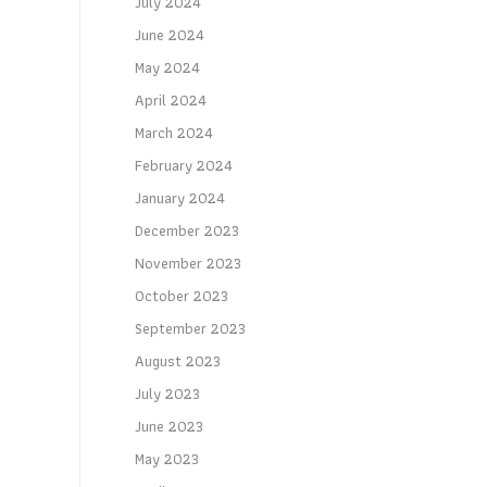
July 2024
June 2024
May 2024
April 2024
March 2024
February 2024
January 2024
December 2023
November 2023
October 2023
September 2023
August 2023
July 2023
June 2023
May 2023