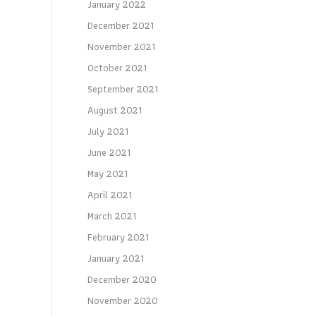
January 2022
December 2021
November 2021
October 2021
September 2021
August 2021
July 2021
June 2021
May 2021
April 2021
March 2021
February 2021
January 2021
December 2020
November 2020