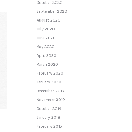
October 2020
September 2020
August 2020
July 2020
June 2020
May 2020
April 2020
March 2020
February 2020
January 2020
December 2019
November 2019
October 2019
January 2018
February 2015