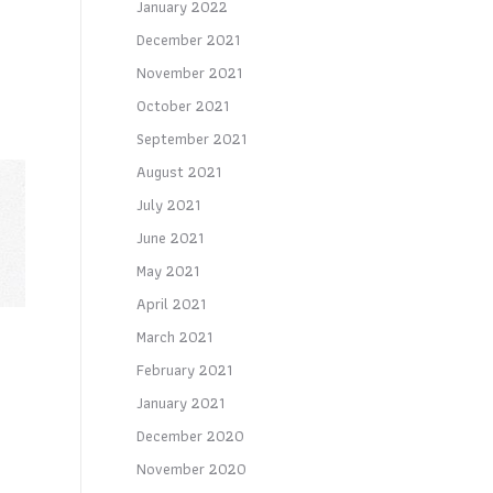
January 2022
December 2021
November 2021
October 2021
September 2021
August 2021
July 2021
June 2021
May 2021
April 2021
March 2021
February 2021
January 2021
December 2020
November 2020