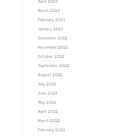
April 2023
March 2023
February 2023
January 2023
December 2022
November 2022
October 2022
September 2022
August 2022
July 2022
June 2022
May 2022
April 2022
March 2022
February 2022