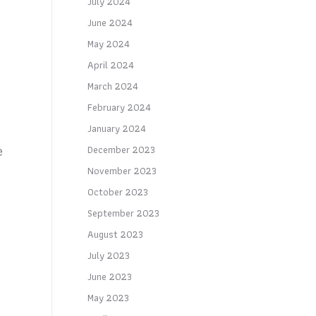
July 2024
June 2024
May 2024
April 2024
March 2024
February 2024
January 2024
December 2023
e
November 2023
October 2023
September 2023
August 2023
July 2023
June 2023
May 2023