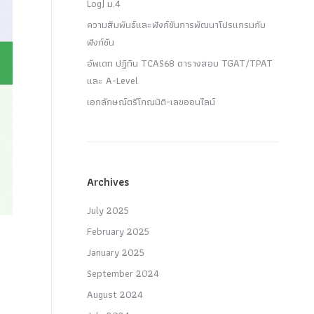
Log) ม.4
ความสัมพันธ์และฟังก์ชันการพัฒนาโปรแกรมกับ
ฟังก์ชัน
อัพเดท ปฏิทิน TCAS68 ตารางสอบ TGAT/TPAT
และ A-Level
เอกลักษณ์ตรีโกณมิติ-เลขออนไลน์
Archives
July 2025
February 2025
January 2025
September 2024
August 2024