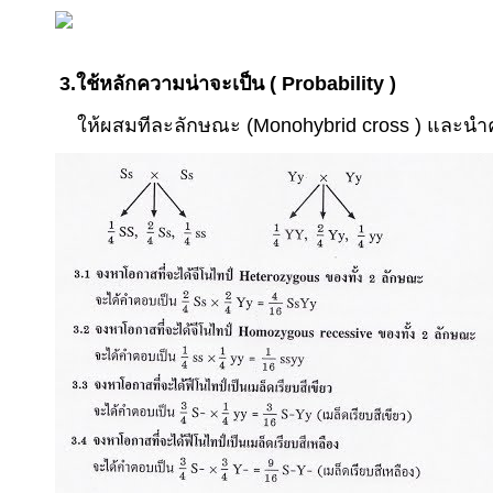
3.
ใช้หลักความน่าจะเป็น (
Probability
)
ให้ผสมทีละลักษณะ (
Monohybrid cross
) และนำ