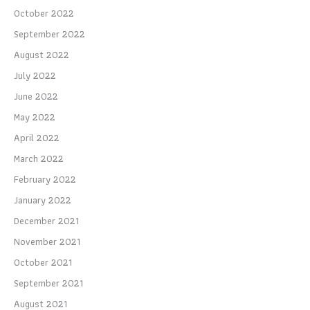
October 2022
September 2022
August 2022
July 2022
June 2022
May 2022
April 2022
March 2022
February 2022
January 2022
December 2021
November 2021
October 2021
September 2021
August 2021