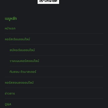
เมนูหลัก
หน้าแรก
คอร์สเรียนออนไลน์
สมัครเรียนออนไลน์
วางแผนคอร์สออนไลน์
ทีมสอน ติวมาสเตอร์
คอร์สสอนสดออนไลน์
ข่าวสาร
Q&A