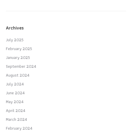
Archives
July 2025
February 2025
January 2025
September 2024
August 2024
July 2024
June 2024
May 2024
April 2024
March 2024
February 2024