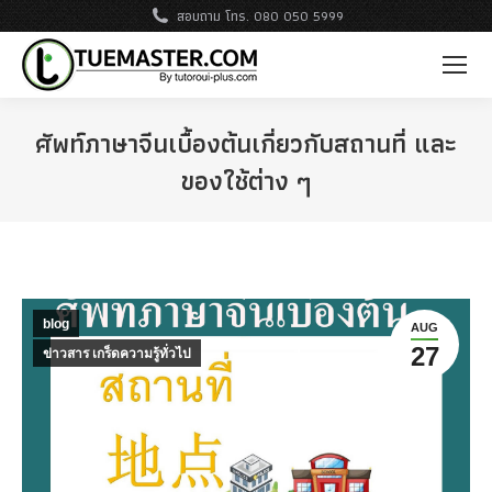
สอบถาม โทร. 080 050 5999
ศัพท์ภาษาจีนเบื้องต้นเกี่ยวกับสถานที่ และ
ของใช้ต่าง ๆ
blog
AUG
27
ข่าวสาร เกร็ดความรู้ทั่วไป