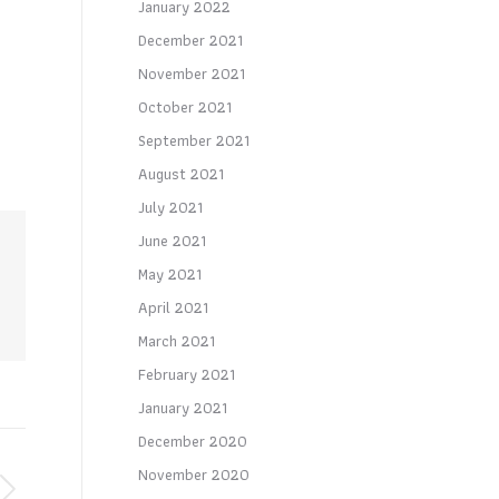
January 2022
December 2021
November 2021
October 2021
September 2021
August 2021
July 2021
June 2021
May 2021
April 2021
March 2021
February 2021
January 2021
December 2020
November 2020