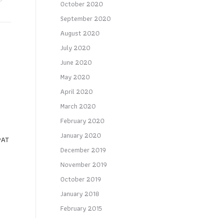
October 2020
September 2020
August 2020
July 2020
June 2020
May 2020
+
April 2020
March 2020
February 2020
January 2020
PAT
December 2019
November 2019
October 2019
January 2018
February 2015