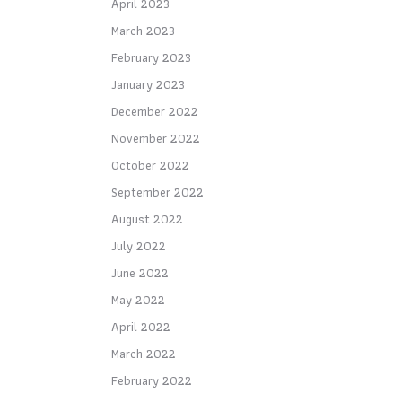
April 2023
March 2023
February 2023
January 2023
December 2022
November 2022
October 2022
September 2022
August 2022
July 2022
June 2022
May 2022
April 2022
March 2022
February 2022