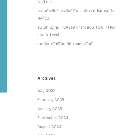
Log) ม.4
ความสัมพันธ์และฟังก์ชันการพัฒนาโปรแกรมกับ
ฟังก์ชัน
อัพเดท ปฏิทิน TCAS68 ตารางสอบ TGAT/TPAT
และ A-Level
เอกลักษณ์ตรีโกณมิติ-เลขออนไลน์
Archives
July 2025
February 2025
January 2025
September 2024
August 2024