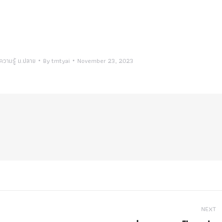
ความรู้ ม.ปลาย
By
tmtyai
November 23, 2023
NEXT