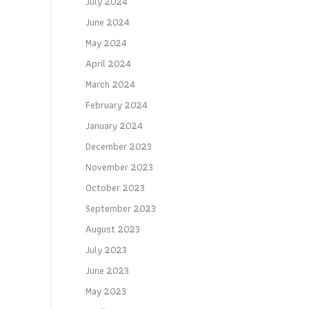
July 2024
June 2024
May 2024
April 2024
March 2024
February 2024
January 2024
December 2023
November 2023
October 2023
September 2023
August 2023
July 2023
June 2023
May 2023