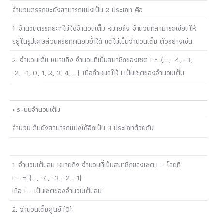
จำนวนตรรกยะยังสามารถแบ่งเป็น 2 ประเภท คือ
1. จำนวนตรรกยะที่ไม่ใช่จำนวนเต็ม หมายถึง จำนวนที่สามารถเขียนให้
อยู่ในรูปเศษส่วนหรือทศนิยมซ้ำได้ แต่ไม่เป็นจำนวนเต็ม ตัวอย่างเช่น
2. จำนวนเต็ม หมายถึง จำนวนที่เป็นสมาชิกของเซต I = {…, -4, -3,
-2, -1, 0, 1, 2, 3, 4, …} เมื่อกำหนดให้ I เป็นเซตของจำนวนเต็ม
• ระบบจำนวนเต็ม
จำนวนเต็มยังสามารถแบ่งได้อีกเป็น 3 ประเภทด้วยกัน
1. จำนวนเต็มลบ หมายถึง จำนวนที่เป็นสมาชิกของเซต I – โดยที่
I – = {…, -4, -3, -2, -1}
เมื่อ I – เป็นเซตของจำนวนเต็มลบ
2. จำนวนเต็มศูนย์ (0)