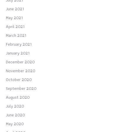
June 2021
May 2021
April 2021
March 2021
February 2021
January 2021
December 2020
November 2020
October 2020
September 2020
August 2020
July 2020
June 2020
May 2020