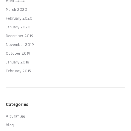
April 2020
March 2020
February 2020
January 2020
December 2019
November 2019
October 2019
January 2018
February 2015
Categories
9 วิชาสามัญ
blog