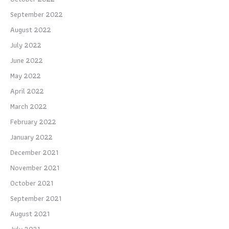
September 2022
August 2022
July 2022
June 2022
May 2022
April 2022
March 2022
February 2022
January 2022
December 2021
November 2021
October 2021
September 2021
August 2021
July 2021