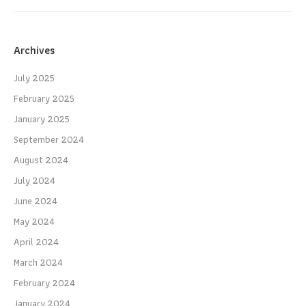
Archives
July 2025
February 2025
January 2025
September 2024
August 2024
July 2024
June 2024
May 2024
April 2024
March 2024
February 2024
January 2024