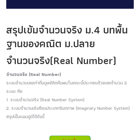
สรุปเข้มจำนวนจริง ม.4 บทพื้น
ฐานของคณิต ม.ปลาย
จำนวนจริง(Real Number)
จำนวนจริง (Real Number)
ระบบจำนวนเลขเท่าที่มนุษย์คิดค้นพบในขณะนี้ประกอบด้วยเลขจำนวน 2
ระบบ คือ
1. ระบบจำนวนจริง (Real Number System)
2. ระบบจำนวนเชิงซ้อนประเภทจินตภาพ (Imaginary Number System)
สรุปเป็นแผนภูมิได้ดังนี้