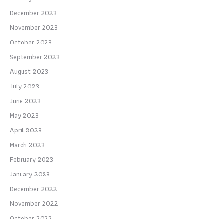
December 2023
November 2023
October 2023
September 2023
August 2023
July 2023
June 2023
May 2023
April 2023
March 2023
February 2023
January 2023
December 2022
November 2022
October 2022