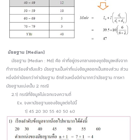
มัธยฐาน (Median)
มัธยฐาน (Median : Md) คือ ค่าที่อยู่ตรงกลางของชุดข้อมูลหลังจาก
ทำการเรียงลำดับแล้ว มัธยฐานเป็นค่าที่แบ่งข้อมูลออกเป็นสองส่วน ส่วน
หนึ่งมีค่าน้อยกว่าค่ามัธยฐาน อีกส่วนหนึ่งมีค่ามากกว่ามัธยฐาน การหา
มัธยฐานแบ่งเป็น 2 กรณี
2.1) กรณีที่ข้อมูลไม่แจกแจงความถี่
Ex. จงหามัธยฐานของข้อมูลต่อไปนี้
1) 45 20 30 55 40 50 60