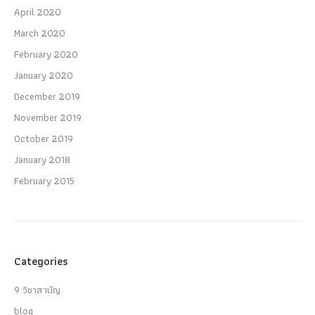
April 2020
March 2020
February 2020
January 2020
December 2019
November 2019
October 2019
January 2018
February 2015
Categories
9 วิชาสามัญ
blog