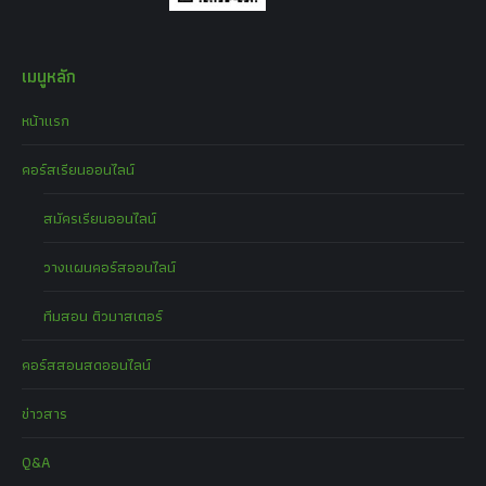
เมนูหลัก
หน้าแรก
คอร์สเรียนออนไลน์
สมัครเรียนออนไลน์
วางแผนคอร์สออนไลน์
ทีมสอน ติวมาสเตอร์
คอร์สสอนสดออนไลน์
ข่าวสาร
Q&A