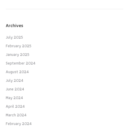
Archives
July 2025
February 2025
January 2025
September 2024
August 2024
July 2024
June 2024
May 2024
April 2024
March 2024
February 2024