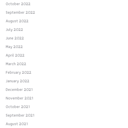
October 2022
September 2022
August 2022
July 2022
June 2022
May 2022
April 2022
March 2022
February 2022
January 2022
December 2021
November 2021
October 2021
September 2021
August 2021