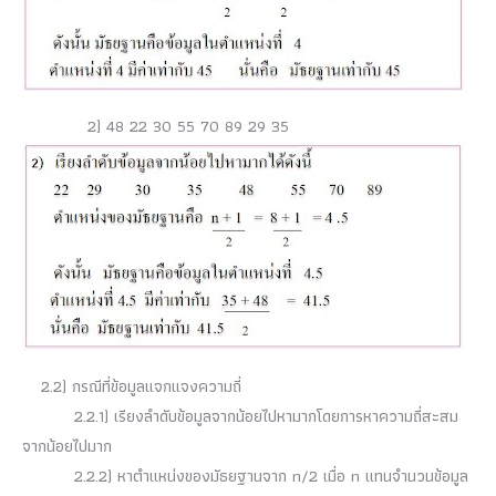
2) 48 22 30 55 70 89 29 35
2.2) กรณีที่ข้อมูลแจกแจงความถี่
2.2.1) เรียงลำดับข้อมูลจากน้อยไปหามากโดยการหาความถี่สะสม
จากน้อยไปมาก
2.2.2) หาตำแหน่งของมัธยฐานจาก n/2 เมื่อ n แทนจำนวนข้อมูล