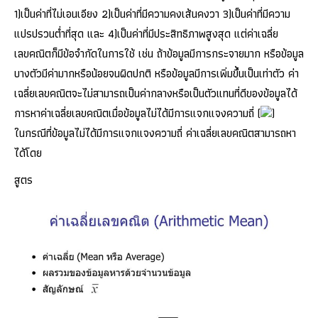
1)เป็นค่าที่ไม่เอนเอียง 2)เป็นค่าที่มีความคงเส้นคงวา 3)เป็นค่าที่มีความ
แปรปรวนต่ำที่สุด และ 4)เป็นค่าที่มีประสิทธิภาพสูงสุด แต่ค่าเฉลี่ย
เลขคณิตก็มีข้อจำกัดในการใช้ เช่น ถ้าข้อมูลมีการกระจายมาก หรือข้อมูล
บางตัวมีค่ามากหรือน้อยจนผิดปกติ หรือข้อมูลมีการเพิ่มขึ้นเป็นเท่าตัว ค่า
เฉลี่ยเลขคณิตจะไม่สามารถเป็นค่ากลางหรือเป็นตัวแทนที่ดีของข้อมูลได้
การหาค่าเฉลี่ยเลขคณิตเมื่อข้อมูลไม่ได้มีการแจกแจงความถี่ (
)
ในกรณีที่ข้อมูลไม่ได้มีการแจกแจงความถี่ ค่าเฉลี่ยเลขคณิตสามารถหา
ได้โดย
สูตร