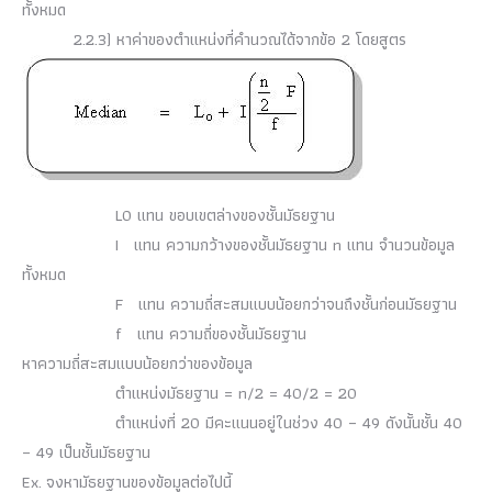
ทั้งหมด
2.2.3) หาค่าของตำแหน่งที่คำนวณได้จากข้อ 2 โดยสูตร
L0 แทน ขอบเขตล่างของชั้นมัธยฐาน
I แทน ความกว้างของชั้นมัธยฐาน n แทน จำนวนข้อมูล
ทั้งหมด
F แทน ความถี่สะสมแบบน้อยกว่าจนถึงชั้นก่อนมัธยฐาน
f แทน ความถี่ของชั้นมัธยฐาน
หาความถี่สะสมแบบน้อยกว่าของข้อมูล
ตำแหน่งมัธยฐาน = n/2 = 40/2 = 20
ตำแหน่งที่ 20 มีคะแนนอยู่ในช่วง 40 – 49 ดังนั้นชั้น 40
– 49 เป็นชั้นมัธยฐาน
Ex. จงหามัธยฐานของข้อมูลต่อไปนี้