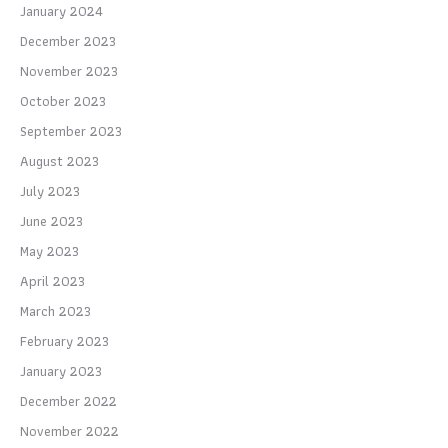
January 2024
December 2023
November 2023
October 2023
September 2023
August 2023
July 2023
June 2023
May 2023
April 2023
March 2023
February 2023
January 2023
December 2022
November 2022