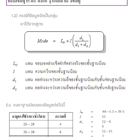
1.2) กรณีที่ข้อมูลจัดเป็นกลุ่ม
หาได้จากสูตร
Ex. จงหาฐานนิยมของข้อมูลต่อไปนี้