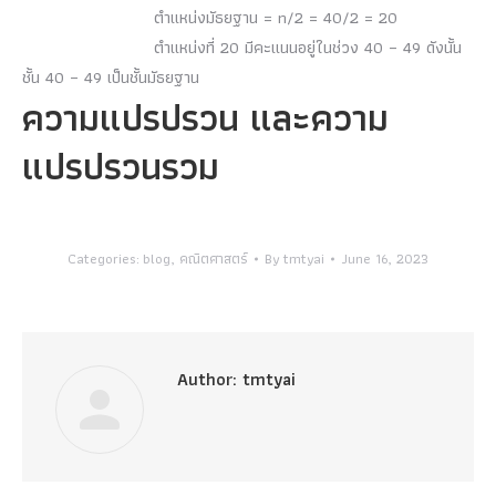
ตำแหน่งมัธยฐาน = n/2 = 40/2 = 20
ตำแหน่งที่ 20 มีคะแนนอยู่ในช่วง 40 – 49 ดังนั้น
ชั้น 40 – 49 เป็นชั้นมัธยฐาน
ความแปรปรวน และความ
แปรปรวนรวม
Categories:
blog
,
คณิตศาสตร์
By
tmtyai
June 16, 2023
Author:
tmtyai