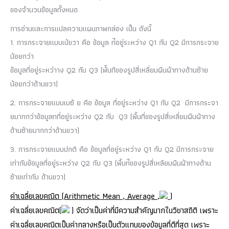
ของจำนวนข้อมูลทั้งหมด
การอ่านและการแปลความแผนภาพกล่อง เป็น ดังนี้
1. การกระจายแบบเบ้ขวา คือ ข้อมูล ท่ีอยู่ระหว่าง Q1 กับ Q2 มีการกระจาย
น้อยกว่า
ข้อมูลที่อยู่ระหว่าาง Q2 กับ Q3 (พ้ืนทีของรูปสี่เหลี่ยมผืนผ้าทางด้านซ้าย
น้อยกว่าด้านขวา)
2. การกระจายแบบเบซ้ ย คือ ข้อมูล ที่อยู่ระหว่าง Q1 กับ Q2 มีการกระจา
ยมากกว่าข้อมูลทที่อยู่ระหว่าง Q2 กับ Q3 (พื้นที่ของรูปสี่เหลี่ยมผืนผ้าทาง
ด้านซ้ายมากกว่าด้านขวา)
3. การกระจายแบบปกติ คือ ข้อมูลที่อยู่ระหว่าง Q1 กับ Q2 มีการกระจาย
เท่ากับข้อมูลที่อยู่ระหว่าง Q2 กับ Q3 (พื้นท่ีของรูปสี่เหลียมผืนผ้าทางด้าน
ซ้ายเท่ากับ ด้านขวา)
ค่าเฉลี่ยเลขคณิต (Arithmetic Mean , Average ,
)
ค่าเฉลี่ยเลขคณิต(
) จัดว่าเป็นค่าที่มีความสำคัญมากในวิชาสถิติ เพราะ
ค่าเฉลี่ยเลขคณิตเป็นค่ากลางหรือเป็นตัวแทนของข้อมูลที่ดีที่สุด เพราะ