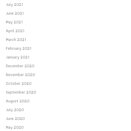
July 2021
June 2021
May 2021
April 2021
March 2021
February 2021
January 2021
December 2020
November 2020
October 2020
September 2020
August 2020
July 2020
June 2020
May 2020