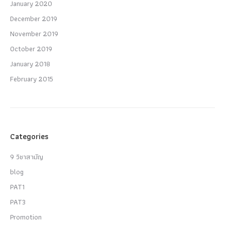
January 2020
December 2019
November 2019
October 2019
January 2018
February 2015
Categories
9 วิชาสามัญ
blog
PAT1
PAT3
Promotion