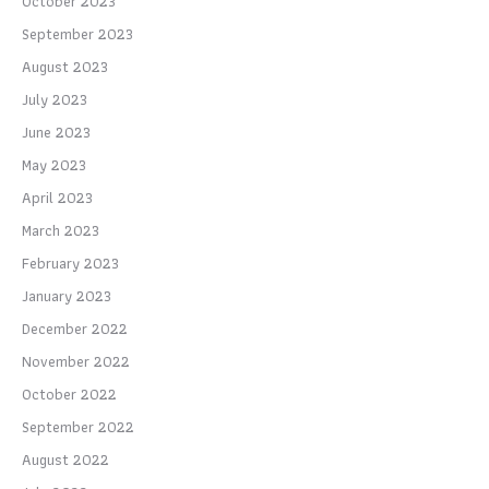
October 2023
September 2023
August 2023
July 2023
June 2023
May 2023
April 2023
March 2023
February 2023
January 2023
December 2022
November 2022
October 2022
September 2022
August 2022