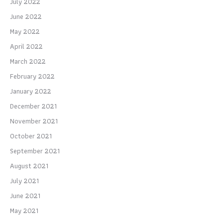
July 2022
June 2022
May 2022
April 2022
March 2022
February 2022
January 2022
December 2021
November 2021
October 2021
September 2021
August 2021
July 2021
June 2021
May 2021