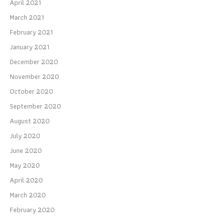
April 2021
March 2021
February 2021
January 2021
December 2020
November 2020
October 2020
September 2020
August 2020
July 2020
June 2020
May 2020
April 2020
March 2020
February 2020