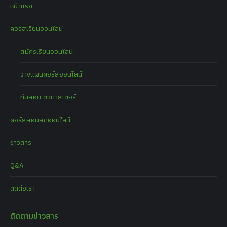
หน้าแรก
คอร์สเรียนออนไลน์
สมัครเรียนออนไลน์
วางแผนคอร์สออนไลน์
ทีมสอน ติวมาสเตอร์
คอร์สสอนสดออนไลน์
ข่าวสาร
Q&A
ติดต่อเรา
ติดตามข่าวสาร