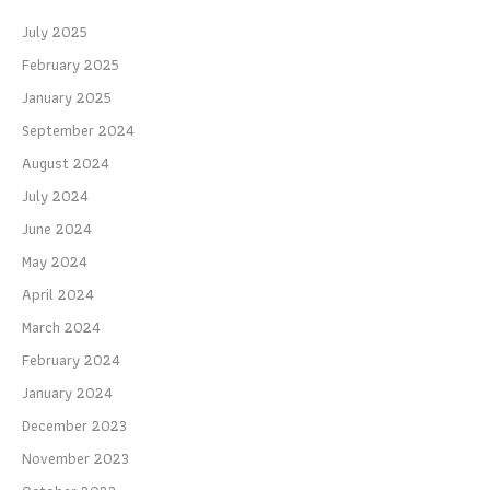
July 2025
February 2025
January 2025
September 2024
August 2024
July 2024
June 2024
May 2024
April 2024
March 2024
February 2024
January 2024
December 2023
November 2023