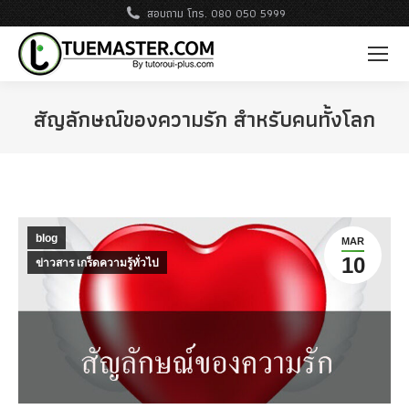
สอบถาม โทร. 080 050 5999
สัญลักษณ์ของความรัก สำหรับคนทั้งโลก
blog
MAR
10
ข่าวสาร เกร็ดความรู้ทั่วไป