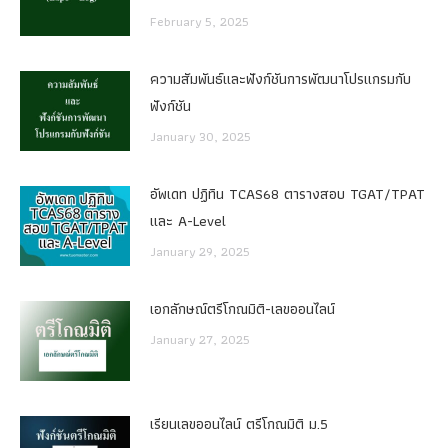
February 5, 2025
ความสัมพันธ์และฟังก์ชันการพัฒนาโปรแกรมกับ
ฟังก์ชัน
January 30, 2025
อัพเดท ปฏิทิน TCAS68 ตารางสอบ TGAT/TPAT
และ A-Level
January 29, 2025
เอกลักษณ์ตรีโกณมิติ-เลขออนไลน์
January 27, 2025
เรียนเลขออนไลน์ ตรีโกณมิติ ม.5