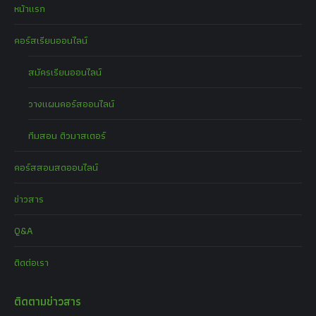
หน้าแรก
คอร์สเรียนออนไลน์
สมัครเรียนออนไลน์
วางแผนคอร์สออนไลน์
ทีมสอน ติวมาสเตอร์
คอร์สสอนสดออนไลน์
ข่าวสาร
Q&A
ติดต่อเรา
ติดตามข่าวสาร