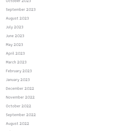
October 2023
September 2023
August 2023
July 2023
June 2023
May 2023
April 2023
March 2023
February 2023
January 2023
December 2022
November 2022
October 2022
September 2022
August 2022