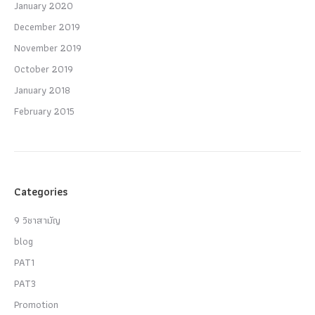
January 2020
December 2019
November 2019
October 2019
January 2018
February 2015
Categories
9 วิชาสามัญ
blog
PAT1
PAT3
Promotion