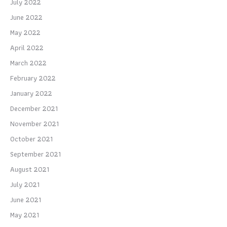
July 2022
June 2022
May 2022
April 2022
March 2022
February 2022
January 2022
December 2021
November 2021
October 2021
September 2021
August 2021
July 2021
June 2021
May 2021