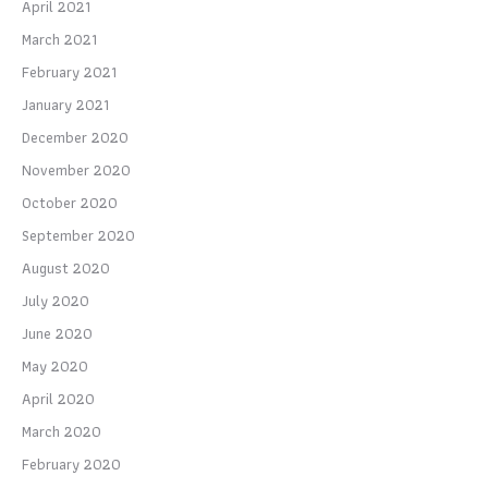
April 2021
March 2021
February 2021
January 2021
December 2020
November 2020
October 2020
September 2020
August 2020
July 2020
June 2020
May 2020
April 2020
March 2020
February 2020