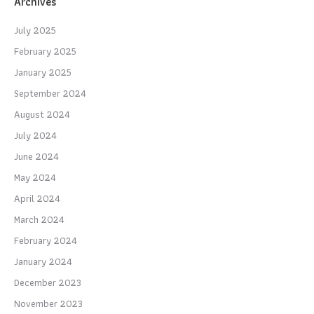
Archives
July 2025
February 2025
January 2025
September 2024
August 2024
July 2024
June 2024
May 2024
April 2024
March 2024
February 2024
January 2024
December 2023
November 2023