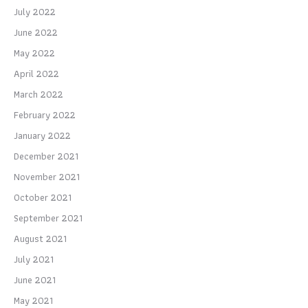
July 2022
June 2022
May 2022
April 2022
March 2022
February 2022
January 2022
December 2021
November 2021
October 2021
September 2021
August 2021
July 2021
June 2021
May 2021