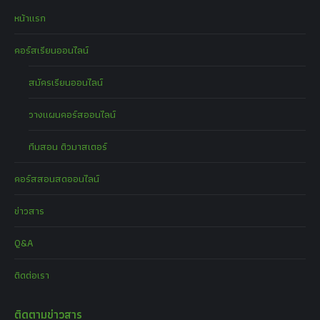
หน้าแรก
คอร์สเรียนออนไลน์
สมัครเรียนออนไลน์
วางแผนคอร์สออนไลน์
ทีมสอน ติวมาสเตอร์
คอร์สสอนสดออนไลน์
ข่าวสาร
Q&A
ติดต่อเรา
ติดตามข่าวสาร