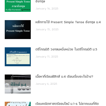
อังกฤษ
January 16, 2025
หลักการใช้ Present Simple Tense อังกฤษ ม.4
January 15, 2025
ตรีโกณมิติ วงกลมหนึ่งหน่วย ในตรีโกณมิติ ม.5
January 11, 2025
เนื้อหาที่เรียนฟิสิกส์ ม.4 เรียนเรื่องอะไรบ้าง?
January 6, 2025
เรียนคณิตศาสตร์ออนไลน์ ม.1-6 ไม่ยากแบบที่คิด