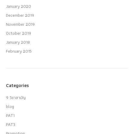
January 2020
December 2019
November 2019
October 2019
January 2018
February 2015
Categories
9 วิชาสามัญ
blog
PAT1
PAT3
Promotion