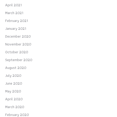
April 2021
March 2021
February 2021
January 2021
December 2020
November 2020
October 2020
September 2020
August 2020
July 2020
June 2020
May 2020
April 2020
March 2020
February 2020