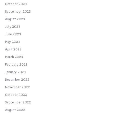
October 2023
September 2023
August 2023
July 2023
June 2023
May 2023
April 2023
March 2023
February 2023
January 2023
December 2022
November 2022
October 2022
September 2022
August 2022