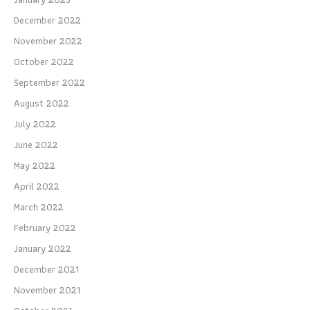
December 2022
November 2022
October 2022
September 2022
August 2022
July 2022
June 2022
May 2022
April 2022
March 2022
February 2022
January 2022
December 2021
November 2021