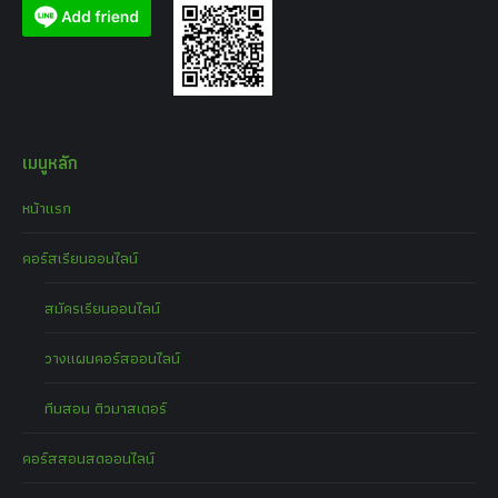
เมนูหลัก
หน้าแรก
คอร์สเรียนออนไลน์
สมัครเรียนออนไลน์
วางแผนคอร์สออนไลน์
ทีมสอน ติวมาสเตอร์
คอร์สสอนสดออนไลน์