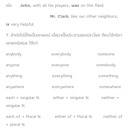
เช่น
John,
with all his players
, was
on the field.
Mr. Clark,
like our other neighbors
,
is
very helpful.
7. คำต่อไปนี้ถือเป็นเอกพจน์ เมื่อมาเป็นประธานของประโยค ต้องใช้กริยา
เอกพจน์เสมอ ได้แก่
anybody everybody someone
anyone everyone somebody
anything everything something
anywhere everywhere somewhere
each + singular N. either + singular N. neither +
singular N.
each of + Plural N. either of + Plural N. neither of
+ plural N.