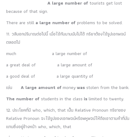
A large number of
tourists get lost
because of that sign.
There are still
a large number of
problems to be solved.
11. วลีบอกปริมาณต่อไปนี้ เมื่อใช้กับนามนับไม่ได้ กริยาต้องใช้รูปเอกพจน์
ตลอดไป
much a large number of
a great deal of a large amount of
a good deal of a large quantity of
เช่น
A large amount of
money
was
stolen from the bank.
The number of
students in the class
is
limited to twenty.
12. ประโยคที่มี who, which, that เป็น Relative Pronoun กริยาของ
Relative Pronoun จะใช้รูปของเอกพจน์หรือพหูพจน์ให้ถือเอาตามคำที่มัน
แทนซึ่งอยู่ข้างหน้า who, which, that