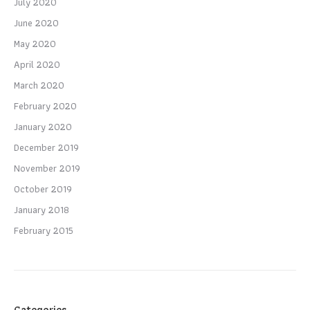
July 2020
June 2020
May 2020
April 2020
March 2020
February 2020
January 2020
December 2019
November 2019
October 2019
January 2018
February 2015
Categories