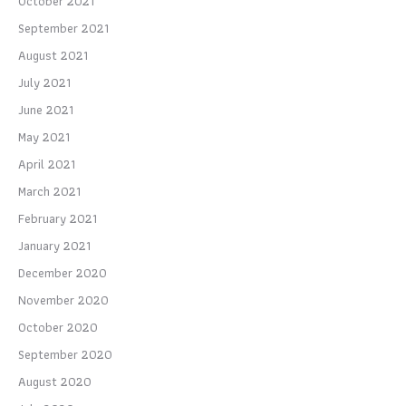
October 2021
September 2021
August 2021
July 2021
June 2021
May 2021
April 2021
March 2021
February 2021
January 2021
December 2020
November 2020
October 2020
September 2020
August 2020