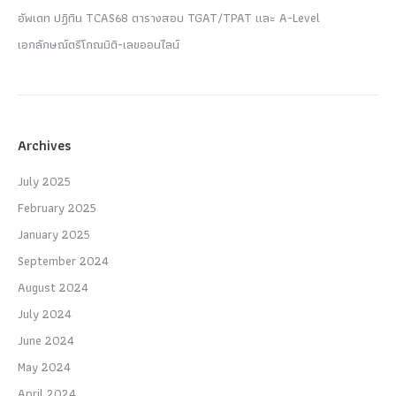
อัพเดท ปฏิทิน TCAS68 ตารางสอบ TGAT/TPAT และ A-Level
เอกลักษณ์ตรีโกณมิติ-เลขออนไลน์
Archives
July 2025
February 2025
January 2025
September 2024
August 2024
July 2024
June 2024
May 2024
April 2024