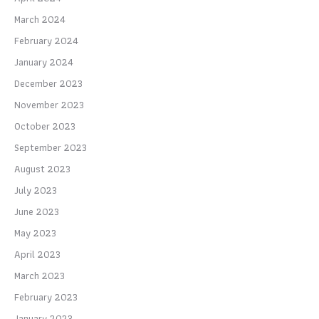
March 2024
February 2024
January 2024
December 2023
November 2023
October 2023
September 2023
August 2023
July 2023
June 2023
May 2023
April 2023
March 2023
February 2023
January 2023