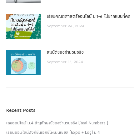
เรียนคณิตศาสตร์ออนไลน์ ม.1-6 ไม่ยากแบบที่คิด
September 24, 2024
สมบัติของจำนวนจริง
September 16, 2024
Recent Posts
เลขออนไลน์ ม.4 สัญลักษณ์ของจำนวนจริง (Real Numbers )
เรียนออนไลน์ฟังก์ชันเอกซ์โพเนนเชียล (Expo + Log) ม.4