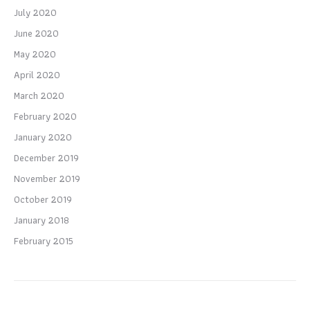
July 2020
June 2020
May 2020
April 2020
March 2020
February 2020
January 2020
December 2019
November 2019
October 2019
January 2018
February 2015