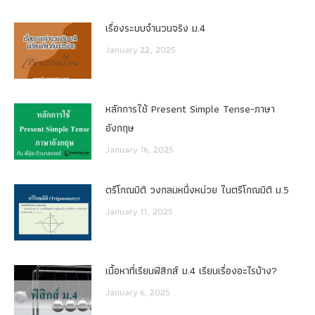
เรื่องระบบจํานวนจริง ม.4
January 22, 2025
หลักการใช้ Present Simple Tense-ภาษา
อังกฤษ
January 16, 2025
ตรีโกณมิติ วงกลมหนึ่งหน่วย ในตรีโกณมิติ ม.5
January 11, 2025
เนื้อหาที่เรียนฟิสิกส์ ม.4 เรียนเรื่องอะไรบ้าง?
January 6, 2025