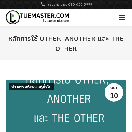
สอบถาม โทร. 080 050 5999
หลักการใช้ OTHER, ANOTHER และ THE
OTHER
ข่าวสาร เกร็ดความรู้ทั่วไป
OCT
10