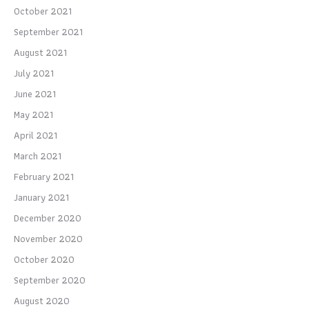
October 2021
September 2021
August 2021
July 2021
June 2021
May 2021
April 2021
March 2021
February 2021
January 2021
December 2020
November 2020
October 2020
September 2020
August 2020