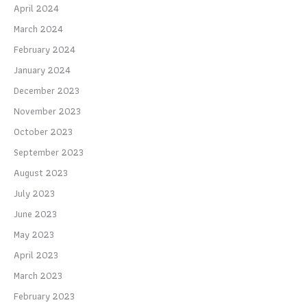
April 2024
March 2024
February 2024
January 2024
December 2023
November 2023
October 2023
September 2023
August 2023
July 2023
June 2023
May 2023
April 2023
March 2023
February 2023