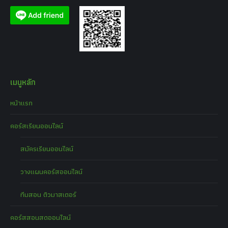
เมนูหลัก
หน้าแรก
คอร์สเรียนออนไลน์
สมัครเรียนออนไลน์
วางแผนคอร์สออนไลน์
ทีมสอน ติวมาสเตอร์
คอร์สสอนสดออนไลน์