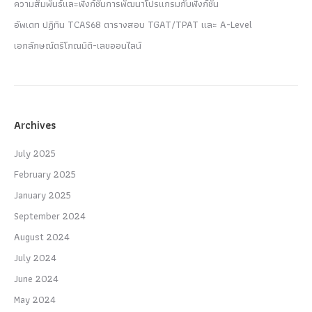
ความสัมพันธ์และฟังก์ชันการพัฒนาโปรแกรมกับฟังก์ชัน
อัพเดท ปฏิทิน TCAS68 ตารางสอบ TGAT/TPAT และ A-Level
เอกลักษณ์ตรีโกณมิติ-เลขออนไลน์
Archives
July 2025
February 2025
January 2025
September 2024
August 2024
July 2024
June 2024
May 2024