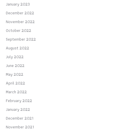
January 2023
December 2022
November 2022
October 2022
September 2022
August 2022
July 2022
June 2022
May 2022
April 2022
March 2022
February 2022
January 2022
December 2021
November 2021