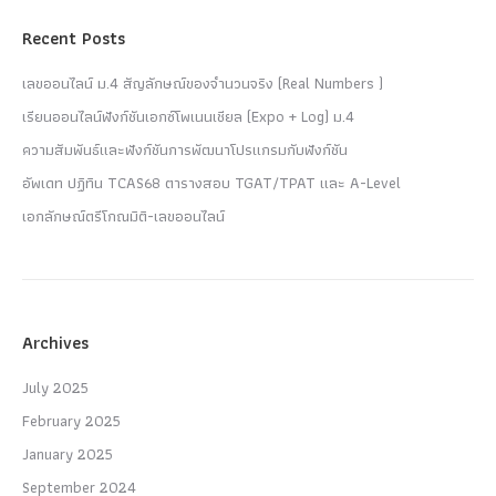
Recent Posts
เลขออนไลน์ ม.4 สัญลักษณ์ของจำนวนจริง (Real Numbers )
เรียนออนไลน์ฟังก์ชันเอกซ์โพเนนเชียล (Expo + Log) ม.4
ความสัมพันธ์และฟังก์ชันการพัฒนาโปรแกรมกับฟังก์ชัน
อัพเดท ปฏิทิน TCAS68 ตารางสอบ TGAT/TPAT และ A-Level
เอกลักษณ์ตรีโกณมิติ-เลขออนไลน์
Archives
July 2025
February 2025
January 2025
September 2024