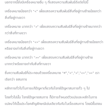
นอกจากนี้ยังมีเครื่องหมายอื่น ๆ ที่แสดงความสัมพันธ์ดังต่อไปนี้
เครื่องหมายน้อยกว่า “<” เพื่อแสดงความสัมพันธ์สิ่งที่อยู่ทางซ้ายน้อยกว่า
สิ่งที่อยู่ทางขวา
เครื่องหมาย มากกว่า “>” เพื่อแสดงความสัมพันธ์สิ่งที่อยู่ทางซ้ายมากกว่า
กว่าสิ่งที่ทางขวา
เครื่องหมายน้อยกว่า “<=” เพื่อแสดงความสัมพันธ์สิ่งที่อยู่ทางซ้ายน้อยกว่า
หรืออาจเท่ากับสิ่งที่อยู่ทางขวา
เครื่องหมาย มากกว่า “>=” เพื่อแสดงความสัมพันธ์สิ่งที่อยู่ทางซ้าย
มากกว่าหรืออาจเท่ากับสิ่งที่ทางขวา
ซึ่งความสัมพันธ์ที่ประกอบด้วยเครื่องหมาย “≠”,”<“,”>”,”<=”,”>=” เรา
เรียกว่า อสมการ
หลักการทั่วไปในการแก้ปัญหาเกี่ยวกับโจทย์ปัญหาสมการทั่ว ๆ ไป
โดยทั่วไปนั้น โจทย์ปัญหาอสมการ ก็มีการกำหนดตัวแปรและหลักในการ
แปลงให้เป็นประโยคสัญลักษณ์เช่นเดียวกันกับในเรื่องสมการ โดยมีขั้นตอน