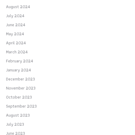
August 2024
July 2024
June 2024
May 2024
April 2024
March 2024
February 2024
January 2024
December 2023
November 2023
October 2023
September 2023
August 2023
July 2023
June 2023