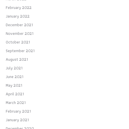
February 2022
January 2022
December 2021
November 2021
October 2021
September 2021
August 2021
July 2021
June 2021
May 2021
April 2021
March 2021
February 2021
January 2021
December 2020