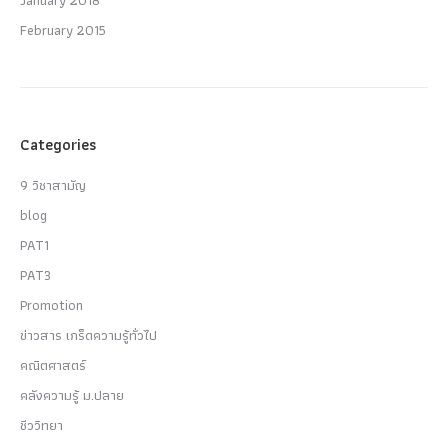
February 2015
Categories
9 วิชาสามัญ
blog
PAT1
PAT3
Promotion
ข่าวสาร เกร็ดความรู้ทั่วไป
คณิตศาสตร์
คลังความรู้ ม.ปลาย
ชีววิทยา