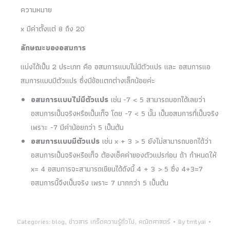
ความหมาย
x มีค่าตั้งแต่ 8 ถึง 20
ลักษณะของอสมการ
แบ่งได้เป็น 2 ประเภท คือ อสมการแบบไม่มีตัวแปร และ อสมการแอ
สมการแบบมีตัวแปร ซึ่งมีข้อแตกต่างเล็กน้อยค่ะ
อสมการแบบไม่มีตัวแปร
เช่น -7 < 5 สามารถบอกได้เลยว่า
อสมการเป็นจริงหรือเป็นเท็จ โดย -7 < 5 นั้น เป็นอสมการที่เป็นจริง
เพราะ -7 มีค่าน้อยกว่า 5 เป็นต้น
อสมการแบบมีตัวแปร
เช่น x + 3 > 5 ยังไม่สามารถบอกได้ว่า
อสมการเป็นจริงหรือเท็จ ต้องเช็คค่าของตัวแปรก่อน ถ้า กำหนดให้
x= 4 อสมการจะสามารถเขียนได้ดังนี้ 4 + 3 > 5 ซึ่ง 4+3=7
อสมการนี้จึงเป็นจริง เพราะ 7 มากกว่า 5 เป็นต้น
Categories:
blog
,
ข่าวสาร เกร็ดความรู้ทั่วไป
,
คณิตศาสตร์
By
tmtyai