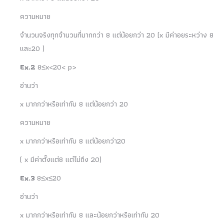
ความหมาย
จำนวนจริงทุกจำนวนที่มากกว่า 8 แต่น้อยกว่า 20 (x มีค่าอยระหว่าง 8
และ20 )
Ex.2
8≤x<20< p>
อ่านว่า
x มากกว่าหรือเท่ากับ 8 แต่น้อยกว่า 20
ความหมาย
x มากกว่าหรือเท่ากับ 8 แต่น้อยกว่า20
( x มีค่าตั้งแต่8 แต่ไม่ถึง 20)
Ex.3
8≤x≤20
อ่านว่า
x มากกว่าหรือเท่ากับ 8 และน้อยกว่าหรือเท่ากับ 20