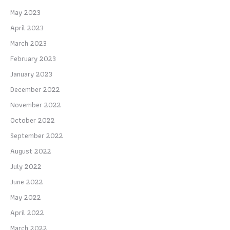
May 2023
April 2023
March 2023
February 2023
January 2023
December 2022
November 2022
October 2022
September 2022
August 2022
July 2022
June 2022
May 2022
April 2022
March 2022