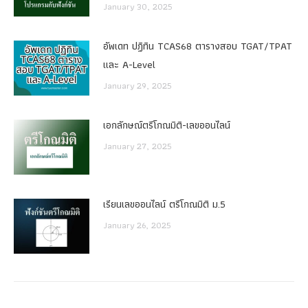
January 30, 2025
อัพเดท ปฏิทิน TCAS68 ตารางสอบ TGAT/TPAT
และ A-Level
January 29, 2025
เอกลักษณ์ตรีโกณมิติ-เลขออนไลน์
January 27, 2025
เรียนเลขออนไลน์ ตรีโกณมิติ ม.5
January 26, 2025