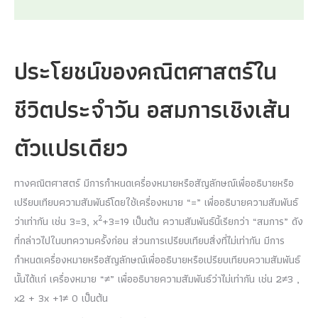
ประโยชน์ของคณิตศาสตร์ใน
ชีวิตประจำวัน อสมการเชิงเส้น
ตัวแปรเดียว
ทางคณิตศาสตร์ มีการกำหนดเครื่องหมายหรือสัญลักษณ์เพื่ออธิบายหรือ
เปรียบเทียบความสัมพันธ์โดยใช้เครื่องหมาย “=” เพื่ออธิบายความสัมพันธ์
2
ว่าเท่ากัน เช่น 3=3, x
+3=19 เป็นต้น ความสัมพันธ์นี้เรียกว่า “สมการ” ดัง
ที่กล่าวไปในบทความครั้งก่อน ส่วนการเปรียบเทียบสิ่งที่ไม่เท่ากัน มีการ
กำหนดเครื่องหมายหรือสัญลักษณ์เพื่ออธิบายหรือเปรียบเทียบความสัมพันธ์
นั้นได้แก่ เครื่องหมาย “≠” เพื่ออธิบายความสัมพันธ์ว่าไม่เท่ากัน เช่น 2≠3 ,
x2 + 3x +1≠ 0 เป็นต้น