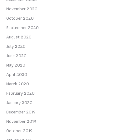
November 2020
October 2020
September 2020
August 2020
July 2020
June 2020
May 2020
April 2020
March 2020
February 2020
January 2020
December 2019
November 2019
October 2019
January 2018