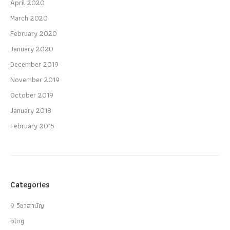
April 2020
March 2020
February 2020
January 2020
December 2019
November 2019
October 2019
January 2018
February 2015
Categories
9 วิชาสามัญ
blog