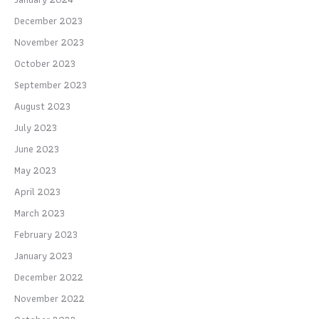
December 2023
November 2023
October 2023
September 2023
August 2023
July 2023
June 2023
May 2023
April 2023
March 2023
February 2023
January 2023
December 2022
November 2022