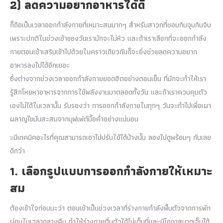
2) ลดความอยากอาหารได้ดี
ก็ถือเป็นเวลาออกกำลังกายที่เหมาะสมมากๆ สำหรับสาวกที่ชอบกินจุบกินจิบ
เพราะปกติในช่วงเช้าของวันเรามักจะไม่หิว และถ้าเราเลือกที่จะออกกำลัง
กายตอนเช้าเสริมเข้าไปด้วยในคราวเดียวกันก็จะยิ่งช่วยลดความอยาก
อาหารลงไปได้อีกเยอะ
ซึ่งต่างจากช่วงเวลาออกกำลังกายยอดฮิตอย่างตอนเย็น ที่มักจะทำให้เรา
รู้สึกโหยหาอาหารจากการใช้พลังงานมาตลอดทั้งวัน และถ้าเราควบคุมตัว
เองไม่ได้ในเวลานั้น รับรองว่า การออกกำลังกายในทุกๆ วันจะทำไปเพื่อเผา
ผลาญไขมันสะสมจากบุฟเฟต์มื้อค่ำอย่างแน่นอน
ะมีเทคนิคอะไรที่คุณสามารถเอาไปปรับใช้ได้บ้างนั้น ลองไปดูพร้อมๆ กันเลย
ดีกว่า
1. เลือกรูปแบบการออกกำลังกายให้เหมาะ
สม
ต้องเข้าใจก่อนนะว่า ตอนเช้าเป็นช่วงเวลาที่ร่างกายกำลังฟื้นตัวจากการพัก
ผ่อนในเวลากลางคืน ทำให้ร่างกายตื่นตัวได้ไม่เต็มที่และมีโอกาสบาดเจ็บได้