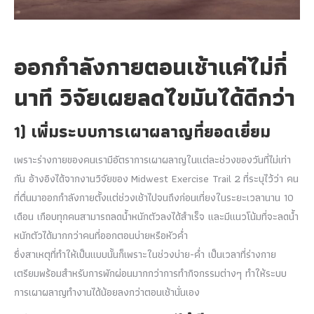
ออกกำลังกายตอนเช้าแค่ไม่กี่
นาที วิจัยเผยลดไขมันได้ดีกว่า
1) เพิ่มระบบการเผาผลาญที่ยอดเยี่ยม
เพราะร่างกายของคนเรามีอัตราการเผาผลาญในแต่ละช่วงของวันที่ไม่เท่า
กัน อ้างอิงได้จากงานวิจัยของ Midwest Exercise Trail 2 ที่ระบุไว้ว่า คน
ที่ตื่นมาออกกำลังกายตั้งแต่ช่วงเช้าไปจนถึงก่อนเที่ยงในระยะเวลานาน 10
เดือน เกือบทุกคนสามารถลดน้ำหนักตัวลงได้สำเร็จ และมีแนวโน้มที่จะลดน้ำ
หนักตัวได้มากกว่าคนที่ออกตอนบ่ายหรือหัวค่ำ
ซึ่งสาเหตุที่ทำให้เป็นแบบนั้นก็เพราะในช่วงบ่าย-ค่ำ เป็นเวลาที่ร่างกาย
เตรียมพร้อมสำหรับการพักผ่อนมากกว่าการทำกิจกรรมต่างๆ ทำให้ระบบ
การเผาผลาญทำงานได้น้อยลงกว่าตอนเช้านั่นเอง