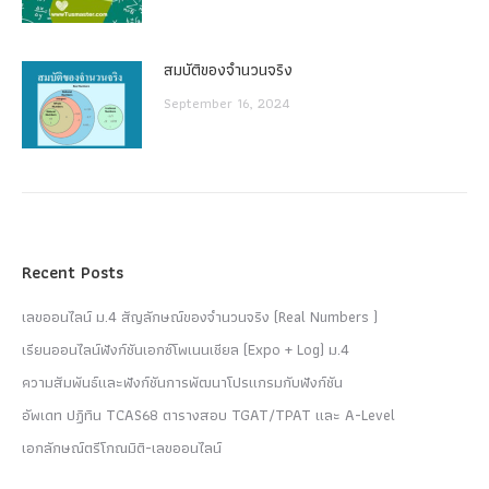
สมบัติของจำนวนจริง
September 16, 2024
Recent Posts
เลขออนไลน์ ม.4 สัญลักษณ์ของจำนวนจริง (Real Numbers )
เรียนออนไลน์ฟังก์ชันเอกซ์โพเนนเชียล (Expo + Log) ม.4
ความสัมพันธ์และฟังก์ชันการพัฒนาโปรแกรมกับฟังก์ชัน
อัพเดท ปฏิทิน TCAS68 ตารางสอบ TGAT/TPAT และ A-Level
เอกลักษณ์ตรีโกณมิติ-เลขออนไลน์