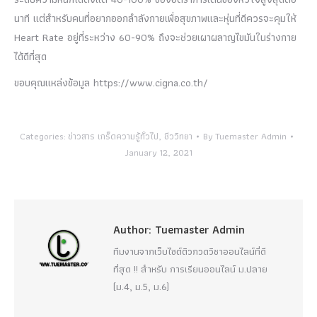
นาที แต่สำหรับคนที่อยากออกลำลังกายเพื่อสุขภาพและหุ่นที่ดีควรจะคุมให้
Heart Rate อยู่ที่ระหว่าง 60-90% ถึงจะช่วยเผาผลาญไขมันในร่างกาย
ได้ดีที่สุด
ขอบคุณแหล่งข้อมูล https://www.cigna.co.th/
Categories:
ข่าวสาร เกร็ดความรู้ทั่วไป
,
ชีววิทยา
By
Tuemaster Admin
January 12, 2021
Author:
Tuemaster Admin
ทีมงานจากเว็บไซต์ติวกวดวิชาออนไลน์ที่ดี
ที่สุด !! สำหรับ การเรียนออนไลน์ ม.ปลาย
(ม.4, ม.5, ม.6)