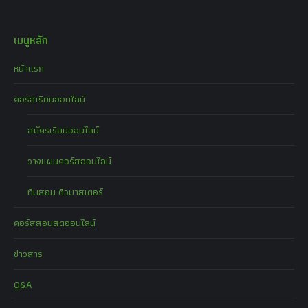
เมนูหลัก
หน้าแรก
คอร์สเรียนออนไลน์
สมัครเรียนออนไลน์
วางแผนคอร์สออนไลน์
ทีมสอน ติวมาสเตอร์
คอร์สสอนสดออนไลน์
ข่าวสาร
Q&A