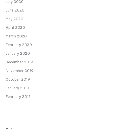
July 2020
June 2020
May 2020
April 2020
March 2020
February 2020
January 2020
December 2019
November 2019
October 2019
January 2018
February 2015