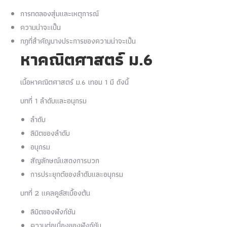
การทดลองสุ่มและเหตุการณ์
ความน่าจะเป็น
กฎที่สำคัญบางประการของความน่าจะเป็น
หาคณิตศาสตร์ ม.6
เนื้อหาคณิตศาสตร์ ม.6 เทอม 1 มี ดังนี้
บทที่ 1 ลำดับและอนุกรม
ลำดับ
ลิมิตของลำดับ
อนุกรม
สัญลักษณ์แสดงการบวก
การประยุกต์ของลำดับและอนุกรม
บทที่ 2 แคลคูลัสเบื้องต้น
ลิมิตของฟังก์ชัน
ความต่อเนื่องของฟังก์ชัน