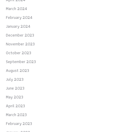
March 2024
February 2024
January 2024
December 2023
November 2023
October 2023
September 2023
August 2023
July 2023
June 2023
May 2023
April 2023
March 2023
February 2023