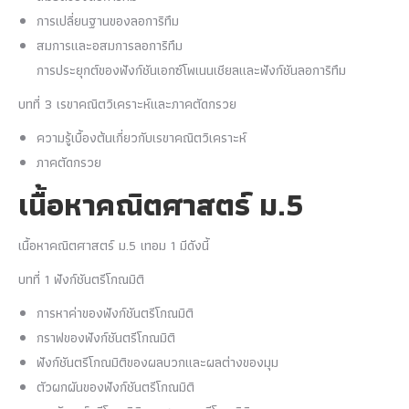
การเปลี่ยนฐานของลอการิทึม
สมการและอสมการลอการิทึม
การประยุกต์ของฟังก์ชันเอกซ์โพเนนเชียลและฟังก์ชันลอการิทึม
บทที่ 3 เรขาคณิตวิเคราะห์และภาคตัดกรวย
ความรู้เบื้องต้นเกี่ยวกับเรขาคณิตวิเคราะห์
ภาคตัดกรวย
เนื้อหาคณิตศาสตร์ ม.5
เนื้อหาคณิตศาสตร์ ม.5 เทอม 1 มีดังนี้
บทที่ 1 ฟังก์ชันตรีโกณมิติ
การหาค่าของฟังก์ชันตรีโกณมิติ
กราฟของฟังก์ชันตรีโกณมิติ
ฟังก์ชันตรีโกณมิติของผลบวกและผลต่างของมุม
ตัวผกผันของฟังก์ชันตรีโกณมิติ