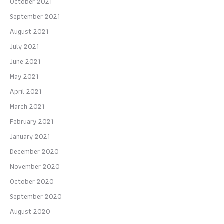
October 2021
September 2021
August 2021
July 2021
June 2021
May 2021
April 2021
March 2021
February 2021
January 2021
December 2020
November 2020
October 2020
September 2020
August 2020