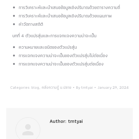
การวิเคราะห์และนำเสนอข้อมูลเชิงปริมาณด้วยตารางความถี่
การวิเคราะห์และนำเสนอข้อมูลเชิงปริมาณด้วยแผนภาพ
ค่าวัดทางสถิติ
บทที่ 4 ตัวแปรสุ่มและการแจกแจงความน่าจะเป็น
ความหมายและชนิดของตัวแปรสุ่ม
การแจกแจงความน่าจะเป็นของตัวแปรสุ่มไม่ต่อเนื่อง
การแจกแจงความน่าจะเป็นของตัวแปรสุ่มต่อเนื่อง
Categories:
blog
,
คลังความรู้ ม.ปลาย
By
tmtyai
January 29, 2024
Author:
tmtyai