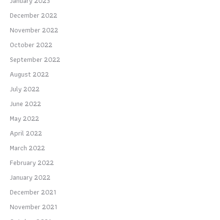
January 2023
December 2022
November 2022
October 2022
September 2022
August 2022
July 2022
June 2022
May 2022
April 2022
March 2022
February 2022
January 2022
December 2021
November 2021