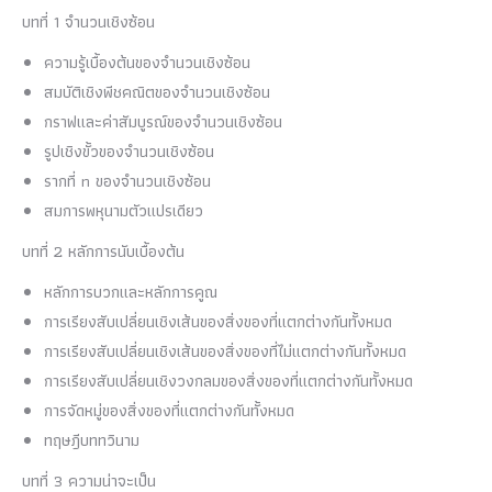
บทที่ 1 จำนวนเชิงซ้อน
ความรู้เบื้องต้นของจำนวนเชิงซ้อน
สมบัติเชิงพีชคณิตของจำนวนเชิงซ้อน
กราฟและค่าสัมบูรณ์ของจำนวนเชิงซ้อน
รูปเชิงขั้วของจำนวนเชิงซ้อน
รากที่ n ของจำนวนเชิงซ้อน
สมการพหุนามตัวแปรเดียว
บทที่ 2 หลักการนับเบื้องต้น
หลักการบวกและหลักการคูณ
การเรียงสับเปลี่ยนเชิงเส้นของสิ่งของที่แตกต่างกันทั้งหมด
การเรียงสับเปลี่ยนเชิงเส้นของสิ่งของที่ไม่แตกต่างกันทั้งหมด
การเรียงสับเปลี่ยนเชิงวงกลมของสิ่งของที่แตกต่างกันทั้งหมด
การจัดหมู่ของสิ่งของที่แตกต่างกันทั้งหมด
ทฤษฎีบททวินาม
บทที่ 3 ความน่าจะเป็น