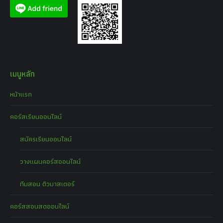
เมนูหลัก
หน้าแรก
คอร์สเรียนออนไลน์
สมัครเรียนออนไลน์
วางแผนคอร์สออนไลน์
ทีมสอน ติวมาสเตอร์
คอร์สสอนสดออนไลน์