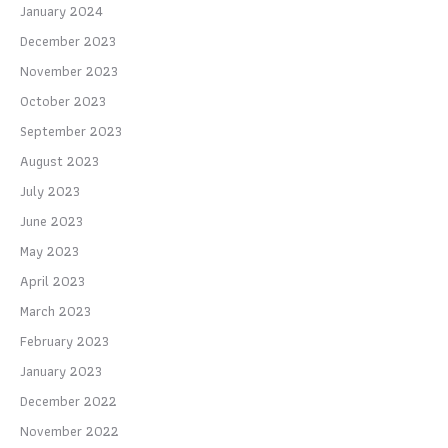
January 2024
December 2023
November 2023
October 2023
September 2023
August 2023
July 2023
June 2023
May 2023
April 2023
March 2023
February 2023
January 2023
December 2022
November 2022