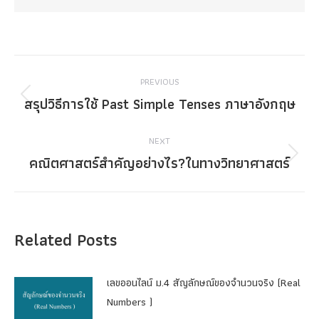
Post
PREVIOUS
navigation
สรุปวิธีการใช้ Past Simple Tenses ภาษาอังกฤษ
Previous
post:
NEXT
คณิตศาสตร์สำคัญอย่างไร?ในทางวิทยาศาสตร์
Next
post:
Related Posts
เลขออนไลน์ ม.4 สัญลักษณ์ของจำนวนจริง (Real
Numbers )