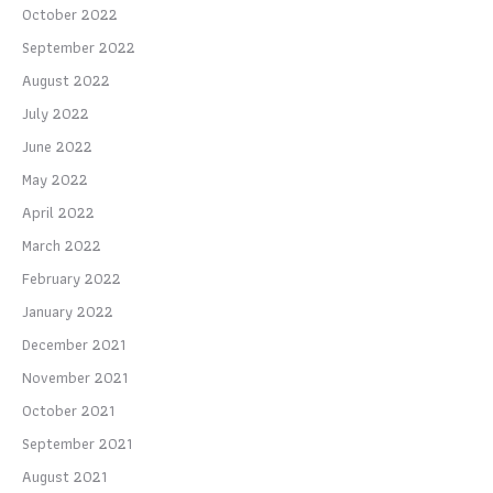
October 2022
September 2022
August 2022
July 2022
June 2022
May 2022
April 2022
March 2022
February 2022
January 2022
December 2021
November 2021
October 2021
September 2021
August 2021