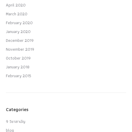
April 2020
March 2020
February 2020
January 2020
December 2019
November 2019
October 2019
January 2018
February 2015
Categories
9 วิชาสามัญ
blog