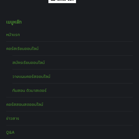
เมนูหลัก
หน้าแรก
คอร์สเรียนออนไลน์
สมัครเรียนออนไลน์
วางแผนคอร์สออนไลน์
ทีมสอน ติวมาสเตอร์
คอร์สสอนสดออนไลน์
ข่าวสาร
Q&A