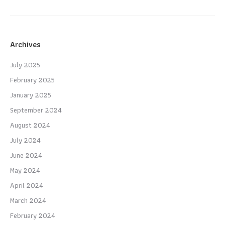
Archives
July 2025
February 2025
January 2025
September 2024
August 2024
July 2024
June 2024
May 2024
April 2024
March 2024
February 2024