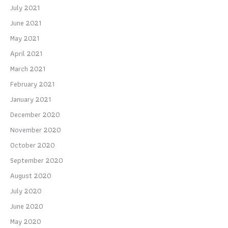
July 2021
June 2021
May 2021
April 2021
March 2021
February 2021
January 2021
December 2020
November 2020
October 2020
September 2020
August 2020
July 2020
June 2020
May 2020