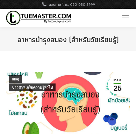
สอบถาม โทร. 080 050 5999
อาหารบำรุงสมอง (สำหรับวัยเรียนรู้)
blog
MAR
25
ข่าวสาร เกร็ดความรู้ทั่วไป