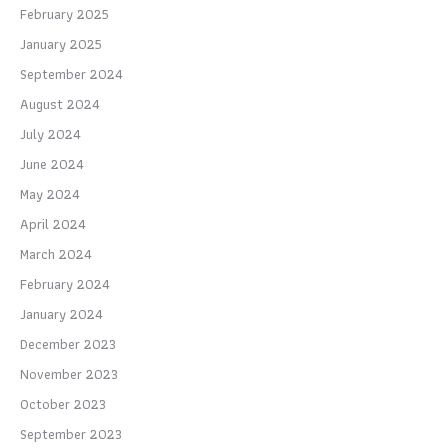
February 2025
January 2025
September 2024
August 2024
July 2024
June 2024
May 2024
April 2024
March 2024
February 2024
January 2024
December 2023
November 2023
October 2023
September 2023