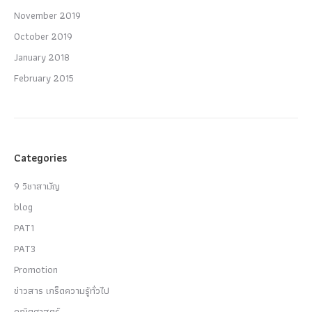
November 2019
October 2019
January 2018
February 2015
Categories
9 วิชาสามัญ
blog
PAT1
PAT3
Promotion
ข่าวสาร เกร็ดความรู้ทั่วไป
คณิตศาสตร์