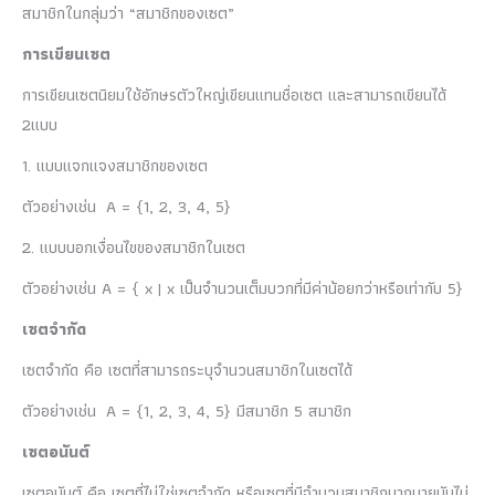
สมาชิกในกลุ่มว่า “สมาชิกของเซต”
การเขียนเซต
การเขียนเซตนิยมใช้อักษรตัวใหญ่เขียนแทนชื่อเซต และสามารถเขียนได้
2แบบ
1. แบบแจกแจงสมาชิกของเซต
ตัวอย่างเช่น A = {1, 2, 3, 4, 5}
2. แบบบอกเงื่อนไขของสมาชิกในเซต
ตัวอย่างเช่น A = { x | x เป็นจำนวนเต็มบวกที่มีค่าน้อยกว่าหรือเท่ากับ 5}
เซตจำกัด
เซตจำกัด คือ เซตที่สามารถระบุจำนวนสมาชิกในเซตได้
ตัวอย่างเช่น A = {1, 2, 3, 4, 5} มีสมาชิก 5 สมาชิก
เซตอนันต์
เซตอนันต์ คือ เซตที่ไม่ใช่เซตจำกัด หรือเซตที่มีจำนวนสมาชิกมากมายนับไม่