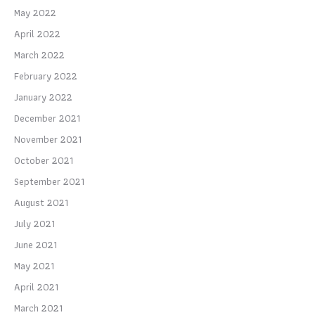
May 2022
April 2022
March 2022
February 2022
January 2022
December 2021
November 2021
October 2021
September 2021
August 2021
July 2021
June 2021
May 2021
April 2021
March 2021