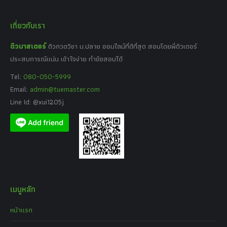
เกี่ยวกับเรา
ติวมาสเตอร์
ติวกวดวิชา ม.ปลาย ออนไลน์ที่ดีที่สุด สอนโดยพี่ติวเตอร์
ประสบการณ์แน่น เข้าใจง่าย ทำข้อสอบได้
Tel:
080-050-5999
Email:
admin@tuemaster.com
Line Id: @xui1205j
เมนูหลัก
หน้าแรก