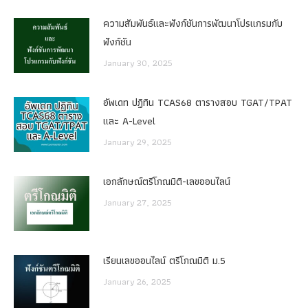
ความสัมพันธ์และฟังก์ชันการพัฒนาโปรแกรมกับ
ฟังก์ชัน
January 30, 2025
อัพเดท ปฏิทิน TCAS68 ตารางสอบ TGAT/TPAT
และ A-Level
January 29, 2025
เอกลักษณ์ตรีโกณมิติ-เลขออนไลน์
January 27, 2025
เรียนเลขออนไลน์ ตรีโกณมิติ ม.5
January 26, 2025