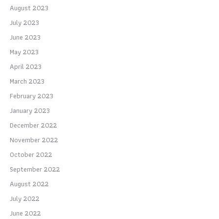
August 2023
July 2023
June 2023
May 2023
April 2023
March 2023
February 2023
January 2023
December 2022
November 2022
October 2022
September 2022
August 2022
July 2022
June 2022