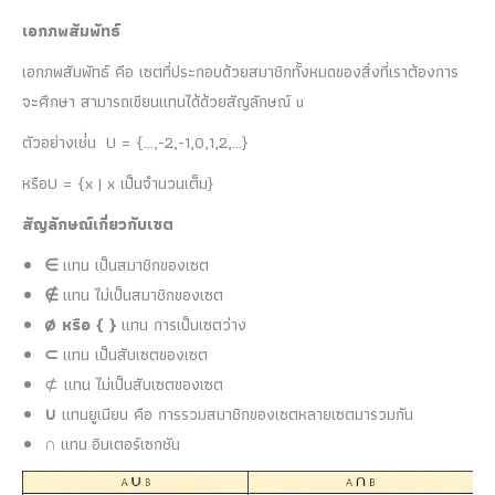
เอกภพสัมพัทธ์
เอกภพสัมพัทธ์ คือ เซตที่ประกอบด้วยสมาชิกทั้งหมดของสิ่งที่เราต้องการ
จะศึกษา สามารถเขียนแทนได้ด้วยสัญลักษณ์ u
ตัวอย่างเช่่น U = {…,-2,-1,0,1,2,…}
หรือU = {x | x เป็นจำนวนเต็ม}
สัญลักษณ์เกี่ยวกับเซต
∈
แทน เป็นสมาชิกของเซต
∉
แทน ไม่เป็นสมาชิกของเซต
Ø หรือ { }
แทน การเป็นเซตว่าง
⊂
แทน เป็นสับเซตของเซต
⊄ แทน ไม่เป็นสับเซตของเซต
∪
แทนยูเนียน คือ การรวมสมาชิกของเซตหลายเซตมารวมกัน
∩
แทน อินเตอร์เซกชัน