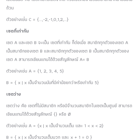
ถ้วน
ตัวอย่างเช่่น C = {…,-2,-1,0,1,2,…}
เซตที่เท่ากัน
เซต A และเซต B จะเป็น เซตที่เท่ากัน ก็ต่อเมื่อ สมาชิกทุกตัวของเซต A
เป็นสมาชิกของเซต B และสมาชิกทุกตัวของเซต B เป็นสมาชิกทุกตัวของ
เซต A สามารถเขียนแทนได้ด้วยสัญลักษณ์ A= B
ตัวอย่างเช่น A = {1, 2, 3, 4, 5}
B = { x | x เป็นจำนวนนับที่มีค่าน้อยกว่าหรือเท่ากับ 5}
เซตว่าง
เซตว่าง คือ เซตที่ไม่มีสมาชิก หรือมีจำนวนสมาชิกในเซตเป็นศูนย์ สามารถ
เขียนแทนได้ด้วยสัญลักษณ์ {} หรือ Ø
ตัวอย่างเช่่น A = {x | x เป็นจำนวนเต็ม และ 1 < x < 2}
B = { x | x เป็นจำนวนเต็มบวก และ x + 1 = 0 }