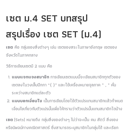
เซต ม.4 SET บทสรุป
สรุปเรื่อง เซต SET (ม.4)
เซต
คือ กลุ่มของสิ่งต่างๆ เช่น เซตของสระในภาษาอังกฤษ เซตของ
จังหวัดในภาคกลาง
วิธีการเขียนเซตมี 2 แบบ คือ
แบบแจกแจงสมาชิก
การเขียนเซตแบบนี้จะเขียนสมาชิกทุกตัวของ
เซตลงในวงเล็บปีกกา “{ }” และใช้เครื่องหมายจุลภาค ” , ” คั่น
ระหว่างสมาชิกแต่ละตัว
แบบบอกเงื่อนไข
เป็นการเขียนโดยใช้ตัวแปรแทนสมาชิกแล้วกำหนด
เงื่อนไขเกี่ยวกับตัวแปรนั้นเพื่อให้ทราบว่าตัวแปรนั้นแทนสมาชิกใดบ้าง
เซต
(Sets) หมายถึง กลุ่มสิ่งของต่างๆ ไม่ว่าจะเป็น คน สัตว์ สิ่งของ
หรือนิพจน์ทางคณิตศาสตร์ ซึ่งสามารถระบุสมาชิกในกลุ่มได้ และเรียก