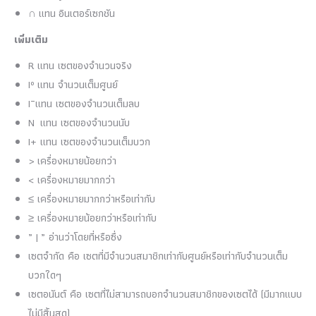
∩
แทน อินเตอร์เซกชัน
เพิ่มเติม
R แทน เซตของจำนวนจริง
Iº แทน จำนวนเต็มศูนย์
I¯แทน เซตของจำนวนเต็มลบ
N แทน เซตของจำนวนนับ
I+ แทน เซตของจำนวนเต็มบวก
> เครื่องหมายน้อยกว่า
< เครื่องหมายมากกว่า
≤ เครื่องหมายมากกว่าหรือเท่ากับ
≥ เครื่องหมายน้อยกว่าหรือเท่ากับ
” | ” อ่านว่าโดยที่หรือซึ่ง
เซตจำกัด คือ เซตที่มีจำนวนสมาชิกเท่ากับศูนย์หรือเท่ากับจำนวนเต็ม
บวกใดๆ
เซตอนันต์ คือ เซตที่ไม่สามารถบอกจำนวนสมาชิกของเซตได้ (มีมากแบบ
ไม่มีสิ้นสุด)