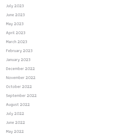
July 2023
June 2023
May 2023
April 2023
March 2023
February 2023
January 2023
December 2022
November 2022
October 2022
September 2022
August 2022
July 2022
June 2022
May 2022