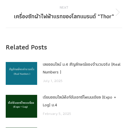
NEXT
เครื่องซักผ้าไฟฟ้าแรกของโลกแบรนด์ “Thor”
Next
post:
Related Posts
เลขออนไลน์ ม.4 สัญลักษณ์ของจำนวนจริง (Real
Numbers )
July 1, 2025
เรียนออนไลน์ฟังก์ชันเอกซ์โพเนนเชียล (Expo +
Log) ม.4
February 5, 2025