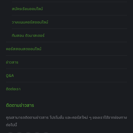
สมัครเรียนออนไลน์
วางแผนคอร์สออนไลน์
ทีมสอน ติวมาสเตอร์
คอร์สสอนสดออนไลน์
ข่าวสาร
Q&A
ติดต่อเรา
ติดตามข่าวสาร
คุณสามารถติดตามข่าวสาร โปรโมชั่น และคอร์สใหม่ ๆ ของเราได้จากช่องทาง
ต่อไปนี้