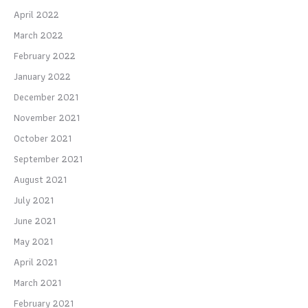
April 2022
March 2022
February 2022
January 2022
December 2021
November 2021
October 2021
September 2021
August 2021
July 2021
June 2021
May 2021
April 2021
March 2021
February 2021