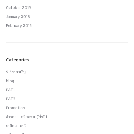
October 2019
January 2018
February 2015
Categories
9 วิชาสามัญ
blog
PAT1
PAT3
Promotion
ข่าวสาร เกร็ดความรู้ทั่วไป
คณิตศาสตร์