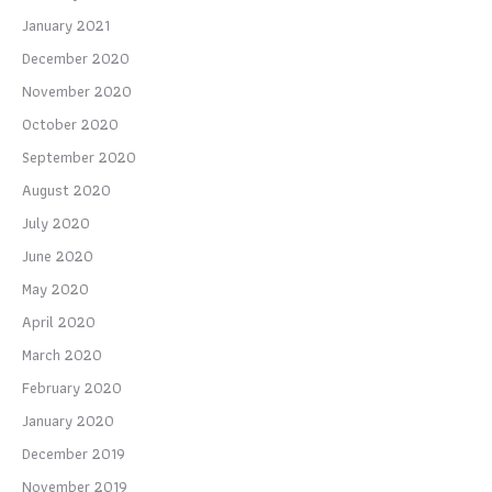
January 2021
December 2020
November 2020
October 2020
September 2020
August 2020
July 2020
June 2020
May 2020
April 2020
March 2020
February 2020
January 2020
December 2019
November 2019