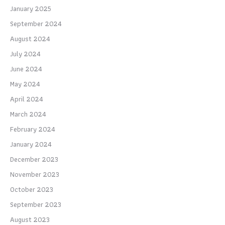
January 2025
September 2024
August 2024
July 2024
June 2024
May 2024
April 2024
March 2024
February 2024
January 2024
December 2023
November 2023
October 2023
September 2023
August 2023