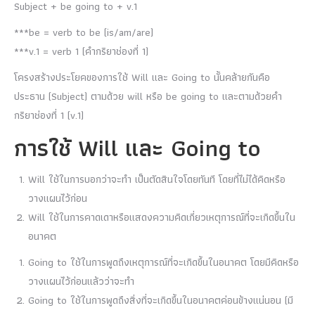
Subject + be going to + v.1
***be = verb to be (is/am/are)
***v.1 = verb 1 (คำกริยาช่องที่ 1)
โครงสร้างประโยคของการใช้ Will และ Going to นั้นคล้ายกันคือ
ประธาน (Subject) ตามด้วย will หรือ be going to และตามด้วยคำ
กริยาช่องที่ 1 (v.1)
การใช้ Will และ Going to
Will ใช้ในการบอกว่าจะทำ เป็นตัดสินใจโดยทันที โดยที่ไม่ได้คิดหรือ
วางแผนไว้ก่อน
Will ใช้ในการคาดเดาหรือแสดงความคิดเกี่ยวเหตุการณ์ที่จะเกิดขึ้นใน
อนาคต
Going to ใช้ในการพูดถึงเหตุการณ์ที่จะเกิดขึ้นในอนาคต โดยมีคิดหรือ
วางแผนไว้ก่อนแล้วว่าจะทำ
Going to ใช้ในการพูดถึงสิ่งที่จะเกิดขึ้นในอนาคตค่อนข้างแน่นอน (มี