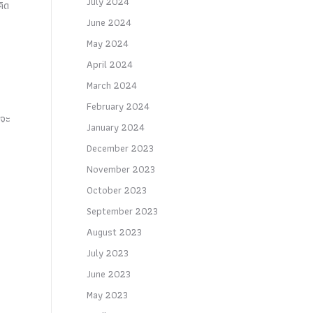
July 2024
คิด
June 2024
May 2024
April 2024
March 2024
February 2024
ณจะ
January 2024
December 2023
November 2023
October 2023
September 2023
August 2023
July 2023
June 2023
May 2023