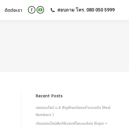
ติดต่อเรา
สอบถาม โทร. 080 050 5999
ติดต่อเรา
สอบถาม โทร. 080 050 5999
Facebook
YouTube
Facebook
YouTube
page
page
page
page
opens
opens
opens
opens
in
in
in
in
new
new
new
new
window
window
window
window
Recent Posts
เลขออนไลน์ ม.4 สัญลักษณ์ของจำนวนจริง (Real
Numbers )
เรียนออนไลน์ฟังก์ชันเอกซ์โพเนนเชียล (Expo +