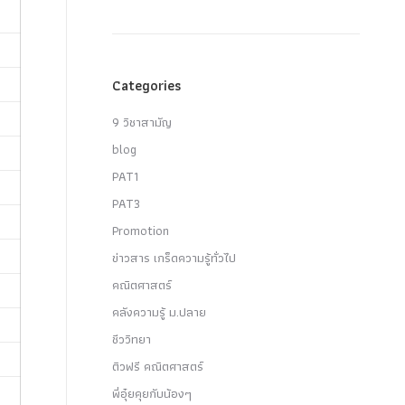
Categories
9 วิชาสามัญ
blog
PAT1
PAT3
Promotion
ข่าวสาร เกร็ดความรู้ทั่วไป
คณิตศาสตร์
คลังความรู้ ม.ปลาย
ชีววิทยา
ติวฟรี คณิตศาสตร์
พี่อุ๋ยคุยกับน้องๆ