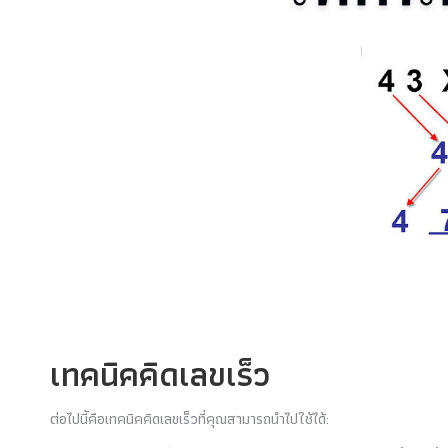
เทคนิคคิดเลขเร็ว
ต่อไปนี้คือเทคนิคคิดเลขเร็วที่คุณสามารถนำไปใช้ได้: