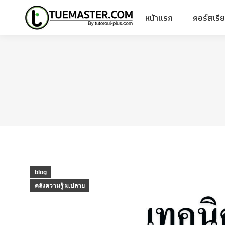
หน้าแรก
คอร์สเรี
หน้าแรก
คอร์สเรี
blog
คลังความรู้ ม.ปลาย