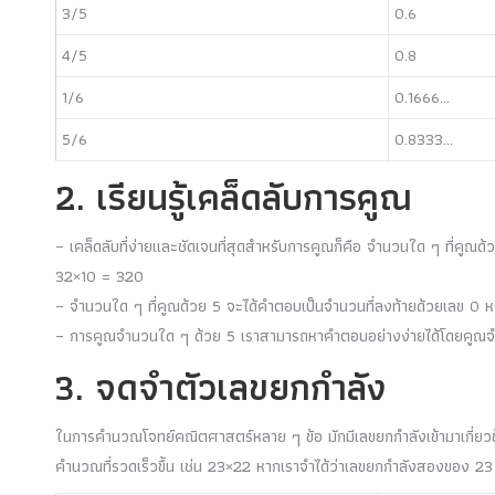
3/5
0.6
4/5
0.8
1/6
0.1666…
5/6
0.8333…
2. เรียนรู้เคล็ดลับการคูณ
– เคล็ดลับที่ง่ายและชัดเจนที่สุดสำหรับการคูณก็คือ จำนวนใด ๆ ที่คูณด้
32×10 = 320
– จำนวนใด ๆ ที่คูณด้วย 5 จะได้คำตอบเป็นจำนวนที่ลงท้ายด้วยเลข 0 ห
– การคูณจำนวนใด ๆ ด้วย 5 เราสามารถหาคำตอบอย่างง่ายได้โดยคูณจำ
3. จดจำตัวเลขยกกำลัง
ในการคำนวณโจทย์คณิตศาสตร์หลาย ๆ ข้อ มักมีเลขยกกำลังเข้ามาเกี่ยวข้
คำนวณที่รวดเร็วขึ้น เช่น 23×22 หากเราจำได้ว่าเลขยกกำลังสองของ 23